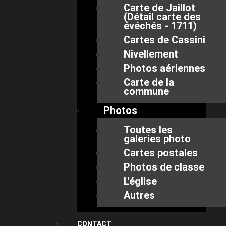
Carte de Jaillot
(Détail carte des
évéchés - 1711)
Cartes de Cassini
Nivellement
Photos aériennes
Carte de la
commune
Photos
Toutes les
galeries photo
Cartes postales
Photos de classe
L'église
Autres
CONTACT