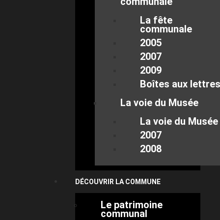
communale
La fête
communale
2005
2007
2009
Boîtes aux lettre
La voie du Musée
La voie du Musée
2007
2008
DÉCOUVRIR LA COMMUNE
Le patrimoine
communal