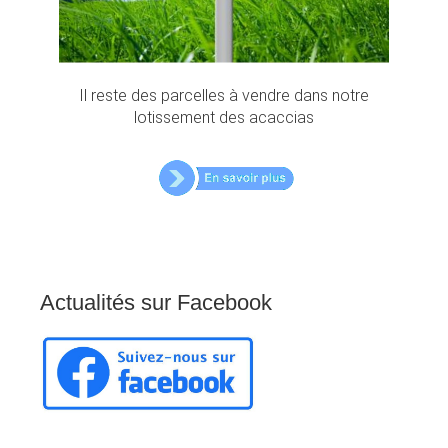
Il reste des parcelles à vendre dans notre
lotissement des acaccias
Actualités
sur
Facebook