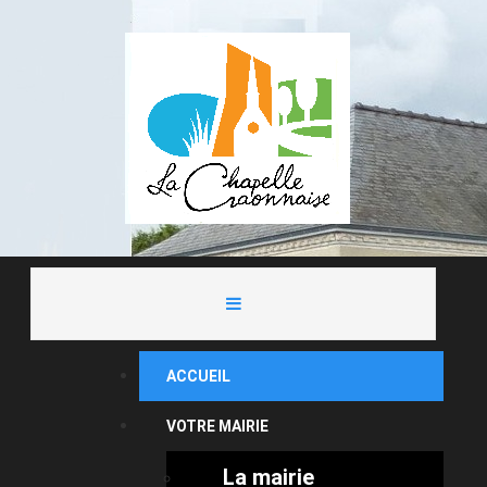
ACCUEIL
VOTRE MAIRIE
La mairie