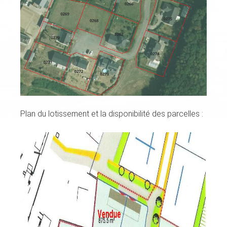
Plan du lotissement et la disponibilité des parcelles :