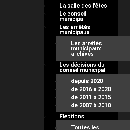
La salle des fêtes
Le conseil
municipal
Les arrêtés
municipaux
Les arrêtés
municipaux
archivés
Les décisions du
conseil municipal
depuis 2020
de 2016 à 2020
de 2011 à 2015
de 2007 à 2010
Elections
Toutes les