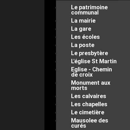
Le patrimoine
communal
La mairie
La gare
Les écoles
La poste
Le presbytère
L'église St Martin
Eglise - Chemin
de croix
Monument aux
morts
Les calvaires
Les chapelles
Le cimetière
Mausolee des
curés