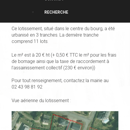
RECHERCHE
Ce lotissement, situé dans le centre du bourg, a été
urbanisé en 3 tranches. La dernière tranche
comprend 11 lots.
Le m² est à 20 € ht (+ 0,50 € TTC le m² pour les frais
de bornage ainsi que la taxe de raccordement à
l'assainissement collectif (230 € environ))
Pour tout renseignement, contactez la mairie au
02 43 98 81 92
Vue aérienne du lotissement :