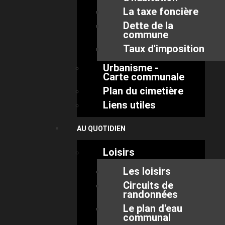
La taxe foncière
Dette de la
commune
Taux d'imposition
Urbanisme -
Carte communale
Plan du cimetière
Liens utiles
AU QUOTIDIEN
Loisirs
Les loisirs
Circuits de
randonnées
Le plan d'eau
communal