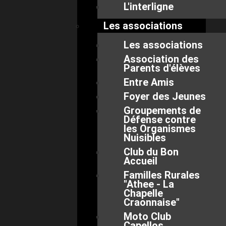
L'interligne
Les associations
Les associations
Association des
Parents d'élèves
Entre Amis
Foyer des Jeunes
Groupements de
Défense contre
les Organismes
Nuisibles
Club du Bon
Accueil
Familles Rurales
"Athee - La
Chapelle
Craonnaise"
Moto Club
Capellos