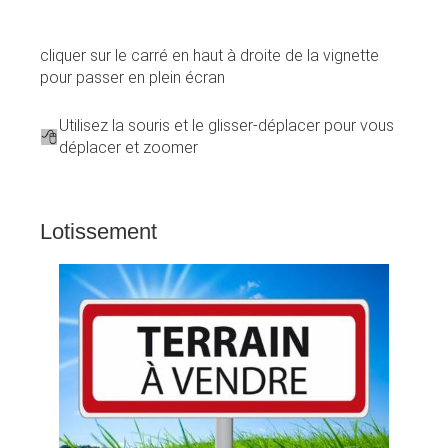
cliquer sur le carré en haut à droite de la vignette
pour passer en plein écran
Utilisez la souris et le glisser-déplacer pour vous
déplacer et zoomer
Lotissement