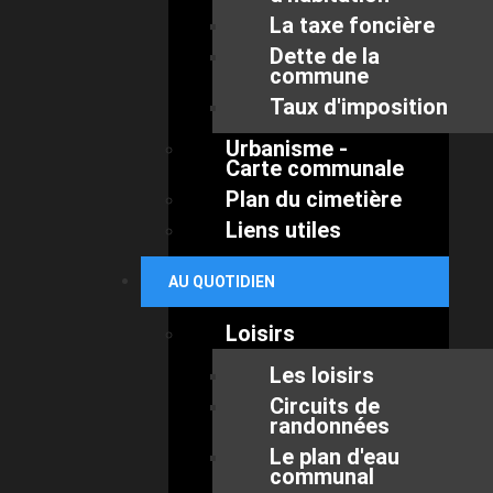
La taxe foncière
Dette de la
commune
Taux d'imposition
Urbanisme -
Carte communale
Plan du cimetière
Liens utiles
AU QUOTIDIEN
Loisirs
Les loisirs
Circuits de
randonnées
Le plan d'eau
communal