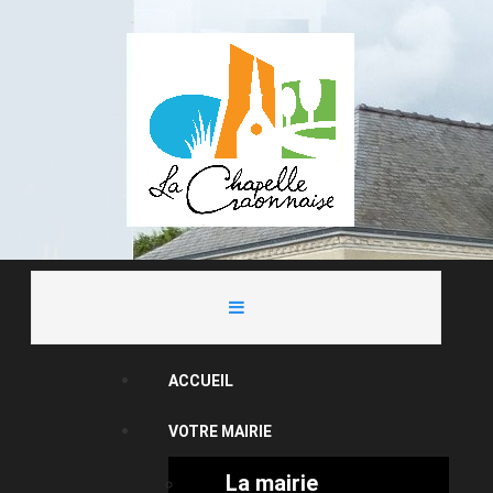
ACCUEIL
VOTRE MAIRIE
La mairie