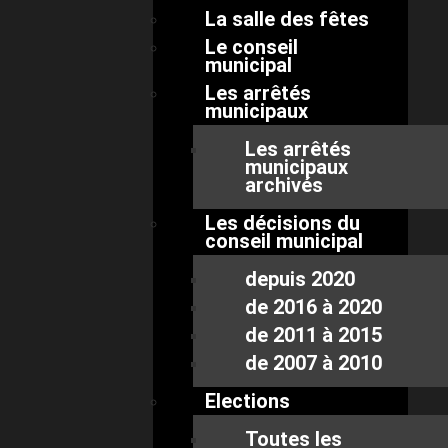
La salle des fêtes
Le conseil
municipal
Les arrêtés
municipaux
Les arrêtés
municipaux
archivés
Les décisions du
conseil municipal
depuis 2020
de 2016 à 2020
de 2011 à 2015
de 2007 à 2010
Elections
Toutes les