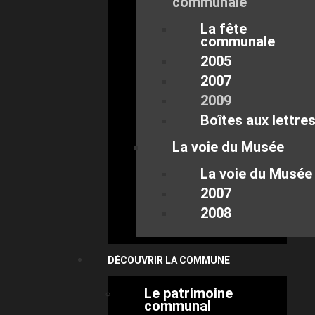
communale
La fête
communale
2005
2007
2009
Boîtes aux lettre
La voie du Musée
La voie du Musée
2007
2008
DÉCOUVRIR LA COMMUNE
Le patrimoine
communal