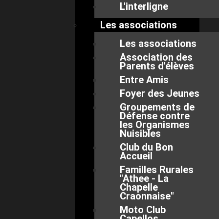
L'interligne
Les associations
Les associations
Association des
Parents d'élèves
Entre Amis
Foyer des Jeunes
Groupements de
Défense contre
les Organismes
Nuisibles
Club du Bon
Accueil
Familles Rurales
"Athee - La
Chapelle
Craonnaise"
Moto Club
Capellos