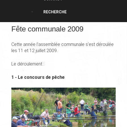
RECHERCHE
Fête communale 2009
Cette année l'assemblée communale s'est déroulée
les 11 et 12 juillet 2009.
Le déroulement :
1 - Le concours de pêche