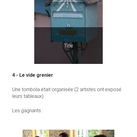
Title
4 - Le vide grenier
Une tombola était organisée (2 artistes ont exposé
leurs tableaux)
Les gagnants :