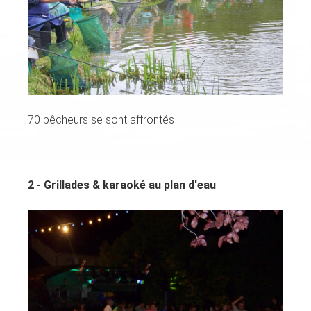
70 pêcheurs se sont affrontés
2 - Grillades & karaoké au plan d'eau