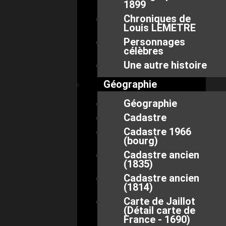
1899
Chroniques de
Louis LEMETRE
Personnages
célèbres
Une autre histoire
Géographie
Géographie
Cadastre
Cadastre 1966
(bourg)
Cadastre ancien
(1835)
Cadastre ancien
(1814)
Carte de Jaillot
(Détail carte de
France - 1690)