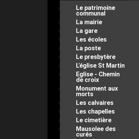
Le patrimoine
communal
La mairie
La gare
Les écoles
La poste
Le presbytère
L'église St Martin
Eglise - Chemin
de croix
Monument aux
morts
Les calvaires
Les chapelles
Le cimetière
Mausolee des
curés