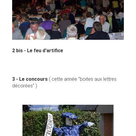
2 bis - Le feu d'artifice
3 - Le concours
( cette année "boites aux lettres
décorées" )