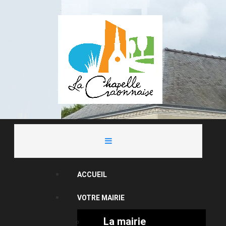
ACCUEIL
VOTRE MAIRIE
La mairie