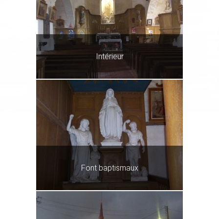
Intérieur
Font baptismaux