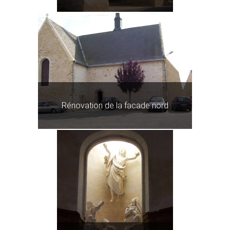
Rénovation de la facade nord