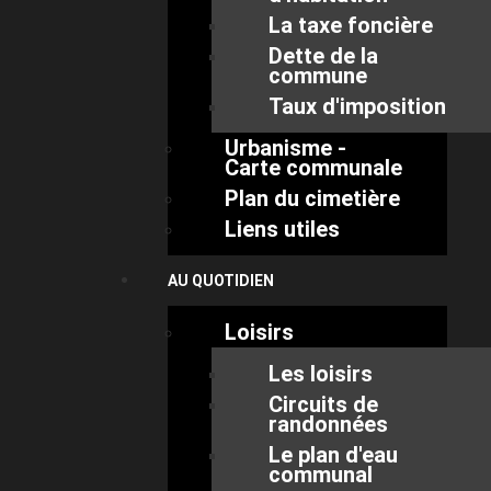
La taxe foncière
Dette de la
commune
Taux d'imposition
Urbanisme -
Carte communale
Plan du cimetière
Liens utiles
AU QUOTIDIEN
Loisirs
Les loisirs
Circuits de
randonnées
Le plan d'eau
communal