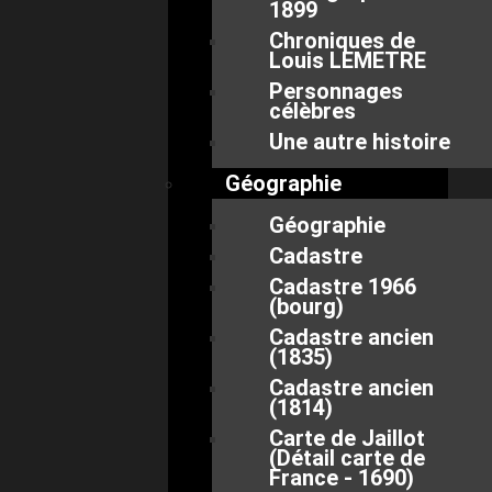
1899
Chroniques de
Louis LEMETRE
Personnages
célèbres
Une autre histoire
Géographie
Géographie
Cadastre
Cadastre 1966
(bourg)
Cadastre ancien
(1835)
Cadastre ancien
(1814)
Carte de Jaillot
(Détail carte de
France - 1690)