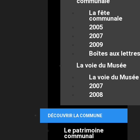
communale
La fête
communale
2005
2007
2009
Boîtes aux lettre
La voie du Musée
La voie du Musée
2007
2008
DÉCOUVRIR LA COMMUNE
Le patrimoine
communal