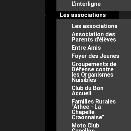
L'interligne
Les associations
Les associations
Association des
Parents d'élèves
Entre Amis
Foyer des Jeunes
Groupements de
Défense contre
les Organismes
Nuisibles
Club du Bon
Accueil
Familles Rurales
"Athee - La
Chapelle
Craonnaise"
Moto Club
Capellos