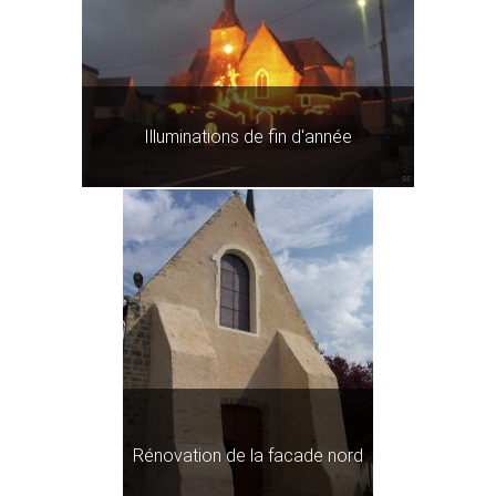
Illuminations de fin d'année
Rénovation de la facade nord