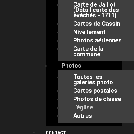
Carte de Jaillot
(Détail carte des
évéchés - 1711)
Cartes de Cassini
Nivellement
Photos aériennes
Carte de la
commune
Photos
Toutes les
galeries photo
Cartes postales
Photos de classe
L'église
Autres
CONTACT