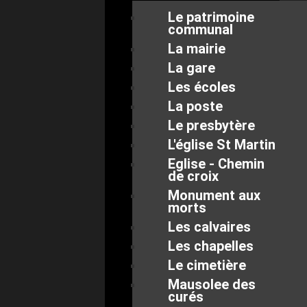
Le patrimoine
communal
La mairie
La gare
Les écoles
La poste
Le presbytère
L'église St Martin
Eglise - Chemin
de croix
Monument aux
morts
Les calvaires
Les chapelles
Le cimetière
Mausolee des
curés