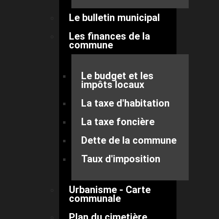
Le bulletin municipal
Les finances de la
commune
Le budget et les
impôts locaux
La taxe d'habitation
La taxe foncière
Dette de la commune
Taux d'imposition
Urbanisme - Carte
communale
Plan du cimetière