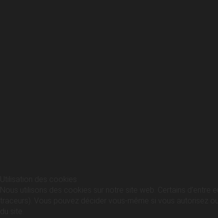
Utilisation des cookies
Nous utilisons des cookies sur notre site web. Certains d’entre e
traceurs). Vous pouvez décider vous-même si vous autorisez ou no
du site.