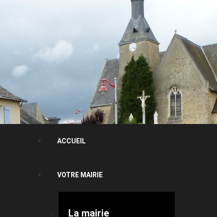
ACCUEIL
VOTRE MAIRIE
La mairie