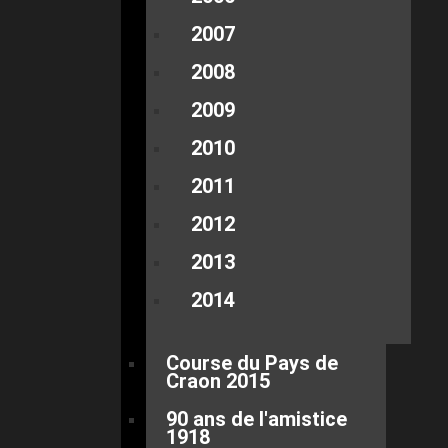
2007
2008
2009
2010
2011
2012
2013
2014
Course du Pays de
Craon 2015
90 ans de l'amistice
1918