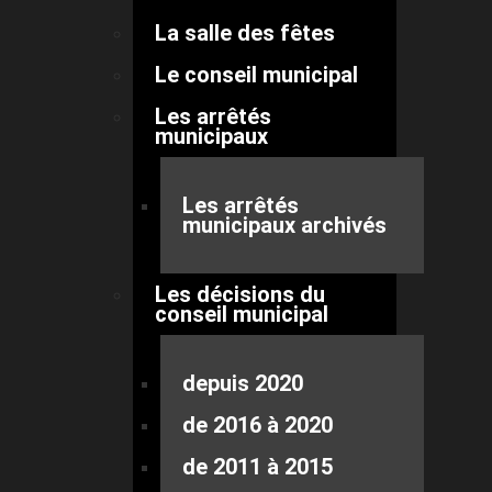
La salle des fêtes
Le conseil municipal
Les arrêtés
municipaux
Les arrêtés
municipaux archivés
Les décisions du
conseil municipal
depuis 2020
de 2016 à 2020
de 2011 à 2015