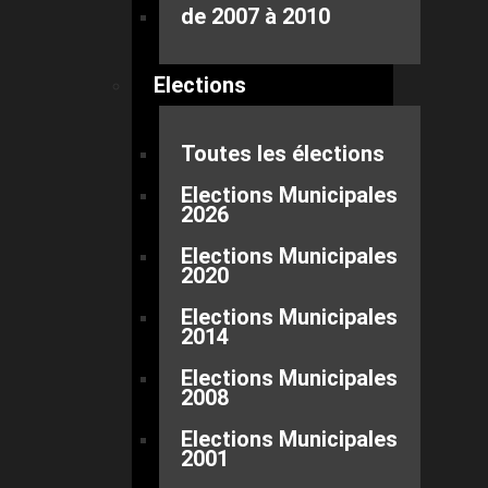
de 2007 à 2010
Elections
Toutes les élections
Elections Municipales
2026
Elections Municipales
2020
Elections Municipales
2014
Elections Municipales
2008
Elections Municipales
2001