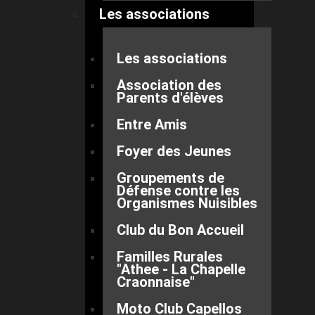
Les associations
Les associations
Association des
Parents d'élèves
Entre Amis
Foyer des Jeunes
Groupements de
Défense contre les
Organismes Nuisibles
Club du Bon Accueil
Familles Rurales
"Athee - La Chapelle
Craonnaise"
Moto Club Capellos