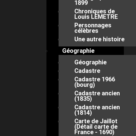
1899
Chroniques de
Louis LEMETRE
Personnages
célèbres
Une autre histoire
Géographie
Géographie
Cadastre
Cadastre 1966
(bourg)
Cadastre ancien
(1835)
Cadastre ancien
(1814)
Carte de Jaillot
(Détail carte de
France - 1690)