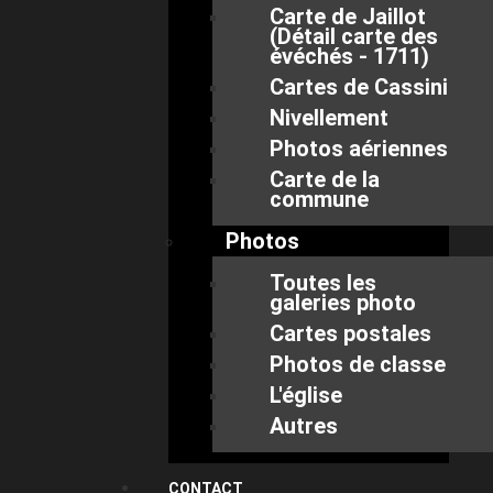
Carte de Jaillot
(Détail carte des
évéchés - 1711)
Cartes de Cassini
Nivellement
Photos aériennes
Carte de la
commune
Photos
Toutes les
galeries photo
Cartes postales
Photos de classe
L'église
Autres
CONTACT