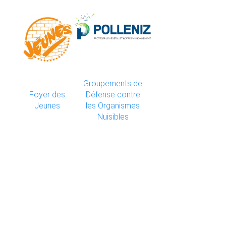
Groupements de
Foyer des
Défense contre
Jeunes
les Organismes
Nuisibles