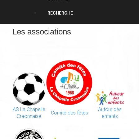
RECHERCHE
Les associations
AS La Chapelle
Autour des
Comité des fêtes
Craonnaise
enfants