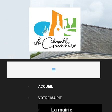
ACCUEIL
VOTRE MAIRIE
La mairie