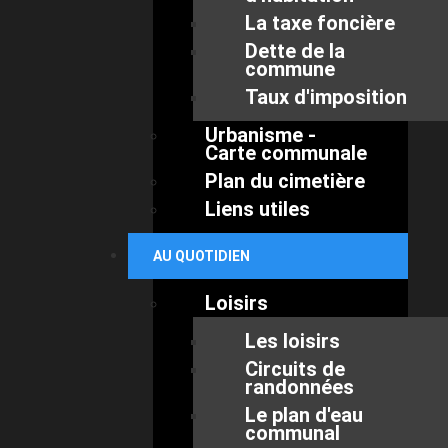
La taxe foncière
Dette de la
commune
Taux d'imposition
Urbanisme -
Carte communale
Plan du cimetière
Liens utiles
AU QUOTIDIEN
Loisirs
Les loisirs
Circuits de
randonnées
Le plan d'eau
communal