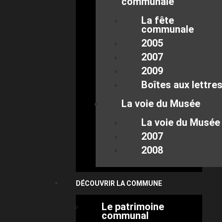
communale
La fête
communale
2005
2007
2009
Boîtes aux lettre
La voie du Musée
La voie du Musée
2007
2008
DÉCOUVRIR LA COMMUNE
Le patrimoine
communal