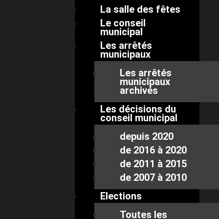
La salle des fêtes
Le conseil
municipal
Les arrêtés
municipaux
Les arrêtés
municipaux
archivés
Les décisions du
conseil municipal
depuis 2020
de 2016 à 2020
de 2011 à 2015
de 2007 à 2010
Elections
Toutes les