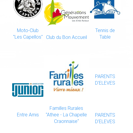
Moto-Club
Tennis de
"Les Capellos"
Table
Club du Bon Accueil
PARENTS
D'ELEVES
Familles Rurales
Entre Amis
"Athee - La Chapelle
PARENTS
Craonnaise"
D'ELEVES