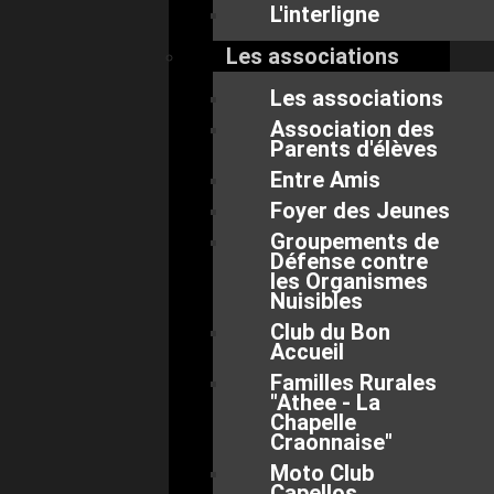
L'interligne
Les associations
Les associations
Association des
Parents d'élèves
Entre Amis
Foyer des Jeunes
Groupements de
Défense contre
les Organismes
Nuisibles
Club du Bon
Accueil
Familles Rurales
"Athee - La
Chapelle
Craonnaise"
Moto Club
Capellos