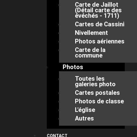
Carte de Jaillot
(Détail carte des
évéchés - 1711)
Cartes de Cassini
Nivellement
Photos aériennes
Carte de la
commune
Photos
Toutes les
galeries photo
Cartes postales
Photos de classe
L'église
Autres
CONTACT