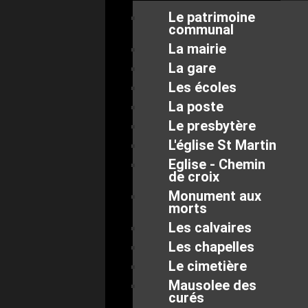
Le patrimoine
communal
La mairie
La gare
Les écoles
La poste
Le presbytère
L'église St Martin
Eglise - Chemin
de croix
Monument aux
morts
Les calvaires
Les chapelles
Le cimetière
Mausolee des
curés