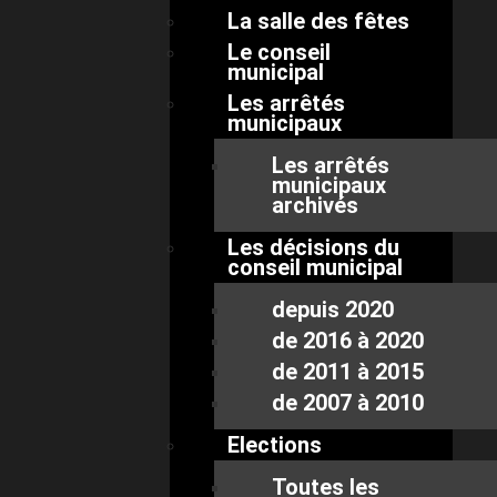
La salle des fêtes
Le conseil
municipal
Les arrêtés
municipaux
Les arrêtés
municipaux
archivés
Les décisions du
conseil municipal
depuis 2020
de 2016 à 2020
de 2011 à 2015
de 2007 à 2010
Elections
Toutes les