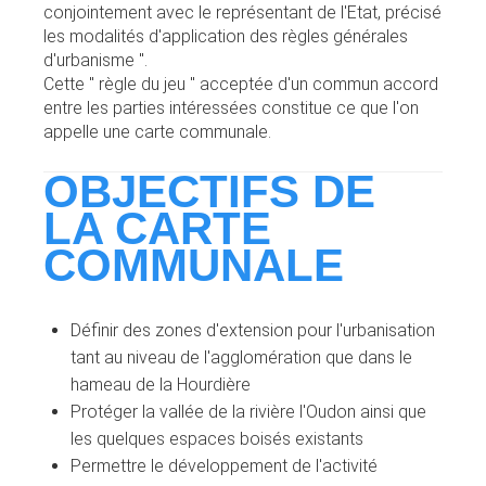
conjointement avec le représentant de l'Etat, précisé
les modalités d'application des règles générales
d'urbanisme ".
Cette " règle du jeu " acceptée d'un commun accord
entre les parties intéressées constitue ce que l'on
appelle une carte communale.
OBJECTIFS DE
LA CARTE
COMMUNALE
Définir des zones d'extension pour l'urbanisation
tant au niveau de l'agglomération que dans le
hameau de la Hourdière
Protéger la vallée de la rivière l'Oudon ainsi que
les quelques espaces boisés existants
Permettre le développement de l'activité