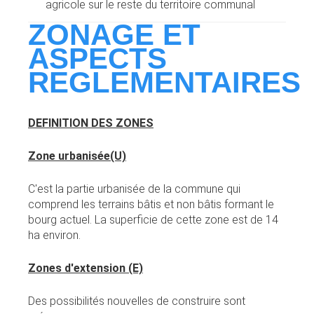
agricole sur le reste du territoire communal
ZONAGE ET
ASPECTS
REGLEMENTAIRES
DEFINITION DES ZONES
Zone urbanisée
(U)
C'est la partie urbanisée de la commune qui
comprend les terrains bâtis et non bâtis formant le
bourg actuel. La superficie de cette zone est de 14
ha environ.
Zones d'extension (E)
Des possibilités nouvelles de construire sont