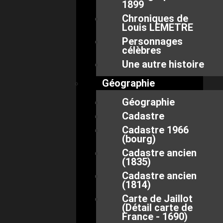
1899
Chroniques de
Louis LEMETRE
Personnages
célèbres
Une autre histoire
Géographie
Géographie
Cadastre
Cadastre 1966
(bourg)
Cadastre ancien
(1835)
Cadastre ancien
(1814)
Carte de Jaillot
(Détail carte de
France - 1690)