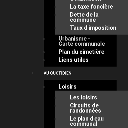
La taxe foncière
Dette de la
commune
Taux d'imposition
Urbanisme -
Carte communale
Plan du cimetière
Liens utiles
AU QUOTIDIEN
Loisirs
Les loisirs
Circuits de
randonnées
Le plan d'eau
communal