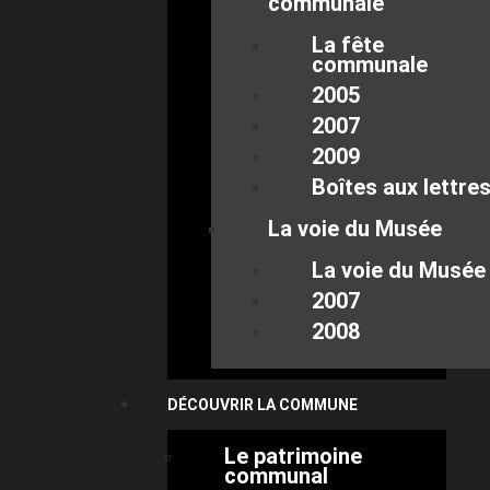
communale
La fête
communale
2005
2007
2009
Boîtes aux lettre
La voie du Musée
La voie du Musée
2007
2008
DÉCOUVRIR LA COMMUNE
Le patrimoine
communal