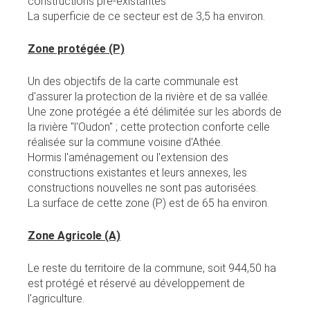
constructions pré-existantes
La superficie de ce secteur est de 3,5 ha environ.
Zone protégée (P)
Un des objectifs de la carte communale est
d'assurer la protection de la rivière et de sa vallée.
Une zone protégée a été délimitée sur les abords de
la rivière "l'Oudon" ; cette protection conforte celle
réalisée sur la commune voisine d'Athée.
Hormis l'aménagement ou l'extension des
constructions existantes et leurs annexes, les
constructions nouvelles ne sont pas autorisées.
La surface de cette zone (P) est de 65 ha environ.
Zone Agricole (A)
Le reste du territoire de la commune, soit 944,50 ha
est protégé et réservé au développement de
l'agriculture.