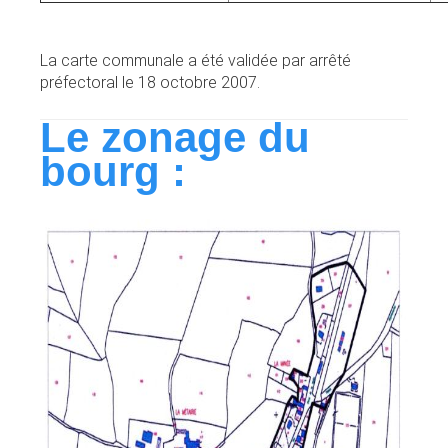
La carte communale a été validée par arrêté
préfectoral le 18 octobre 2007.
Le zonage du
bourg :