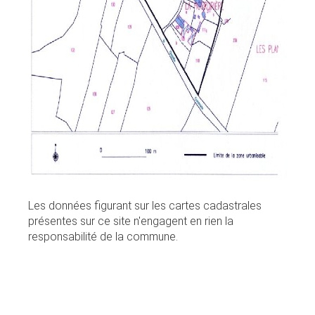
Les données figurant sur les cartes cadastrales
présentes sur ce site n'engagent en rien la
responsabilité de la commune.