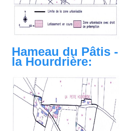
Hameau du Pâtis -
la Hourdrière: