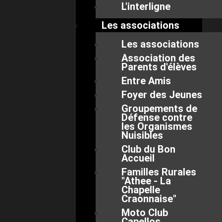
L'interligne
Les associations
Les associations
Association des
Parents d'élèves
Entre Amis
Foyer des Jeunes
Groupements de
Défense contre
les Organismes
Nuisibles
Club du Bon
Accueil
Familles Rurales
"Athee - La
Chapelle
Craonnaise"
Moto Club
Capellos