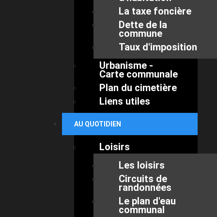
La taxe foncière
Dette de la
commune
Taux d'imposition
Urbanisme -
Carte communale
Plan du cimetière
Liens utiles
AU QUOTIDIEN
Loisirs
Les loisirs
Circuits de
randonnées
Le plan d'eau
communal