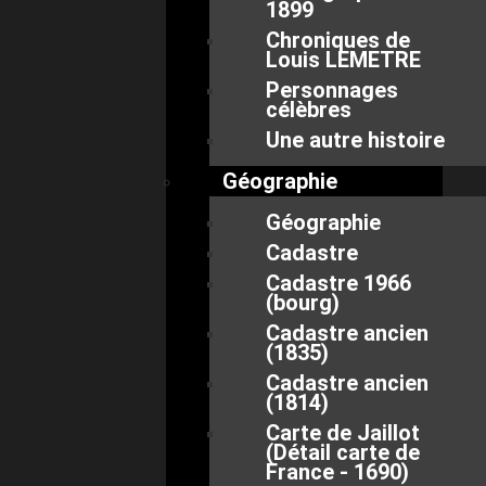
1899
Chroniques de
Louis LEMETRE
Personnages
célèbres
Une autre histoire
Géographie
Géographie
Cadastre
Cadastre 1966
(bourg)
Cadastre ancien
(1835)
Cadastre ancien
(1814)
Carte de Jaillot
(Détail carte de
France - 1690)