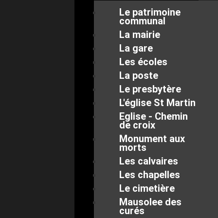
Le patrimoine
communal
La mairie
La gare
Les écoles
La poste
Le presbytère
L'église St Martin
Eglise - Chemin
de croix
Monument aux
morts
Les calvaires
Les chapelles
Le cimetière
Mausolee des
curés