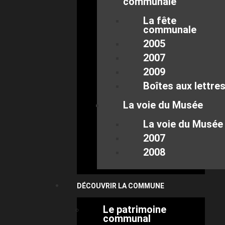
communale
La fête
communale
2005
2007
2009
Boîtes aux lettre
La voie du Musée
La voie du Musée
2007
2008
DÉCOUVRIR LA COMMUNE
Le patrimoine
communal