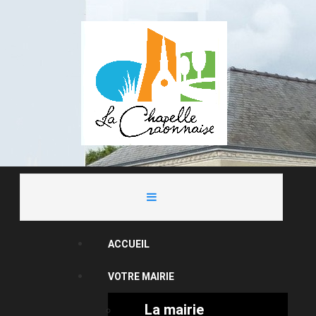
ACCUEIL
VOTRE MAIRIE
La mairie