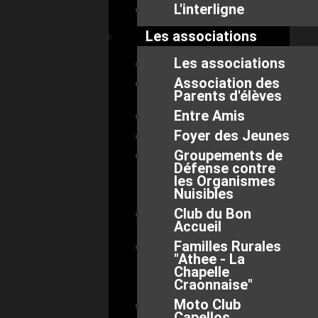
L'interligne
Les associations
Les associations
Association des
Parents d'élèves
Entre Amis
Foyer des Jeunes
Groupements de
Défense contre
les Organismes
Nuisibles
Club du Bon
Accueil
Familles Rurales
"Athee - La
Chapelle
Craonnaise"
Moto Club
Capellos