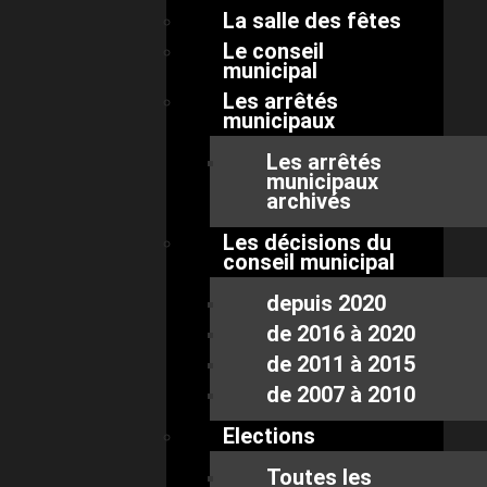
La salle des fêtes
Le conseil
municipal
Les arrêtés
municipaux
Les arrêtés
municipaux
archivés
Les décisions du
conseil municipal
depuis 2020
de 2016 à 2020
de 2011 à 2015
de 2007 à 2010
Elections
Toutes les