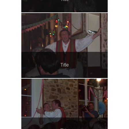
Title