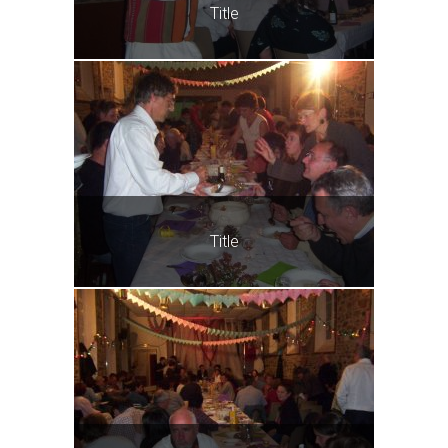
Title
Title