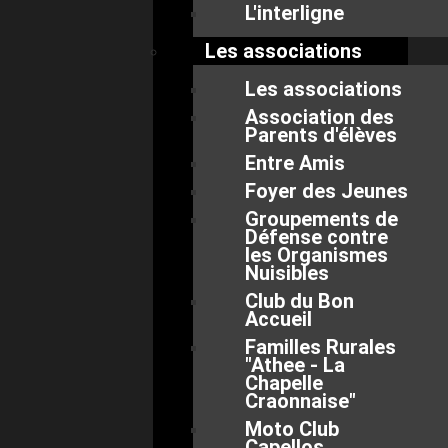
L'interligne
Les associations
Les associations
Association des
Parents d'élèves
Entre Amis
Foyer des Jeunes
Groupements de
Défense contre
les Organismes
Nuisibles
Club du Bon
Accueil
Familles Rurales
"Athee - La
Chapelle
Craonnaise"
Moto Club
Capellos