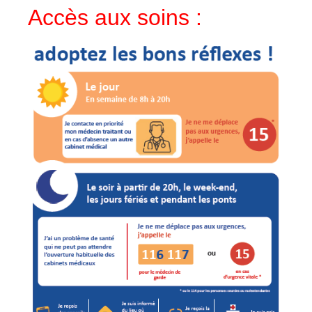
Accès aux soins :