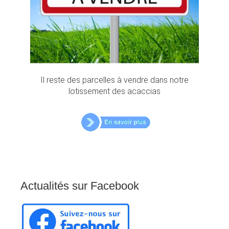
Il reste des parcelles à vendre dans notre
lotissement des acaccias
Actualités
sur
Facebook