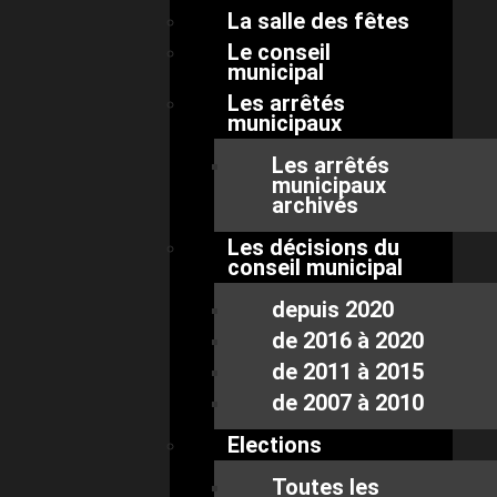
La salle des fêtes
Le conseil
municipal
Les arrêtés
municipaux
Les arrêtés
municipaux
archivés
Les décisions du
conseil municipal
depuis 2020
de 2016 à 2020
de 2011 à 2015
de 2007 à 2010
Elections
Toutes les