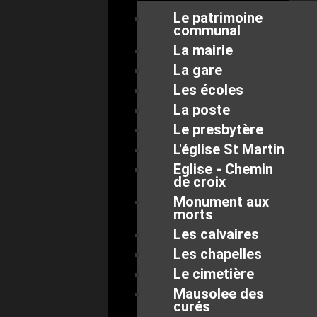
Le patrimoine
communal
La mairie
La gare
Les écoles
La poste
Le presbytère
L'église St Martin
Eglise - Chemin
de croix
Monument aux
morts
Les calvaires
Les chapelles
Le cimetière
Mausolee des
curés