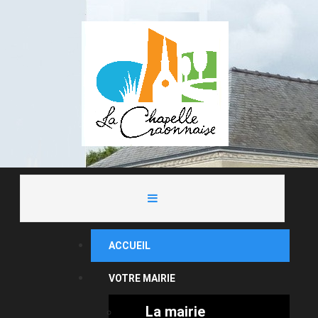
ACCUEIL
VOTRE MAIRIE
La mairie