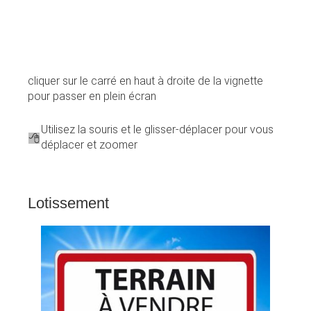
cliquer sur le carré en haut à droite de la vignette
pour passer en plein écran
Utilisez la souris et le glisser-déplacer pour vous
déplacer et zoomer
Lotissement