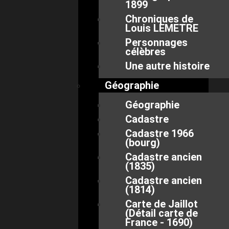
1899
Chroniques de
Louis LEMETRE
Personnages
célèbres
Une autre histoire
Géographie
Géographie
Cadastre
Cadastre 1966
(bourg)
Cadastre ancien
(1835)
Cadastre ancien
(1814)
Carte de Jaillot
(Détail carte de
France - 1690)