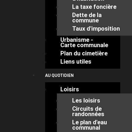
La taxe foncière
Dette de la
commune
Taux d'imposition
Urbanisme -
Carte communale
Plan du cimetière
Liens utiles
AU QUOTIDIEN
Loisirs
Les loisirs
Circuits de
randonnées
Le plan d'eau
communal