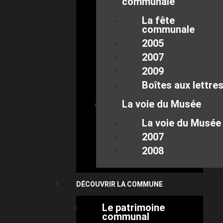
communale
La fête
communale
2005
2007
2009
Boîtes aux lettre
La voie du Musée
La voie du Musée
2007
2008
DÉCOUVRIR LA COMMUNE
Le patrimoine
communal