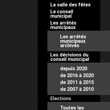
La salle des fêtes
Le conseil
municipal
Les arrêtés
municipaux
Les arrêtés
municipaux
archivés
Les décisions du
conseil municipal
depuis 2020
de 2016 à 2020
de 2011 à 2015
de 2007 à 2010
Elections
Toutes les