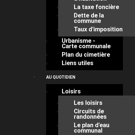
La taxe foncière
Dette de la
commune
Taux d'imposition
Urbanisme -
Carte communale
Plan du cimetière
Liens utiles
AU QUOTIDIEN
Loisirs
Les loisirs
Circuits de
randonnées
Le plan d'eau
communal