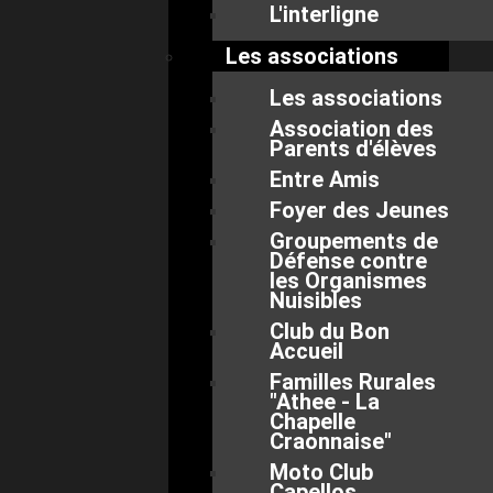
L'interligne
Les associations
Les associations
Association des
Parents d'élèves
Entre Amis
Foyer des Jeunes
Groupements de
Défense contre
les Organismes
Nuisibles
Club du Bon
Accueil
Familles Rurales
"Athee - La
Chapelle
Craonnaise"
Moto Club
Capellos