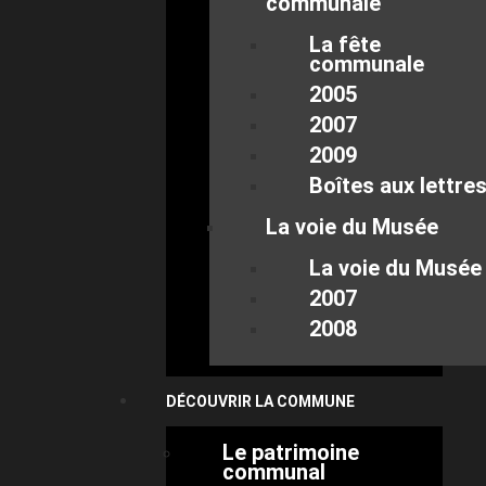
communale
La fête
communale
2005
2007
2009
Boîtes aux lettre
La voie du Musée
La voie du Musée
2007
2008
DÉCOUVRIR LA COMMUNE
Le patrimoine
communal