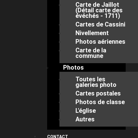
Carte de Jaillot
(Détail carte des
évéchés - 1711)
Cartes de Cassini
Nivellement
Photos aériennes
Carte de la
commune
Photos
Toutes les
galeries photo
Cartes postales
Photos de classe
L'église
Autres
CONTACT