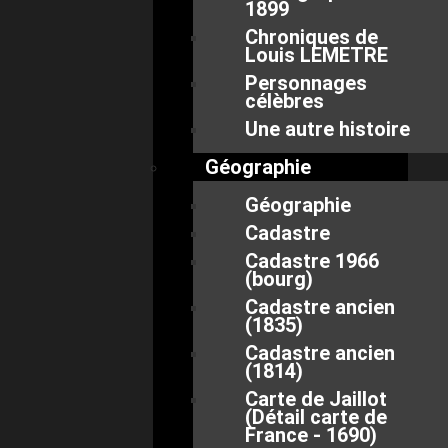
1899
Chroniques de
Louis LEMETRE
Personnages
célèbres
Une autre histoire
Géographie
Géographie
Cadastre
Cadastre 1966
(bourg)
Cadastre ancien
(1835)
Cadastre ancien
(1814)
Carte de Jaillot
(Détail carte de
France - 1690)