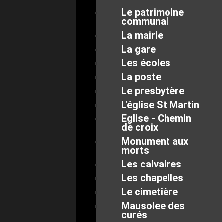
Le patrimoine
communal
La mairie
La gare
Les écoles
La poste
Le presbytère
L'église St Martin
Eglise - Chemin
de croix
Monument aux
morts
Les calvaires
Les chapelles
Le cimetière
Mausolee des
curés