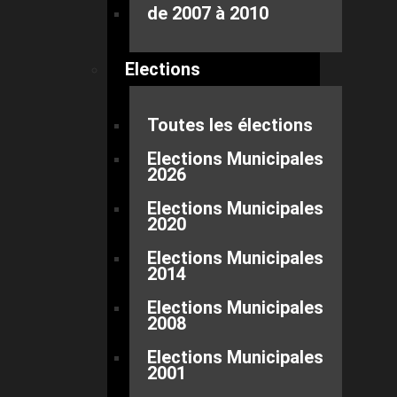
de 2007 à 2010
Elections
Toutes les élections
Elections Municipales
2026
Elections Municipales
2020
Elections Municipales
2014
Elections Municipales
2008
Elections Municipales
2001