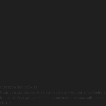
Utilisation des cookies
Nous utilisons des cookies sur notre site web. Certains d’entre e
traceurs). Vous pouvez décider vous-même si vous autorisez ou no
du site.