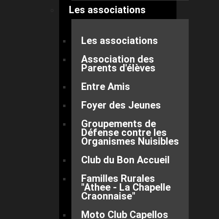
Les associations
Les associations
Association des
Parents d'élèves
Entre Amis
Foyer des Jeunes
Groupements de
Défense contre les
Organismes Nuisibles
Club du Bon Accueil
Familles Rurales
"Athee - La Chapelle
Craonnaise"
Moto Club Capellos