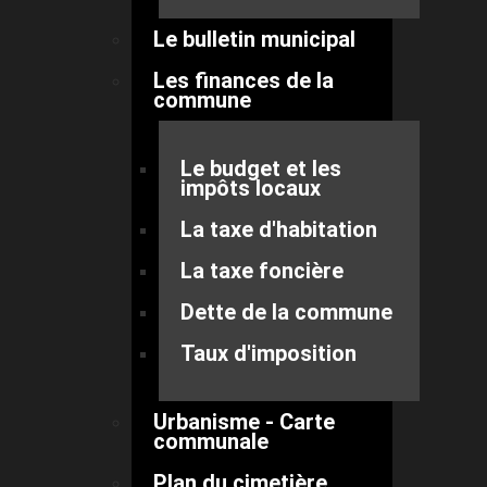
Le bulletin municipal
Les finances de la
commune
Le budget et les
impôts locaux
La taxe d'habitation
La taxe foncière
Dette de la commune
Taux d'imposition
Urbanisme - Carte
communale
Plan du cimetière