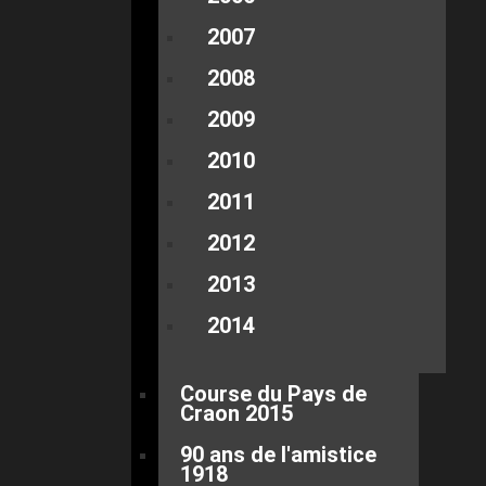
2007
2008
2009
2010
2011
2012
2013
2014
Course du Pays de
Craon 2015
90 ans de l'amistice
1918