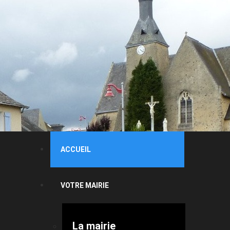
ACCUEIL
VOTRE MAIRIE
La mairie