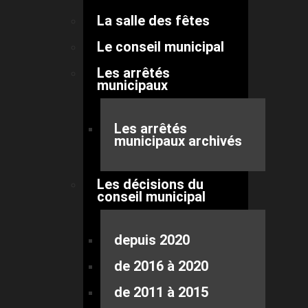
La salle des fêtes
Le conseil municipal
Les arrêtés
municipaux
Les arrêtés
municipaux archivés
Les décisions du
conseil municipal
depuis 2020
de 2016 à 2020
de 2011 à 2015