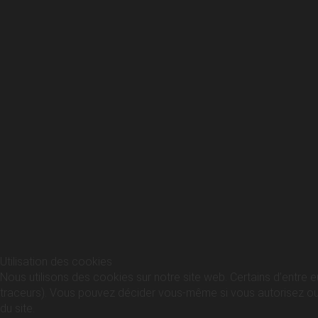
Utilisation des cookies
Nous utilisons des cookies sur notre site web. Certains d’entre e
traceurs). Vous pouvez décider vous-même si vous autorisez ou no
du site.