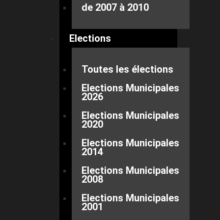
de 2007 à 2010
Elections
Toutes les élections
Elections Municipales
2026
Elections Municipales
2020
Elections Municipales
2014
Elections Municipales
2008
Elections Municipales
2001