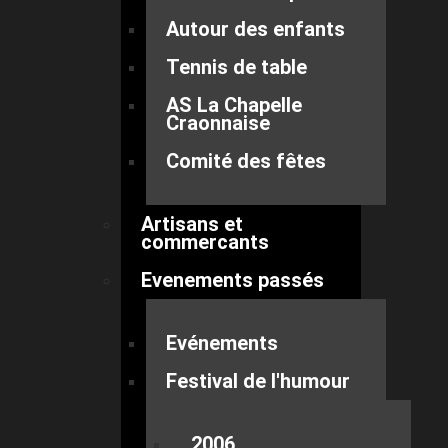
Autour des enfants
Tennis de table
AS La Chapelle
Craonnaise
Comité des fêtes
Artisans et
commercants
Evenements passés
Evénements
Festival de l'humour
2006