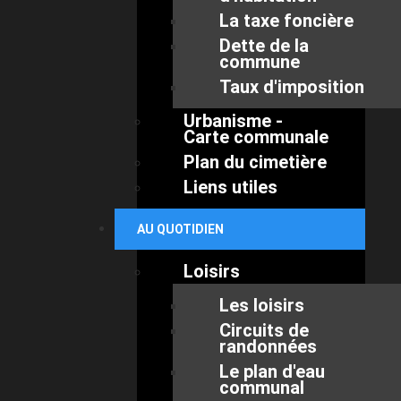
La taxe foncière
Dette de la
commune
Taux d'imposition
Urbanisme -
Carte communale
Plan du cimetière
Liens utiles
AU QUOTIDIEN
Loisirs
Les loisirs
Circuits de
randonnées
Le plan d'eau
communal