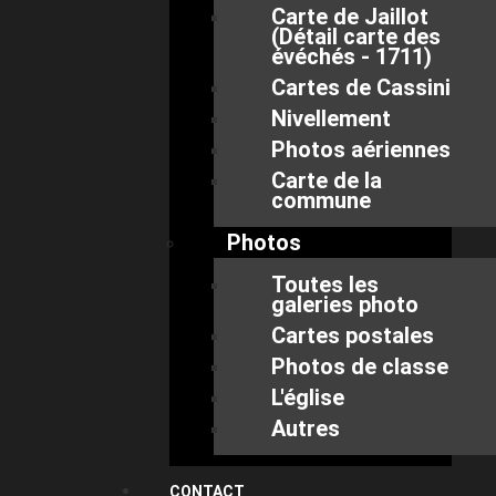
Carte de Jaillot
(Détail carte des
évéchés - 1711)
Cartes de Cassini
Nivellement
Photos aériennes
Carte de la
commune
Photos
Toutes les
galeries photo
Cartes postales
Photos de classe
L'église
Autres
CONTACT