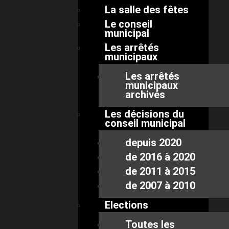
La salle des fêtes
Le conseil
municipal
Les arrêtés
municipaux
Les arrêtés
municipaux
archivés
Les décisions du
conseil municipal
depuis 2020
de 2016 à 2020
de 2011 à 2015
de 2007 à 2010
Elections
Toutes les