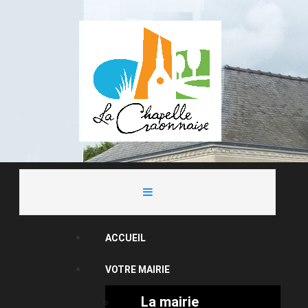
ACCUEIL
VOTRE MAIRIE
La mairie