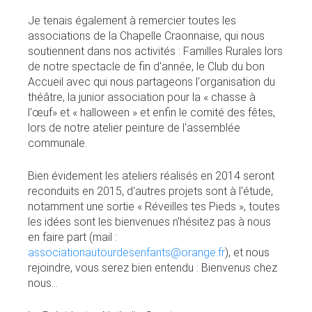
Je tenais également à remercier toutes les
associations de la Chapelle Craonnaise, qui nous
soutiennent dans nos activités : Familles Rurales lors
de notre spectacle de fin d'année, le Club du bon
Accueil avec qui nous partageons l'organisation du
théâtre, la junior association pour la « chasse à
l'œuf» et « halloween » et enfin le comité des fêtes,
lors de notre atelier peinture de l'assemblée
communale.
Bien évidement les ateliers réalisés en 2014 seront
reconduits en 2015, d'autres projets sont à l'étude,
notamment une sortie « Réveilles tes Pieds », toutes
les idées sont les bienvenues n'hésitez pas à nous
en faire part (mail :
associationautourdesenfants@orange.fr
), et nous
rejoindre, vous serez bien entendu : Bienvenus chez
nous...