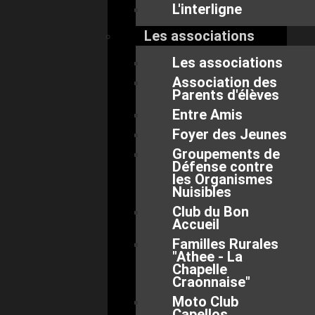
L'interligne
Les associations
Les associations
Association des
Parents d'élèves
Entre Amis
Foyer des Jeunes
Groupements de
Défense contre
les Organismes
Nuisibles
Club du Bon
Accueil
Familles Rurales
"Athee - La
Chapelle
Craonnaise"
Moto Club
Capellos