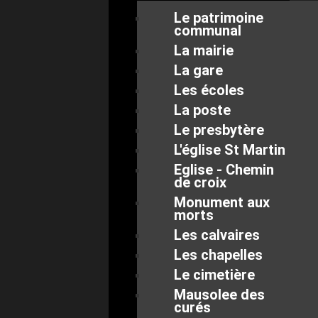
Le patrimoine
communal
La mairie
La gare
Les écoles
La poste
Le presbytère
L'église St Martin
Eglise - Chemin
de croix
Monument aux
morts
Les calvaires
Les chapelles
Le cimetière
Mausolee des
curés