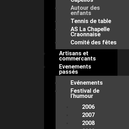
Autour des
enfants
Tennis de table
AS La Chapelle
Craonnaise
Comité des fêtes
Artisans et
commercants
Evenements
passés
Evénements
Festival de
l'humour
2006
2007
2008