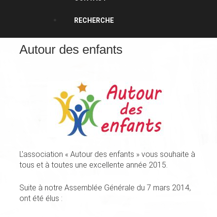
RECHERCHE
Autour des enfants
L'association « Autour des enfants » vous souhaite à
tous et à toutes une excellente année 2015.
Suite à notre Assemblée Générale du 7 mars 2014,
ont été élus :