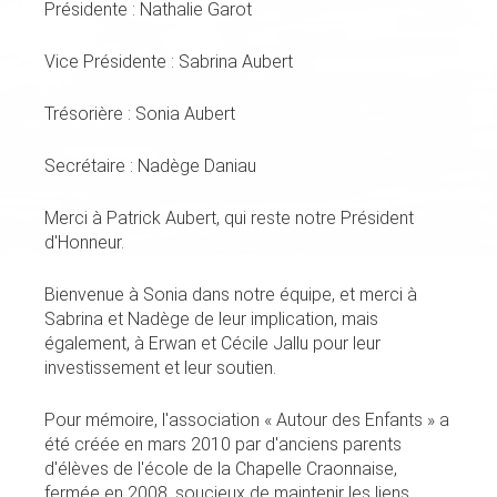
Présidente : Nathalie Garot
Vice Présidente : Sabrina Aubert
Trésorière : Sonia Aubert
Secrétaire : Nadège Daniau
Merci à Patrick Aubert, qui reste notre Président
d'Honneur.
Bienvenue à Sonia dans notre équipe, et merci à
Sabrina et Nadège de leur implication, mais
également, à Erwan et Cécile Jallu pour leur
investissement et leur soutien.
Pour mémoire, l'association « Autour des Enfants » a
été créée en mars 2010 par d'anciens parents
d'élèves de l'école de la Chapelle Craonnaise,
fermée en 2008, soucieux de maintenir les liens