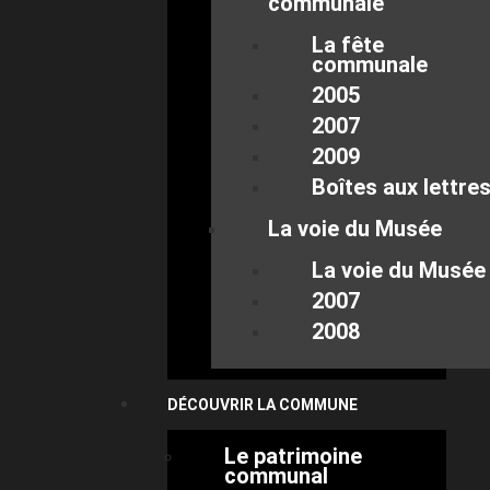
communale
La fête
communale
2005
2007
2009
Boîtes aux lettre
La voie du Musée
La voie du Musée
2007
2008
DÉCOUVRIR LA COMMUNE
Le patrimoine
communal