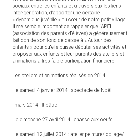
sociaux entre les enfants et à travers eux les liens
inter-génération, d'apporter une certaine
« dynamique juvénile » au cœur de notre petit village.
Il me semble important de rappeler que l'APEL
(association des parents d'élèves) a généreusement
fait don de son fond de caisse à « Autour des
Enfants » pour qu'elle puisse débuter ses activités et
proposer aux enfants et leur parents des ateliers et
animations à très faible participation financière.
Les ateliers et animations réalisés en 2014
· le samedi 4 janvier 2014 : spectacle de Noël
· mars 2014 : théâtre
· le dimanche 27 avril 2014 : chasse aux oeufs
· le samedi 12 juillet 2014 : atelier peinture/ collage/