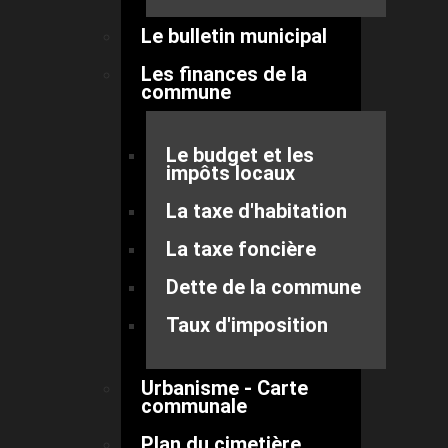
Le bulletin municipal
Les finances de la
commune
Le budget et les
impôts locaux
La taxe d'habitation
La taxe foncière
Dette de la commune
Taux d'imposition
Urbanisme - Carte
communale
Plan du cimetière