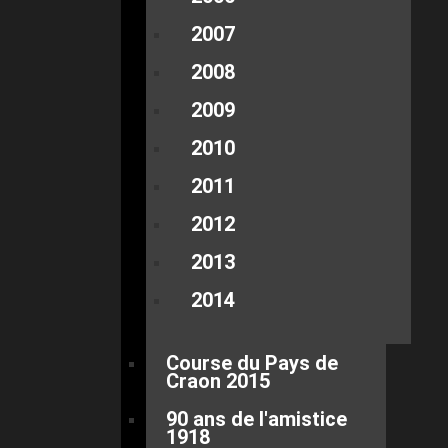
2007
2008
2009
2010
2011
2012
2013
2014
Course du Pays de
Craon 2015
90 ans de l'amistice
1918