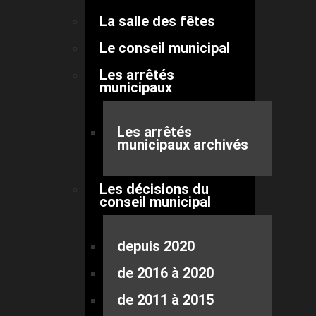
La salle des fêtes
Le conseil municipal
Les arrêtés
municipaux
Les arrêtés
municipaux archivés
Les décisions du
conseil municipal
depuis 2020
de 2016 à 2020
de 2011 à 2015