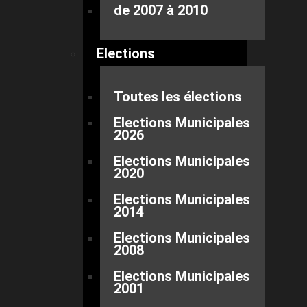
de 2007 à 2010
Elections
Toutes les élections
Elections Municipales
2026
Elections Municipales
2020
Elections Municipales
2014
Elections Municipales
2008
Elections Municipales
2001