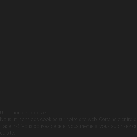
Utilisation des cookies
Nous utilisons des cookies sur notre site web. Certains d’entre e
traceurs). Vous pouvez décider vous-même si vous autorisez ou no
du site.