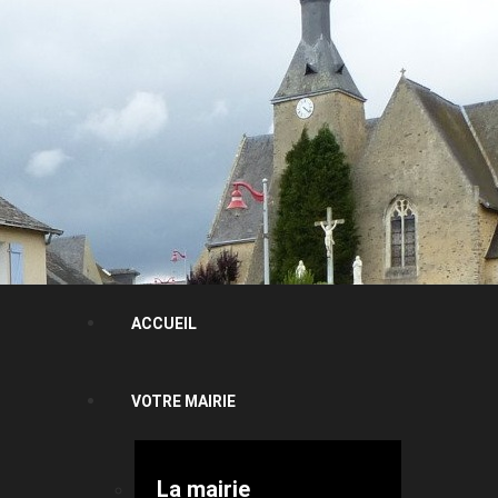
ACCUEIL
VOTRE MAIRIE
La mairie