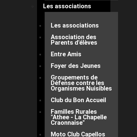
Les associations
Les associations
Association des
Parents d'élèves
Entre Amis
Foyer des Jeunes
Groupements de
Défense contre les
Organismes Nuisibles
Club du Bon Accueil
Familles Rurales
"Athee - La Chapelle
Craonnaise"
Moto Club Capellos