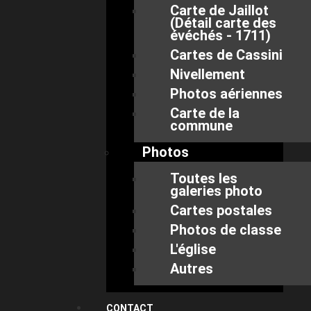
Carte de Jaillot
(Détail carte des
évéchés - 1711)
Cartes de Cassini
Nivellement
Photos aériennes
Carte de la
commune
Photos
Toutes les
galeries photo
Cartes postales
Photos de classe
L'église
Autres
CONTACT