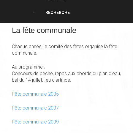
RECHERCHE
La fête communale
Chaque année, le comité des fêtes organise la fête
communale.
Au programme :
Concours de pêche, repas aux abords du plan d'eau,
bal du 14 juillet, feu d'artifice.
Fête communale 2005
Fête communale 2007
Fête communale 2009