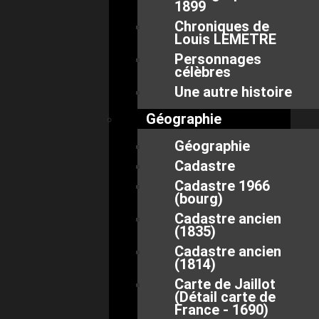
1899
Chroniques de
Louis LEMETRE
Personnages
célèbres
Une autre histoire
Géographie
Géographie
Cadastre
Cadastre 1966
(bourg)
Cadastre ancien
(1835)
Cadastre ancien
(1814)
Carte de Jaillot
(Détail carte de
France - 1690)