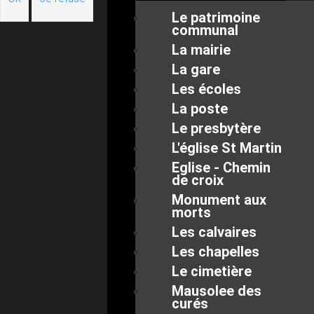
Le patrimoine
communal
La mairie
La gare
Les écoles
La poste
Le presbytère
L'église St Martin
Eglise - Chemin
de croix
Monument aux
morts
Les calvaires
Les chapelles
Le cimetière
Mausolee des
curés