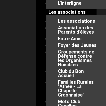
L'interligne
Les associations
Les associations
Association des
Parents d'élèves
Entre Amis
Foyer des Jeunes
Groupements de
Défense contre
les Organismes
Nuisibles
Club du Bon
Accueil
Familles Rurales
"Athee - La
Chapelle
Craonnaise"
Moto Club
Capellos