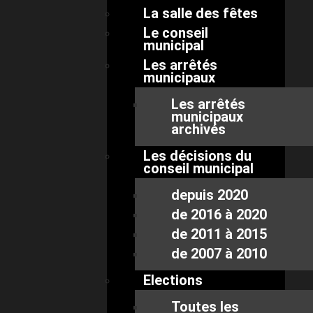
La salle des fêtes
Le conseil
municipal
Les arrêtés
municipaux
Les arrêtés
municipaux
archivés
Les décisions du
conseil municipal
depuis 2020
de 2016 à 2020
de 2011 à 2015
de 2007 à 2010
Elections
Toutes les