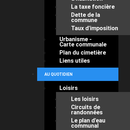
La taxe foncière
Dette de la
commune
Taux d'imposition
Urbanisme -
Carte communale
Plan du cimetière
Liens utiles
AU QUOTIDIEN
Loisirs
Les loisirs
Circuits de
randonnées
Le plan d'eau
communal