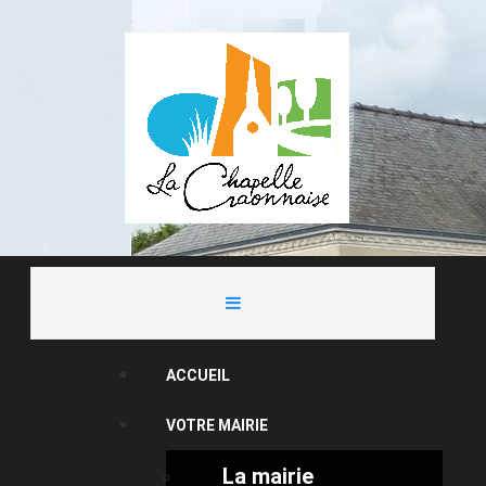
ACCUEIL
VOTRE MAIRIE
La mairie