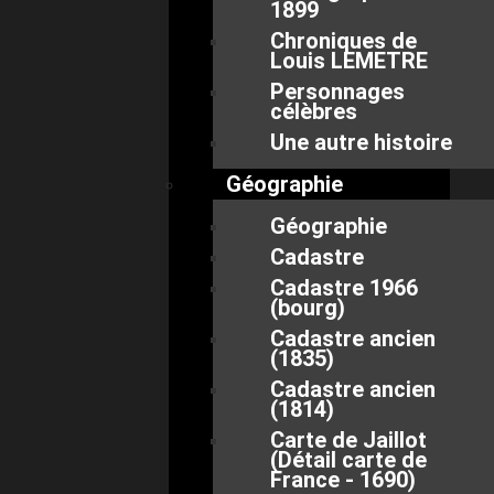
1899
Chroniques de
Louis LEMETRE
Personnages
célèbres
Une autre histoire
Géographie
Géographie
Cadastre
Cadastre 1966
(bourg)
Cadastre ancien
(1835)
Cadastre ancien
(1814)
Carte de Jaillot
(Détail carte de
France - 1690)