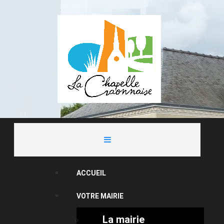
ACCUEIL
VOTRE MAIRIE
La mairie