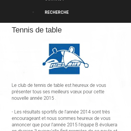
RECHERCHE
Tennis de table
Le club de tennis de table est heureux de vous
présenter tous ses meilleurs vœux pour cette
nouvelle année 2015 .
- Les résultats sportifs de l’année 2014 sont très
encourageant et nous sommes heureux de vous
annoncer que pour l’année 2015 l’équipe B évoluera