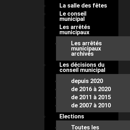
La salle des fêtes
Le conseil
municipal
Les arrêtés
municipaux
Les arrêtés
municipaux
archivés
Les décisions du
conseil municipal
depuis 2020
de 2016 à 2020
de 2011 à 2015
de 2007 à 2010
Elections
Toutes les