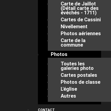
Carte de Jaillot
(Détail carte des
évéchés - 1711)
Cartes de Cassini
Nivellement
Photos aériennes
Carte de la
commune
Photos
Toutes les
galeries photo
Cartes postales
Photos de classe
L'église
Autres
CONTACT