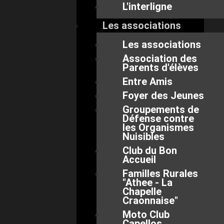
L'interligne
Les associations
Les associations
Association des
Parents d'élèves
Entre Amis
Foyer des Jeunes
Groupements de
Défense contre
les Organismes
Nuisibles
Club du Bon
Accueil
Familles Rurales
"Athee - La
Chapelle
Craonnaise"
Moto Club
Capellos