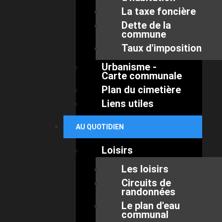
La taxe foncière
Dette de la
commune
Taux d'imposition
Urbanisme -
Carte communale
Plan du cimetière
Liens utiles
AU QUOTIDIEN
Loisirs
Les loisirs
Circuits de
randonnées
Le plan d'eau
communal