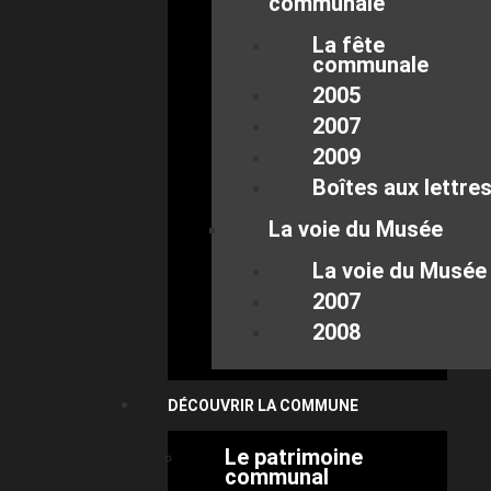
communale
La fête
communale
2005
2007
2009
Boîtes aux lettre
La voie du Musée
La voie du Musée
2007
2008
DÉCOUVRIR LA COMMUNE
Le patrimoine
communal