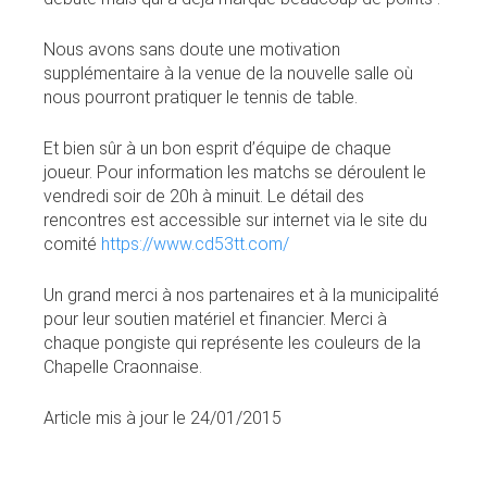
Nous avons sans doute une motivation
supplémentaire à la venue de la nouvelle salle où
nous pourront pratiquer le tennis de table.
Et bien sûr à un bon esprit d’équipe de chaque
joueur. Pour information les matchs se déroulent le
vendredi soir de 20h à minuit. Le détail des
rencontres est accessible sur internet via le site du
comité
https://www.cd53tt.com/
Un grand merci à nos partenaires et à la municipalité
pour leur soutien matériel et financier. Merci à
chaque pongiste qui représente les couleurs de la
Chapelle Craonnaise.
Article mis à jour le 24/01/2015