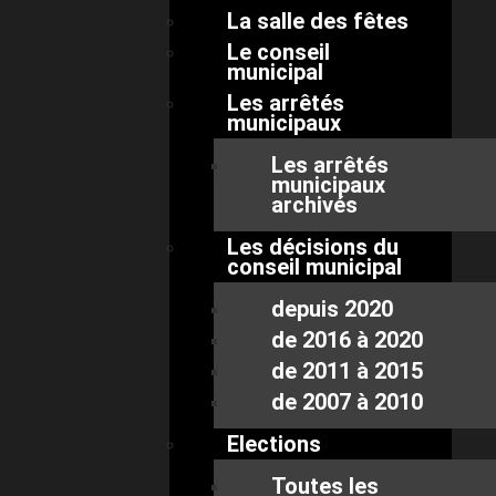
La salle des fêtes
Le conseil
municipal
Les arrêtés
municipaux
Les arrêtés
municipaux
archivés
Les décisions du
conseil municipal
depuis 2020
de 2016 à 2020
de 2011 à 2015
de 2007 à 2010
Elections
Toutes les