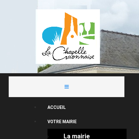
ACCUEIL
VOTRE MAIRIE
La mairie