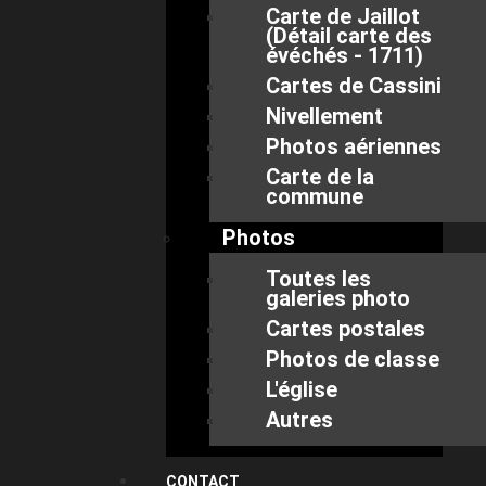
Carte de Jaillot
(Détail carte des
évéchés - 1711)
Cartes de Cassini
Nivellement
Photos aériennes
Carte de la
commune
Photos
Toutes les
galeries photo
Cartes postales
Photos de classe
L'église
Autres
CONTACT