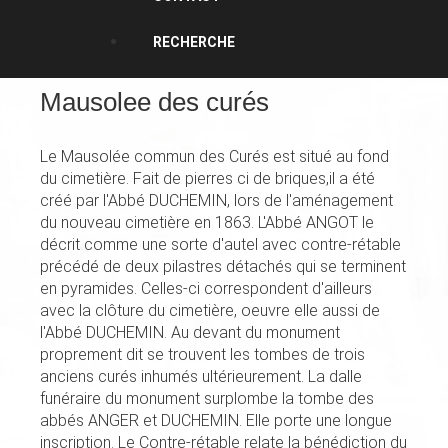
RECHERCHE
Mausolee des curés
Le Mausolée commun des Curés est situé au fond
du cimetière. Fait de pierres ci de briques,il a été
créé par l'Abbé DUCHEMIN, lors de l'aménagement
du nouveau cimetière en 1863. L'Abbé ANGOT le
décrit comme une sorte d'autel avec contre-rétable
précédé de deux pilastres détachés qui se terminent
en pyramides. Celles-ci correspondent d'ailleurs
avec la clôture du cimetière, oeuvre elle aussi de
l'Abbé DUCHEMIN. Au devant du monument
proprement dit se trouvent les tombes de trois
anciens curés inhumés ultérieurement. La dalle
funéraire du monument surplombe la tombe des
abbés ANGER et DUCHEMIN. Elle porte une longue
inscription. Le Contre-rétable relate la bénédiction du