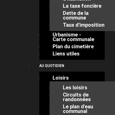
La taxe foncière
Dette de la
commune
Taux d'imposition
Urbanisme -
Carte communale
Plan du cimetière
Liens utiles
AU QUOTIDIEN
Loisirs
Les loisirs
Circuits de
randonnées
Le plan d'eau
communal