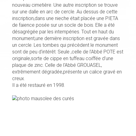
nouveau cimetière. Une autre inscription se trouve
sur une dalle en arc de cercle. Au dessus de cette
inscription,dans une nieche était placée une PIETA
de faience posée sur un socle de bois. Elle a été
désagrégée par les intempéries. Tout en haut du
monument,une dernière inscription est gravée dans
un cercle. Les tombes qui précèdent le monument
sont de peu d'intérêt. Seule ,celle de l'Abbé POTE est
originale,sorte de cippe en tuffeau coiffée d'une
plaque de zinc. Celle de l'Abbé GROUASEL,
extrêmement dégradée,présente un calice gravé en
creux.
Il a été restauré en 1998.