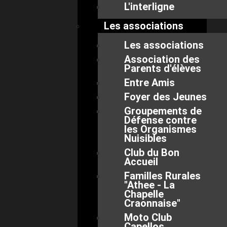
L'interligne
Les associations
Les associations
Association des
Parents d'élèves
Entre Amis
Foyer des Jeunes
Groupements de
Défense contre
les Organismes
Nuisibles
Club du Bon
Accueil
Familles Rurales
"Athee - La
Chapelle
Craonnaise"
Moto Club
Capellos