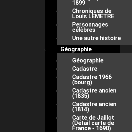
1899
Chroniques de
Louis LEMETRE
Personnages
célèbres
Une autre histoire
Géographie
Géographie
Cadastre
Cadastre 1966
(bourg)
Cadastre ancien
(1835)
Cadastre ancien
(1814)
Carte de Jaillot
(Détail carte de
France - 1690)