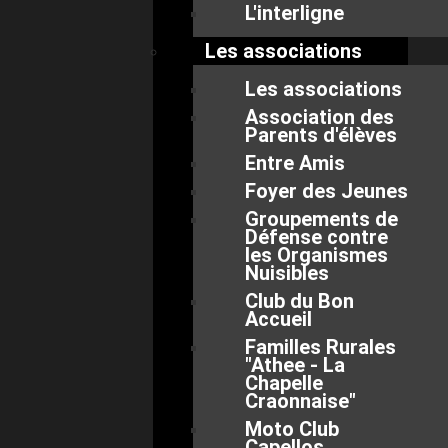
L'interligne
Les associations
Les associations
Association des
Parents d'élèves
Entre Amis
Foyer des Jeunes
Groupements de
Défense contre
les Organismes
Nuisibles
Club du Bon
Accueil
Familles Rurales
"Athee - La
Chapelle
Craonnaise"
Moto Club
Capellos