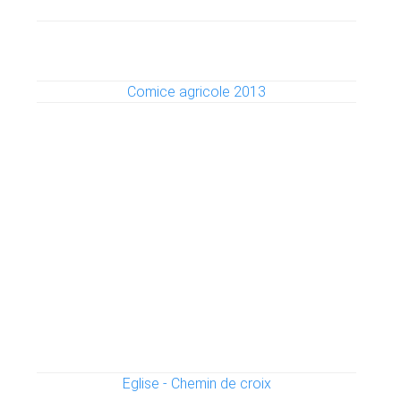
Comice agricole 2013
Eglise - Chemin de croix