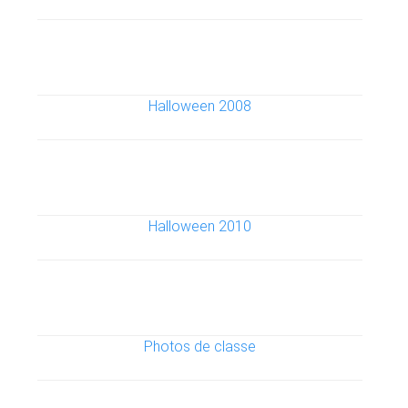
Halloween 2008
Halloween 2010
Photos de classe