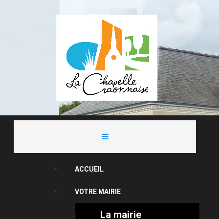
ACCUEIL
VOTRE MAIRIE
La mairie