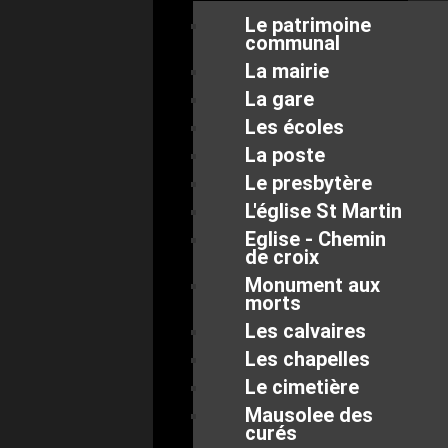
Le patrimoine
communal
La mairie
La gare
Les écoles
La poste
Le presbytère
L'église St Martin
Eglise - Chemin
de croix
Monument aux
morts
Les calvaires
Les chapelles
Le cimetière
Mausolee des
curés