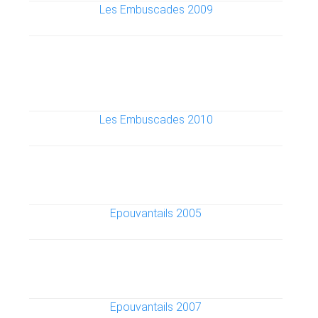
Les Embuscades 2009
Les Embuscades 2010
Epouvantails 2005
Epouvantails 2007