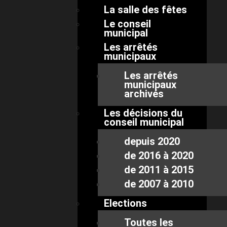
La salle des fêtes
Le conseil
municipal
Les arrêtés
municipaux
Les arrêtés
municipaux
archivés
Les décisions du
conseil municipal
depuis 2020
de 2016 à 2020
de 2011 à 2015
de 2007 à 2010
Elections
Toutes les