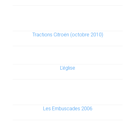
Tractions Citroën (octobre 2010)
L'église
Les Embuscades 2006