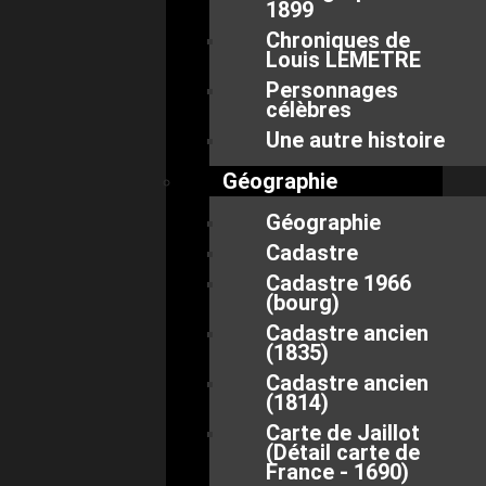
1899
Chroniques de
Louis LEMETRE
Personnages
célèbres
Une autre histoire
Géographie
Géographie
Cadastre
Cadastre 1966
(bourg)
Cadastre ancien
(1835)
Cadastre ancien
(1814)
Carte de Jaillot
(Détail carte de
France - 1690)