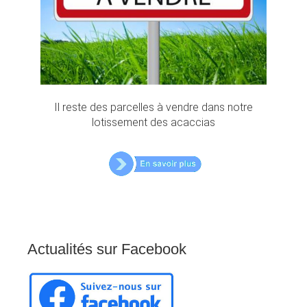
Il reste des parcelles à vendre dans notre
lotissement des acaccias
Actualités
sur
Facebook