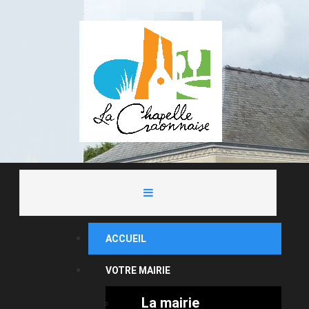
ACCUEIL
VOTRE MAIRIE
La mairie