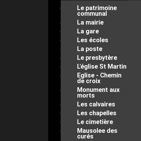
Le patrimoine
communal
La mairie
La gare
Les écoles
La poste
Le presbytère
L'église St Martin
Eglise - Chemin
de croix
Monument aux
morts
Les calvaires
Les chapelles
Le cimetière
Mausolee des
curés