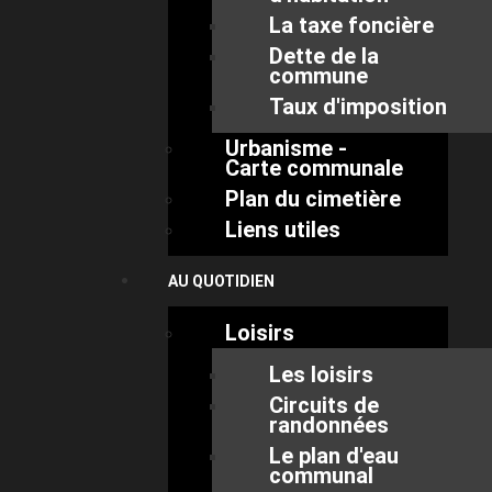
La taxe foncière
Dette de la
commune
Taux d'imposition
Urbanisme -
Carte communale
Plan du cimetière
Liens utiles
AU QUOTIDIEN
Loisirs
Les loisirs
Circuits de
randonnées
Le plan d'eau
communal