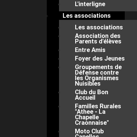
L'interligne
Les associations
Les associations
Association des
Parents d'élèves
Entre Amis
Foyer des Jeunes
Groupements de
Défense contre
les Organismes
Nuisibles
Club du Bon
Accueil
Familles Rurales
"Athee - La
Chapelle
Craonnaise"
Moto Club
Capellos