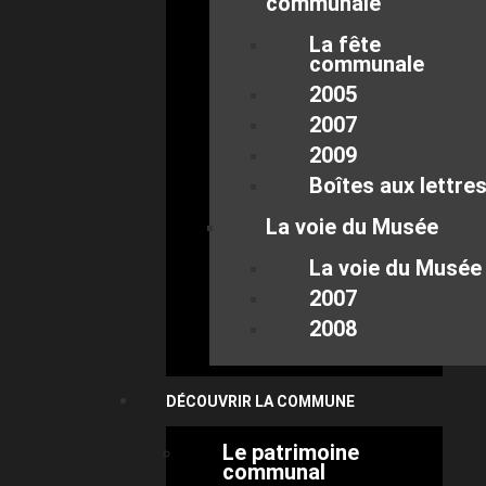
communale
La fête
communale
2005
2007
2009
Boîtes aux lettre
La voie du Musée
La voie du Musée
2007
2008
DÉCOUVRIR LA COMMUNE
Le patrimoine
communal