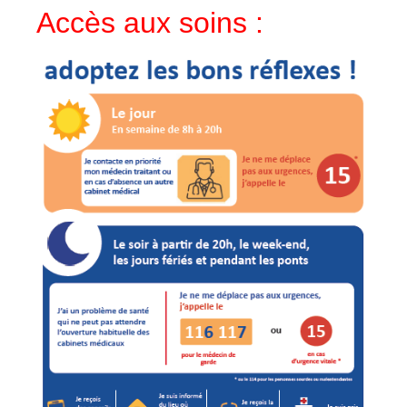
Accès aux soins :