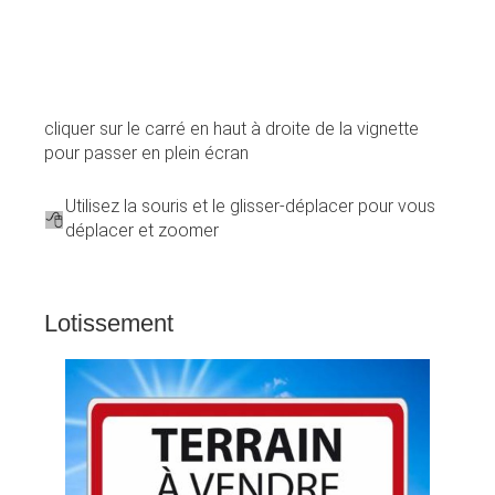
cliquer sur le carré en haut à droite de la vignette
pour passer en plein écran
Utilisez la souris et le glisser-déplacer pour vous
déplacer et zoomer
Lotissement