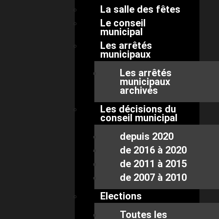
La salle des fêtes
Le conseil
municipal
Les arrêtés
municipaux
Les arrêtés
municipaux
archivés
Les décisions du
conseil municipal
depuis 2020
de 2016 à 2020
de 2011 à 2015
de 2007 à 2010
Elections
Toutes les