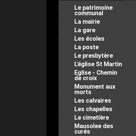
Le patrimoine
communal
La mairie
La gare
Les écoles
La poste
Le presbytère
L'église St Martin
Eglise - Chemin
de croix
Monument aux
morts
Les calvaires
Les chapelles
Le cimetière
Mausolee des
curés