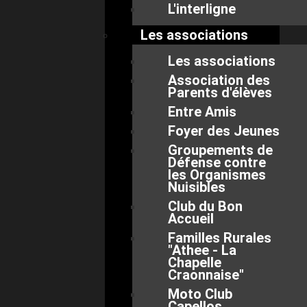
L'interligne
Les associations
Les associations
Association des
Parents d'élèves
Entre Amis
Foyer des Jeunes
Groupements de
Défense contre
les Organismes
Nuisibles
Club du Bon
Accueil
Familles Rurales
"Athee - La
Chapelle
Craonnaise"
Moto Club
Capellos