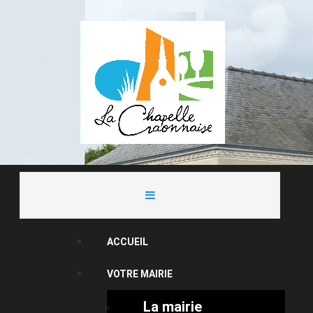
ACCUEIL
VOTRE MAIRIE
La mairie