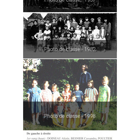
Photo de classe - 1982
Photo de classe - 1998