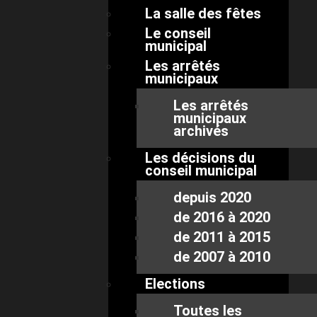
La salle des fêtes
Le conseil
municipal
Les arrêtés
municipaux
Les arrêtés
municipaux
archivés
Les décisions du
conseil municipal
depuis 2020
de 2016 à 2020
de 2011 à 2015
de 2007 à 2010
Elections
Toutes les