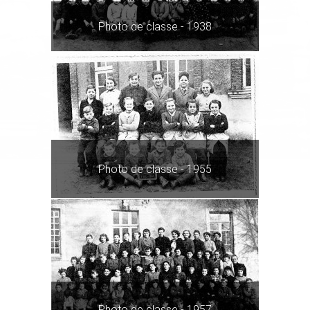
Photo de classe - 1938
Photo de classe - 1955
Photo de classe - 1957