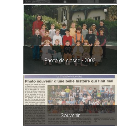
Photo de classe - 2003
Souvenir