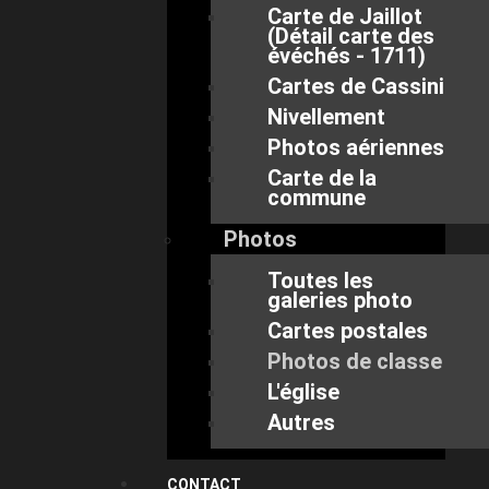
Carte de Jaillot
(Détail carte des
évéchés - 1711)
Cartes de Cassini
Nivellement
Photos aériennes
Carte de la
commune
Photos
Toutes les
galeries photo
Cartes postales
Photos de classe
L'église
Autres
CONTACT