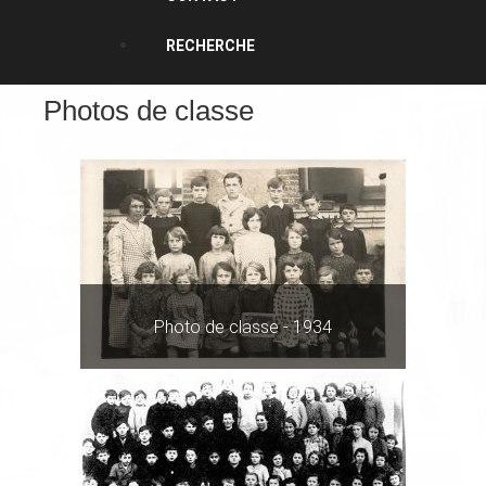
RECHERCHE
Photos de classe
Photo de classe - 1934