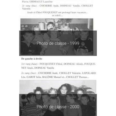
Photo de classe - 1999
Photo de classe - 2000