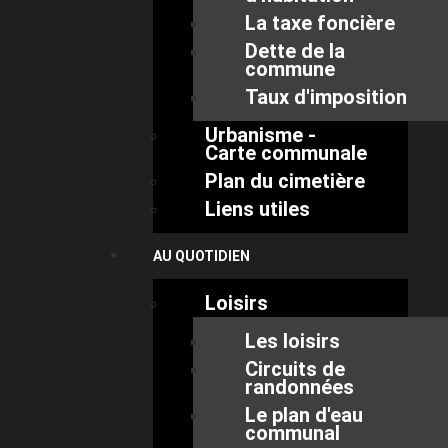
La taxe foncière
Dette de la
commune
Taux d'imposition
Urbanisme -
Carte communale
Plan du cimetière
Liens utiles
AU QUOTIDIEN
Loisirs
Les loisirs
Circuits de
randonnées
Le plan d'eau
communal