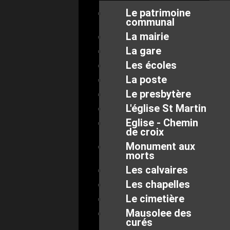
Le patrimoine
communal
La mairie
La gare
Les écoles
La poste
Le presbytère
L'église St Martin
Eglise - Chemin
de croix
Monument aux
morts
Les calvaires
Les chapelles
Le cimetière
Mausolee des
curés