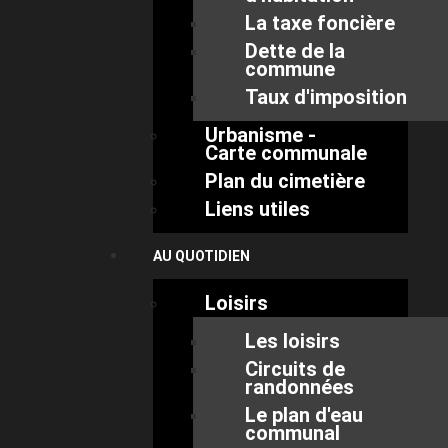
La taxe foncière
Dette de la
commune
Taux d'imposition
Urbanisme -
Carte communale
Plan du cimetière
Liens utiles
AU QUOTIDIEN
Loisirs
Les loisirs
Circuits de
randonnées
Le plan d'eau
communal