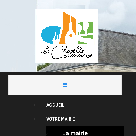
ACCUEIL
VOTRE MAIRIE
La mairie