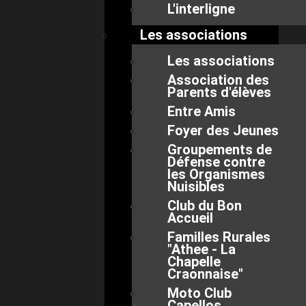
L'interligne
Les associations
Les associations
Association des
Parents d'élèves
Entre Amis
Foyer des Jeunes
Groupements de
Défense contre
les Organismes
Nuisibles
Club du Bon
Accueil
Familles Rurales
"Athee - La
Chapelle
Craonnaise"
Moto Club
Capellos