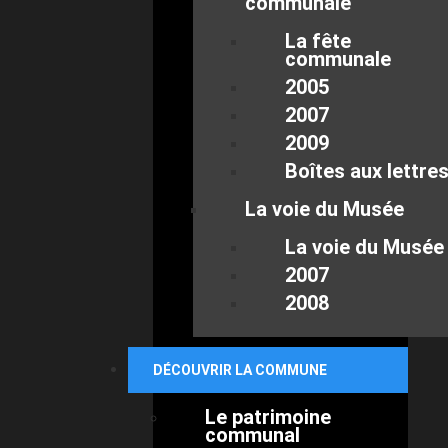
communale
La fête
communale
2005
2007
2009
Boîtes aux lettre
La voie du Musée
La voie du Musée
2007
2008
DÉCOUVRIR LA COMMUNE
Le patrimoine
communal