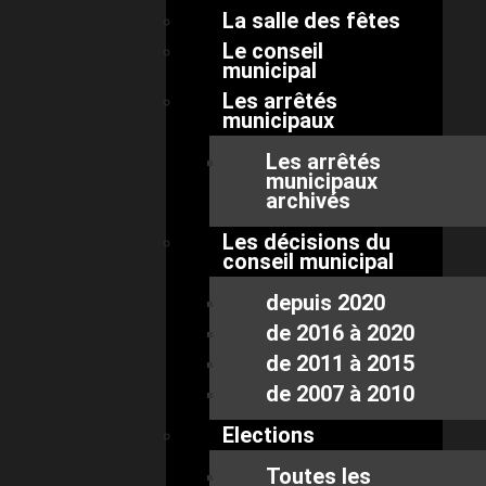
La salle des fêtes
Le conseil
municipal
Les arrêtés
municipaux
Les arrêtés
municipaux
archivés
Les décisions du
conseil municipal
depuis 2020
de 2016 à 2020
de 2011 à 2015
de 2007 à 2010
Elections
Toutes les