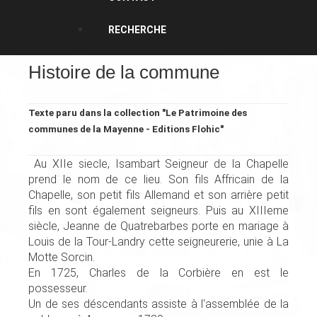
RECHERCHE
Histoire de la commune
Texte paru dans la collection "Le Patrimoine des
communes de la Mayenne - Editions Flohic"
Au XIIe siecle, Isambart Seigneur de la Chapelle
prend le nom de ce lieu. Son fils Affricain de la
Chapelle, son petit fils Allemand et son arrière petit
fils en sont également seigneurs. Puis au XIIIeme
siècle, Jeanne de Quatrebarbes porte en mariage à
Louis de la Tour-Landry cette seigneurerie, unie à La
Motte Sorcin.
En 1725, Charles de la Corbière en est le
possesseur.
Un de ses déscendants assiste à l'assemblée de la