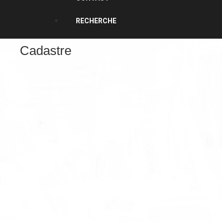
RECHERCHE
Cadastre