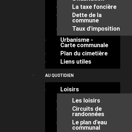
La taxe foncière
Dette de la
commune
Taux d'imposition
Urbanisme -
Carte communale
Plan du cimetière
Liens utiles
AU QUOTIDIEN
Loisirs
Les loisirs
Circuits de
randonnées
Le plan d'eau
communal