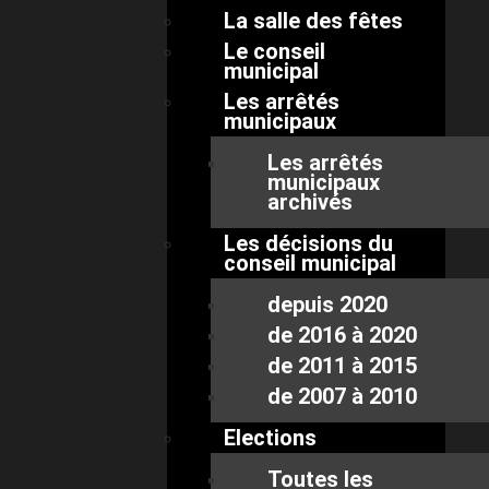
La salle des fêtes
Le conseil
municipal
Les arrêtés
municipaux
Les arrêtés
municipaux
archivés
Les décisions du
conseil municipal
depuis 2020
de 2016 à 2020
de 2011 à 2015
de 2007 à 2010
Elections
Toutes les