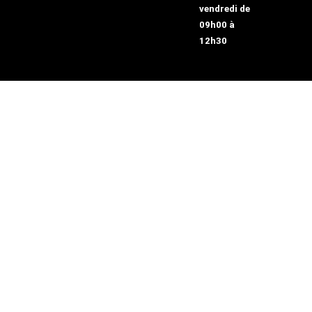
vendredi de
09h00 à
12h30