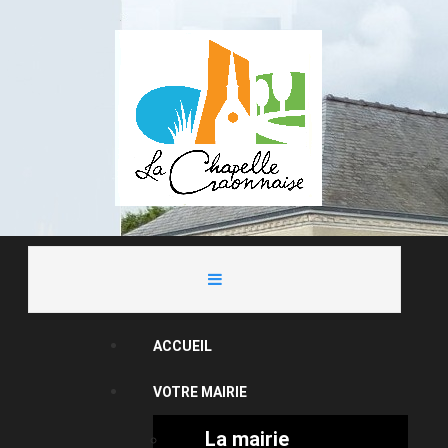
ACCUEIL
VOTRE MAIRIE
La mairie