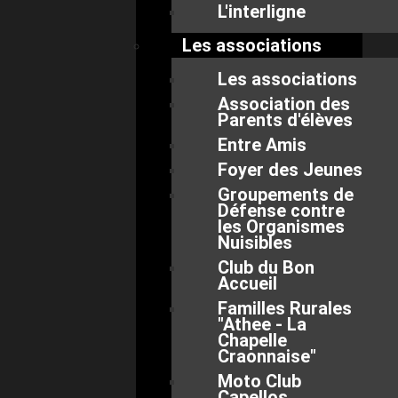
L'interligne
Les associations
Les associations
Association des
Parents d'élèves
Entre Amis
Foyer des Jeunes
Groupements de
Défense contre
les Organismes
Nuisibles
Club du Bon
Accueil
Familles Rurales
"Athee - La
Chapelle
Craonnaise"
Moto Club
Capellos