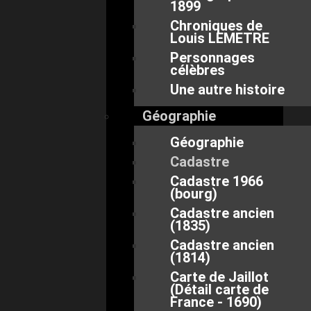
1899
Chroniques de
Louis LEMETRE
Personnages
célèbres
Une autre histoire
Géographie
Géographie
Cadastre
Cadastre 1966
(bourg)
Cadastre ancien
(1835)
Cadastre ancien
(1814)
Carte de Jaillot
(Détail carte de
France - 1690)