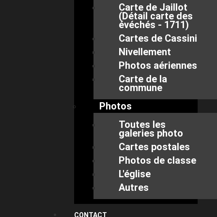
Carte de Jaillot
(Détail carte des
évéchés - 1711)
Cartes de Cassini
Nivellement
Photos aériennes
Carte de la
commune
Photos
Toutes les
galeries photo
Cartes postales
Photos de classe
L'église
Autres
CONTACT