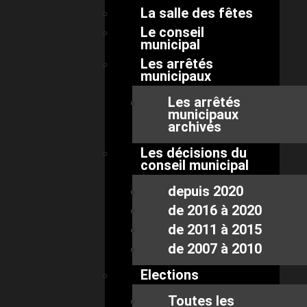
La salle des fêtes
Le conseil
municipal
Les arrêtés
municipaux
Les arrêtés
municipaux
archivés
Les décisions du
conseil municipal
depuis 2020
de 2016 à 2020
de 2011 à 2015
de 2007 à 2010
Elections
Toutes les