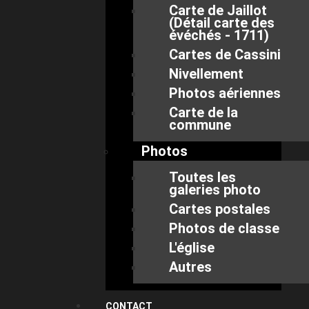
Carte de Jaillot
(Détail carte des
évéchés - 1711)
Cartes de Cassini
Nivellement
Photos aériennes
Carte de la
commune
Photos
Toutes les
galeries photo
Cartes postales
Photos de classe
L'église
Autres
CONTACT