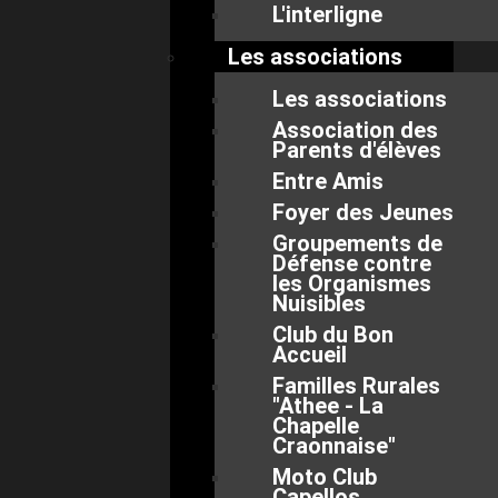
L'interligne
Les associations
Les associations
Association des
Parents d'élèves
Entre Amis
Foyer des Jeunes
Groupements de
Défense contre
les Organismes
Nuisibles
Club du Bon
Accueil
Familles Rurales
"Athee - La
Chapelle
Craonnaise"
Moto Club
Capellos