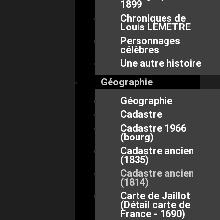
1899
Chroniques de
Louis LEMETRE
Personnages
célèbres
Une autre histoire
Géographie
Géographie
Cadastre
Cadastre 1966
(bourg)
Cadastre ancien
(1835)
Cadastre ancien
(1814)
Carte de Jaillot
(Détail carte de
France - 1690)