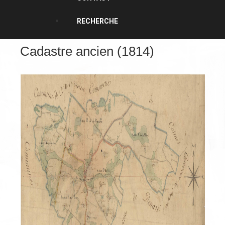
RECHERCHE
Cadastre ancien (1814)