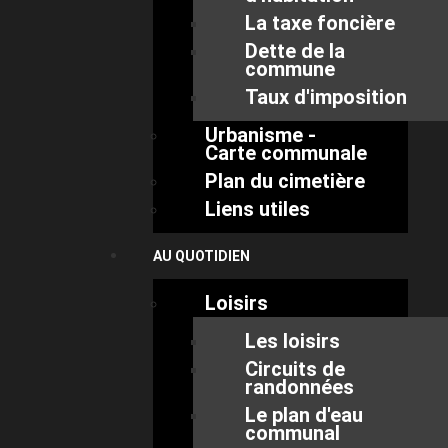
La taxe foncière
Dette de la
commune
Taux d'imposition
Urbanisme -
Carte communale
Plan du cimetière
Liens utiles
AU QUOTIDIEN
Loisirs
Les loisirs
Circuits de
randonnées
Le plan d'eau
communal