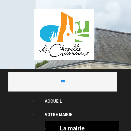
ACCUEIL
VOTRE MAIRIE
La mairie