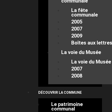
communale
La fête
communale
2005
2007
2009
Boîtes aux lettre
La voie du Musée
La voie du Musée
2007
2008
DÉCOUVRIR LA COMMUNE
Le patrimoine
communal