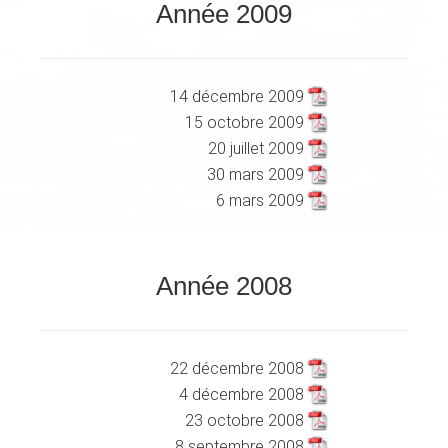
Année 2009
XXXXXXXXXXXXXXXXXXXXXXXX
XXXXXXXXXXX
14 décembre 2009
15 octobre 2009
20 juillet 2009
30 mars 2009
6 mars 2009
Année 2008
XXXXXXXXXXXXXXXXXXXXXXXX
XXXXXXXXXXX
22 décembre 2008
4 décembre 2008
23 octobre 2008
8 septembre 2008