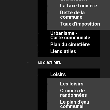
La taxe foncière
Dette de la
commune
Taux d'imposition
Urbanisme -
Carte communale
Plan du cimetière
Liens utiles
AU QUOTIDIEN
Loisirs
Les loisirs
Circuits de
randonnées
Le plan d'eau
communal