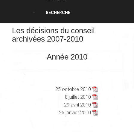
RECHERCHE
Les décisions du conseil
archivées 2007-2010
Année 2010
XXXXXXXXXXXXXXXXXXXXXXXX
XXXXXXXXXXX
25 octobre 2010
8 juillet 2010
29 avril 2010
26 janvier 2010