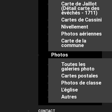
Carte de Jaillot
(Détail carte des
évéchés - 1711)
Cartes de Cassini
Nivellement
Photos aériennes
Carte de la
commune
Photos
Toutes les
galeries photo
Cartes postales
Photos de classe
L'église
Autres
CONTACT