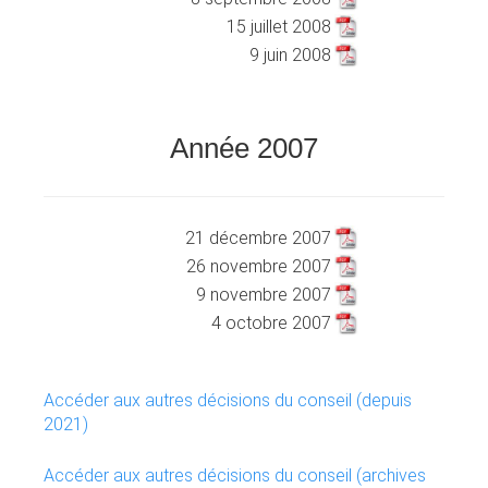
15 juillet 2008
9 juin 2008
Année 2007
XXXXXXXXXXXXXXXXXXXXXXXX
XXXXXXXXXXX
21 décembre 2007
26 novembre 2007
9 novembre 2007
4 octobre 2007
Accéder aux autres décisions du conseil (depuis
2021)
Accéder aux autres décisions du conseil (archives