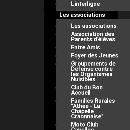
L'interligne
Les associations
Les associations
Association des
Parents d'élèves
Entre Amis
Foyer des Jeunes
Groupements de
Défense contre
les Organismes
Nuisibles
Club du Bon
Accueil
Familles Rurales
"Athee - La
Chapelle
Craonnaise"
Moto Club
Capellos