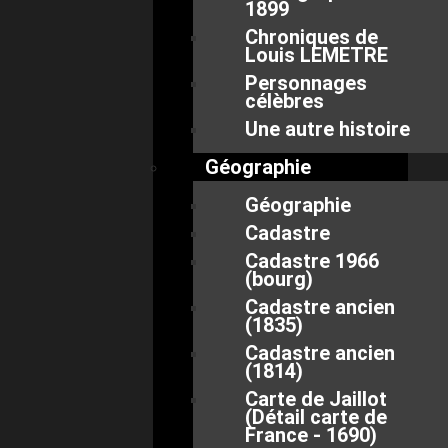
1899
Chroniques de
Louis LEMETRE
Personnages
célèbres
Une autre histoire
Géographie
Géographie
Cadastre
Cadastre 1966
(bourg)
Cadastre ancien
(1835)
Cadastre ancien
(1814)
Carte de Jaillot
(Détail carte de
France - 1690)