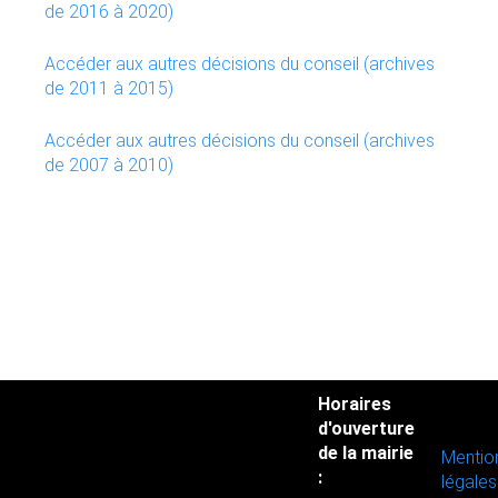
de 2016 à 2020)
Accéder aux autres décisions du conseil (archives
de 2011 à 2015)
Accéder aux autres décisions du conseil (archives
de 2007 à 2010)
Horaires
d'ouverture
de la mairie
Mentio
:
légales