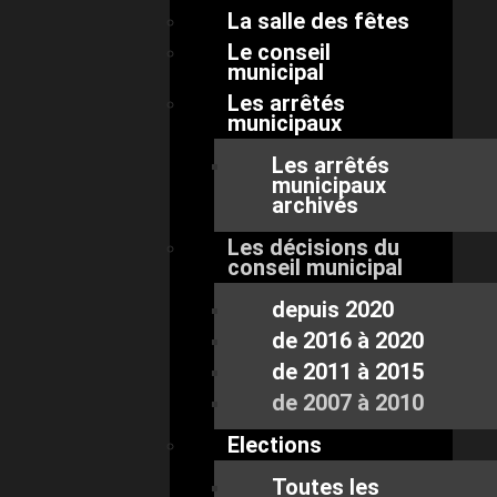
La salle des fêtes
Le conseil
municipal
Les arrêtés
municipaux
Les arrêtés
municipaux
archivés
Les décisions du
conseil municipal
depuis 2020
de 2016 à 2020
de 2011 à 2015
de 2007 à 2010
Elections
Toutes les