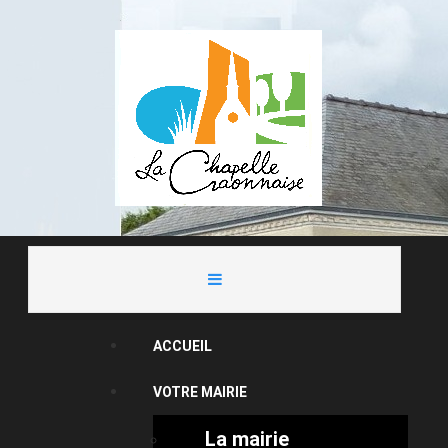
ACCUEIL
VOTRE MAIRIE
La mairie