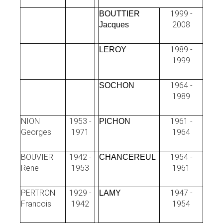
1999 -
BOUTTIER
2008
Jacques
1989 -
LEROY
1999
1964 -
SOCHON
1989
NION
1953 -
1961 -
PICHON
Georges
1971
1964
BOUVIER
1942 -
1954 -
CHANCEREUL
Rene
1953
1961
PERTRON
1929 -
1947 -
LAMY
Francois
1942
1954