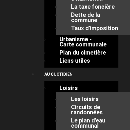
La taxe foncière
Dette de la
commune
Taux d'imposition
Urbanisme -
Carte communale
Plan du cimetière
Liens utiles
AU QUOTIDIEN
Loisirs
Les loisirs
Circuits de
randonnées
Le plan d'eau
communal