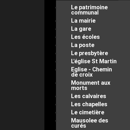
Le patrimoine
communal
La mairie
La gare
Les écoles
La poste
Le presbytère
L'église St Martin
Eglise - Chemin
de croix
Monument aux
morts
Les calvaires
Les chapelles
Le cimetière
Mausolee des
curés