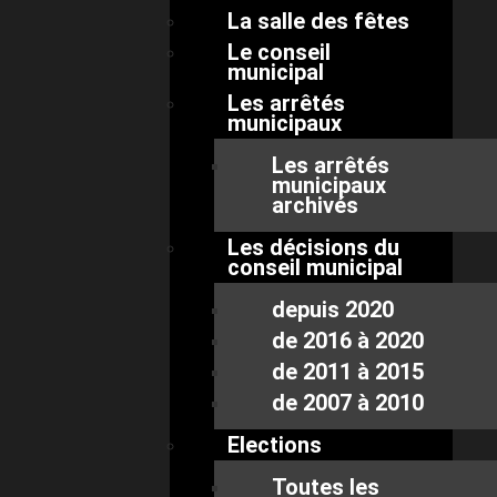
La salle des fêtes
Le conseil
municipal
Les arrêtés
municipaux
Les arrêtés
municipaux
archivés
Les décisions du
conseil municipal
depuis 2020
de 2016 à 2020
de 2011 à 2015
de 2007 à 2010
Elections
Toutes les