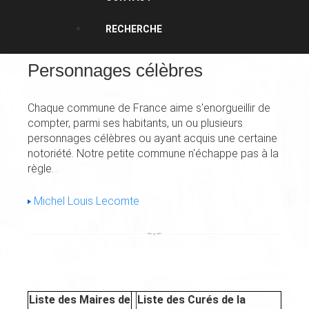
RECHERCHE
Personnages célèbres
Chaque commune de France aime s'enorgueillir de
compter, parmi ses habitants, un ou plusieurs
personnages célèbres ou ayant acquis une certaine
notoriété. Notre petite commune n'échappe pas à la
règle.
Michel Louis Lecomte
Liste des Maires de
Liste des Curés de la