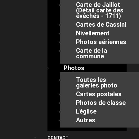
Carte de Jaillot
(Détail carte des
évéchés - 1711)
Cartes de Cassini
Nivellement
Photos aériennes
Carte de la
commune
Photos
Toutes les
galeries photo
Cartes postales
Photos de classe
L'église
Autres
CONTACT