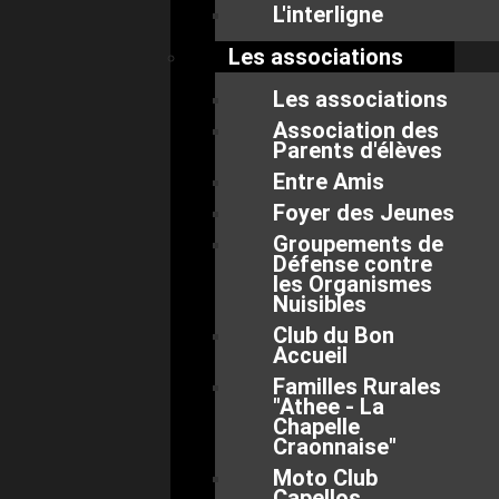
L'interligne
Les associations
Les associations
Association des
Parents d'élèves
Entre Amis
Foyer des Jeunes
Groupements de
Défense contre
les Organismes
Nuisibles
Club du Bon
Accueil
Familles Rurales
"Athee - La
Chapelle
Craonnaise"
Moto Club
Capellos