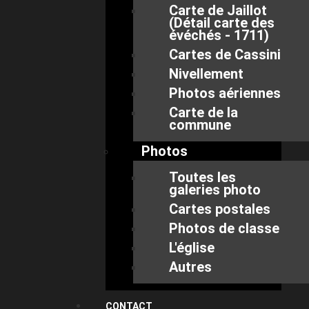
Carte de Jaillot
(Détail carte des
évéchés - 1711)
Cartes de Cassini
Nivellement
Photos aériennes
Carte de la
commune
Photos
Toutes les
galeries photo
Cartes postales
Photos de classe
L'église
Autres
CONTACT