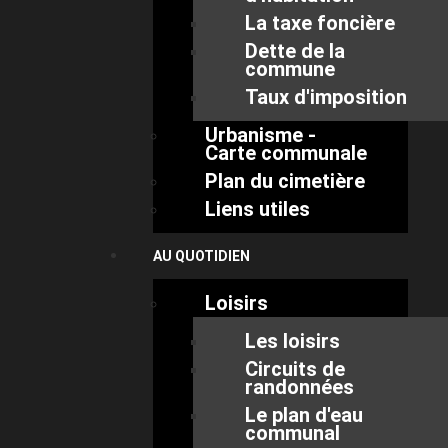
La taxe foncière
Dette de la
commune
Taux d'imposition
Urbanisme -
Carte communale
Plan du cimetière
Liens utiles
AU QUOTIDIEN
Loisirs
Les loisirs
Circuits de
randonnées
Le plan d'eau
communal