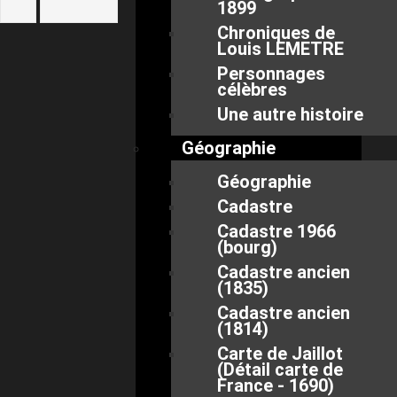
1899
Chroniques de
Louis LEMETRE
Personnages
célèbres
Une autre histoire
Géographie
Géographie
Cadastre
Cadastre 1966
(bourg)
Cadastre ancien
(1835)
Cadastre ancien
(1814)
Carte de Jaillot
(Détail carte de
France - 1690)