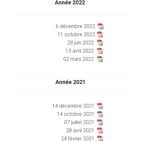
Année 2022
XXXXXXXXXXXXXXXXXXXXXXXX
XXXXXXXXXXX
6 décembre 2022
11 octobre 2022
28 juin 2022
13 avril 2022
02 mars 2022
Année 2021
XXXXXXXXXXXXXXXXXXXXXXXX
XXXXXXXXXXX
14 décembre 2021
14 octobre 2021
07 juillet 2021
28 avril 2021
24 février 2021