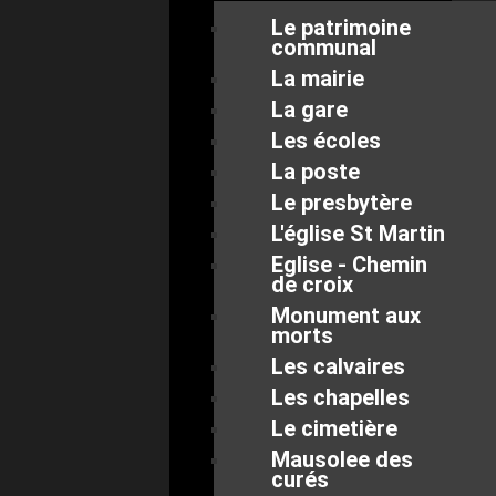
Le patrimoine
communal
La mairie
La gare
Les écoles
La poste
Le presbytère
L'église St Martin
Eglise - Chemin
de croix
Monument aux
morts
Les calvaires
Les chapelles
Le cimetière
Mausolee des
curés