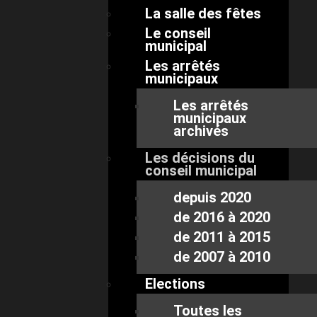
La salle des fêtes
Le conseil
municipal
Les arrêtés
municipaux
Les arrêtés
municipaux
archivés
Les décisions du
conseil municipal
depuis 2020
de 2016 à 2020
de 2011 à 2015
de 2007 à 2010
Elections
Toutes les