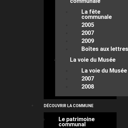
communale
La fête
communale
2005
2007
2009
Boîtes aux lettre
La voie du Musée
La voie du Musée
2007
2008
DÉCOUVRIR LA COMMUNE
Le patrimoine
communal