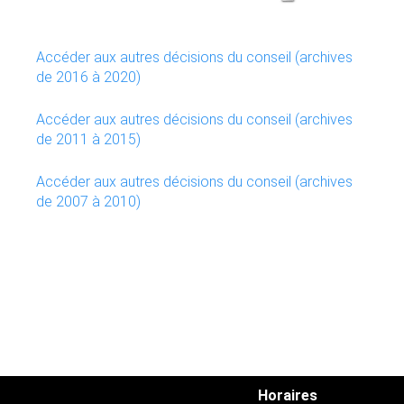
Accéder aux autres décisions du conseil (archives
de 2016 à 2020)
Accéder aux autres décisions du conseil (archives
de 2011 à 2015)
Accéder aux autres décisions du conseil (archives
de 2007 à 2010)
Horaires