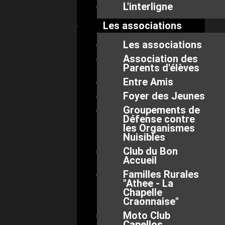
L'interligne
Les associations
Les associations
Association des
Parents d'élèves
Entre Amis
Foyer des Jeunes
Groupements de
Défense contre
les Organismes
Nuisibles
Club du Bon
Accueil
Familles Rurales
"Athee - La
Chapelle
Craonnaise"
Moto Club
Capellos