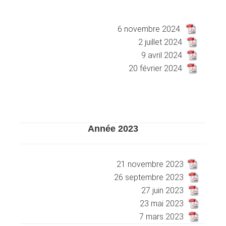
XXXXXXXXXXXXXXXXXXXXXXXX
6 novembre 2024
2 juillet 2024
9 avril 2024
20 février 2024
Année 2023
XXXXXXXXXXXXXXXXXXXXXXXX
21 novembre 2023
26 septembre 2023
27 juin 2023
23 mai 2023
7 mars 2023