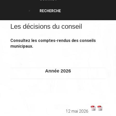
RECHERCHE
Les décisions du conseil
Consultez les comptes-rendus des conseils
municipaux.
Année 2026
XXXXXXXXXXXXXXXXXXXXXXXX
12 mai 2026