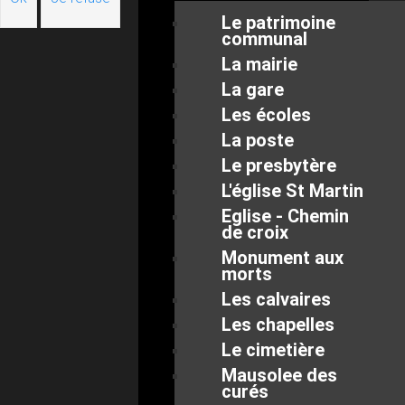
Le patrimoine
communal
La mairie
La gare
Les écoles
La poste
Le presbytère
L'église St Martin
Eglise - Chemin
de croix
Monument aux
morts
Les calvaires
Les chapelles
Le cimetière
Mausolee des
curés