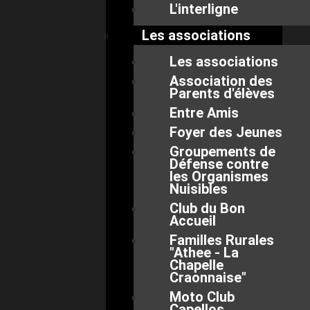
L'interligne
Les associations
Les associations
Association des
Parents d'élèves
Entre Amis
Foyer des Jeunes
Groupements de
Défense contre
les Organismes
Nuisibles
Club du Bon
Accueil
Familles Rurales
"Athee - La
Chapelle
Craonnaise"
Moto Club
Capellos