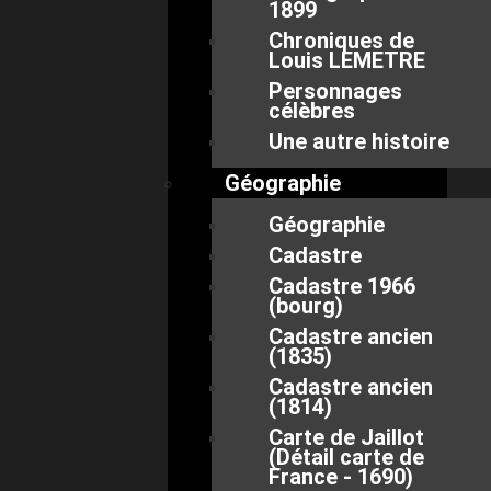
1899
Chroniques de
Louis LEMETRE
Personnages
célèbres
Une autre histoire
Géographie
Géographie
Cadastre
Cadastre 1966
(bourg)
Cadastre ancien
(1835)
Cadastre ancien
(1814)
Carte de Jaillot
(Détail carte de
France - 1690)