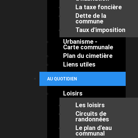
La taxe foncière
Dette de la
commune
Taux d'imposition
Urbanisme -
Carte communale
Plan du cimetière
Liens utiles
AU QUOTIDIEN
Loisirs
Les loisirs
Circuits de
randonnées
Le plan d'eau
communal