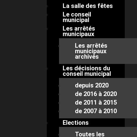
La salle des fêtes
Le conseil
municipal
Les arrêtés
municipaux
Les arrêtés
municipaux
archivés
Les décisions du
conseil municipal
depuis 2020
de 2016 à 2020
de 2011 à 2015
de 2007 à 2010
Elections
Toutes les