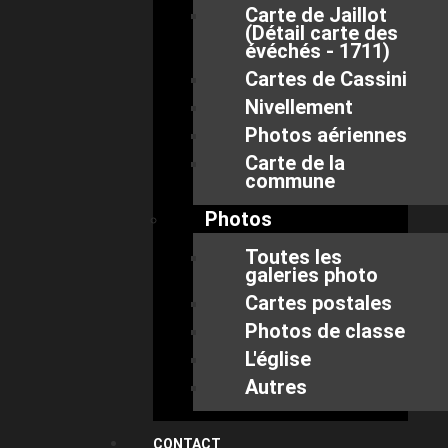
Carte de Jaillot
(Détail carte des
évéchés - 1711)
Cartes de Cassini
Nivellement
Photos aériennes
Carte de la
commune
Photos
Toutes les
galeries photo
Cartes postales
Photos de classe
L'église
Autres
CONTACT