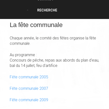
RECHERCHE
La fête communale
Chaque année, le comité des fêtes organise la fête
communale.
Au programme :
Concours de pêche, repas aux abords du plan d'eau,
bal du 14 juillet, feu d'artifice.
Fête communale 2005
Fête communale 2007
Fête communale 2009