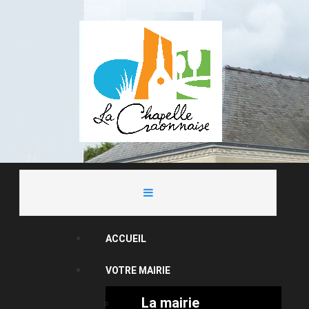
ACCUEIL
VOTRE MAIRIE
La mairie