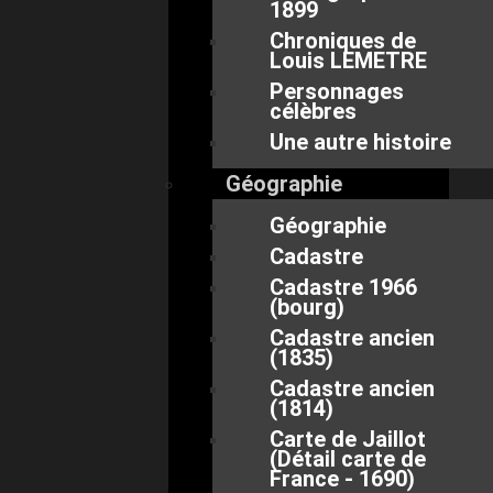
1899
Chroniques de
Louis LEMETRE
Personnages
célèbres
Une autre histoire
Géographie
Géographie
Cadastre
Cadastre 1966
(bourg)
Cadastre ancien
(1835)
Cadastre ancien
(1814)
Carte de Jaillot
(Détail carte de
France - 1690)