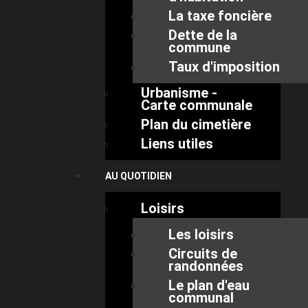
La taxe foncière
Dette de la
commune
Taux d'imposition
Urbanisme -
Carte communale
Plan du cimetière
Liens utiles
AU QUOTIDIEN
Loisirs
Les loisirs
Circuits de
randonnées
Le plan d'eau
communal