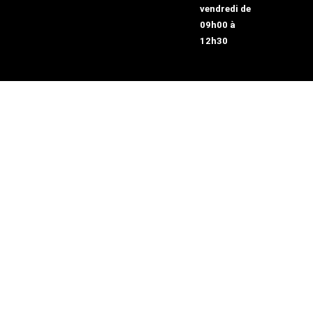
vendredi de
09h00 à
12h30