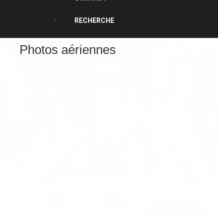
RECHERCHE
Photos aériennes