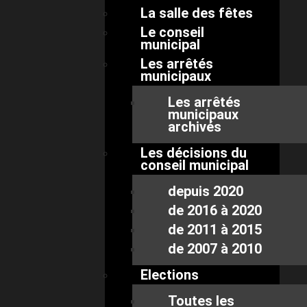
La salle des fêtes
Le conseil
municipal
Les arrêtés
municipaux
Les arrêtés
municipaux
archivés
Les décisions du
conseil municipal
depuis 2020
de 2016 à 2020
de 2011 à 2015
de 2007 à 2010
Elections
Toutes les