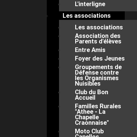
L'interligne
Les associations
Les associations
Association des
Parents d'élèves
Entre Amis
Foyer des Jeunes
Groupements de
Défense contre
les Organismes
Nuisibles
Club du Bon
Accueil
Familles Rurales
"Athee - La
Chapelle
Craonnaise"
Moto Club
Capellos