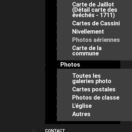
Carte de Jaillot
(Détail carte des
évéchés - 1711)
Cartes de Cassini
Nivellement
Photos aériennes
Carte de la
commune
Photos
Toutes les
galeries photo
Cartes postales
Photos de classe
L'église
Autres
CONTACT