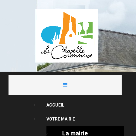
ACCUEIL
VOTRE MAIRIE
La mairie