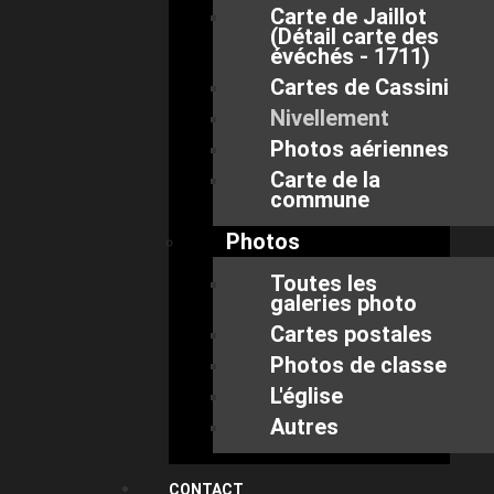
Carte de Jaillot
(Détail carte des
évéchés - 1711)
Cartes de Cassini
Nivellement
Photos aériennes
Carte de la
commune
Photos
Toutes les
galeries photo
Cartes postales
Photos de classe
L'église
Autres
CONTACT