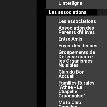
L'interligne
Les associations
Les associations
Association des
Parents d'élèves
Entre Amis
Foyer des Jeunes
Groupements de
Défense contre
les Organismes
Nuisibles
Club du Bon
Accueil
Familles Rurales
"Athee - La
Chapelle
Craonnaise"
Moto Club
Capellos