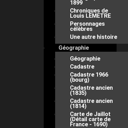
1899
Chroniques de
Louis LEMETRE
Personnages
célèbres
Une autre histoire
Géographie
Géographie
Cadastre
Cadastre 1966
(bourg)
Cadastre ancien
(1835)
Cadastre ancien
(1814)
Carte de Jaillot
(Détail carte de
France - 1690)