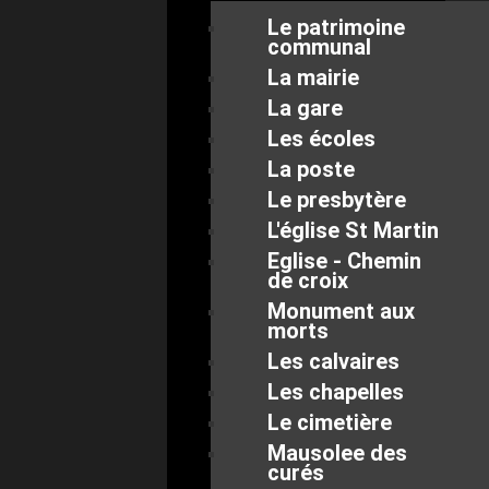
Le patrimoine
communal
La mairie
La gare
Les écoles
La poste
Le presbytère
L'église St Martin
Eglise - Chemin
de croix
Monument aux
morts
Les calvaires
Les chapelles
Le cimetière
Mausolee des
curés