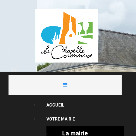
ACCUEIL
VOTRE MAIRIE
La mairie