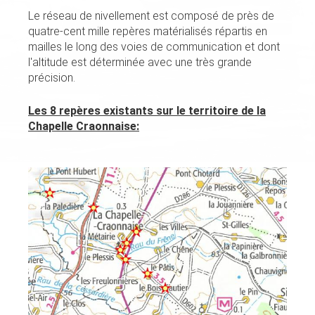
Le réseau de nivellement est composé de près de
quatre-cent mille repères matérialisés répartis en
mailles le long des voies de communication et dont
l'altitude est déterminée avec une très grande
précision.
Les 8 repères existants sur le territoire de la
Chapelle Craonnaise: