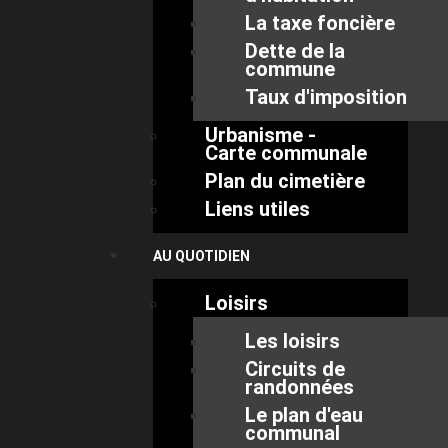
La taxe foncière
Dette de la
commune
Taux d'imposition
Urbanisme -
Carte communale
Plan du cimetière
Liens utiles
AU QUOTIDIEN
Loisirs
Les loisirs
Circuits de
randonnées
Le plan d'eau
communal