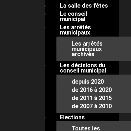
La salle des fêtes
Le conseil
municipal
Les arrêtés
municipaux
Les arrêtés
municipaux
archivés
Les décisions du
conseil municipal
depuis 2020
de 2016 à 2020
de 2011 à 2015
de 2007 à 2010
Elections
Toutes les