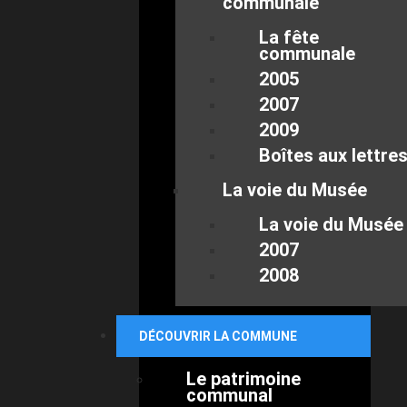
communale
La fête
communale
2005
2007
2009
Boîtes aux lettre
La voie du Musée
La voie du Musée
2007
2008
DÉCOUVRIR LA COMMUNE
Le patrimoine
communal