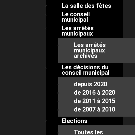
La salle des fêtes
Le conseil
municipal
Les arrêtés
municipaux
Les arrêtés
municipaux
archivés
Les décisions du
conseil municipal
depuis 2020
de 2016 à 2020
de 2011 à 2015
de 2007 à 2010
Elections
Toutes les