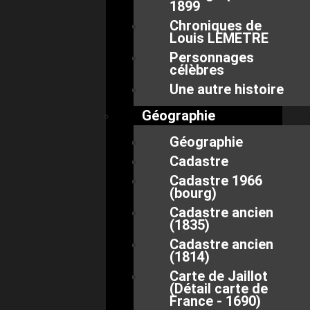
1899
Chroniques de
Louis LEMETRE
Personnages
célèbres
Une autre histoire
Géographie
Géographie
Cadastre
Cadastre 1966
(bourg)
Cadastre ancien
(1835)
Cadastre ancien
(1814)
Carte de Jaillot
(Détail carte de
France - 1690)