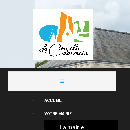
ACCUEIL
VOTRE MAIRIE
La mairie