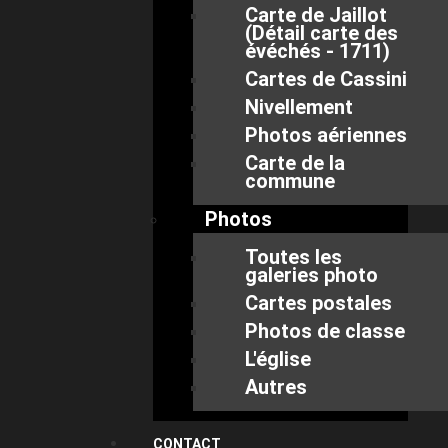
Carte de Jaillot
(Détail carte des
évéchés - 1711)
Cartes de Cassini
Nivellement
Photos aériennes
Carte de la
commune
Photos
Toutes les
galeries photo
Cartes postales
Photos de classe
L'église
Autres
CONTACT