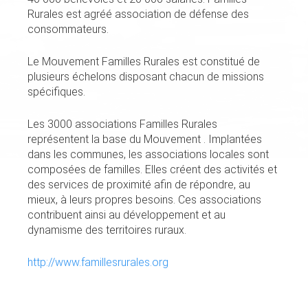
Rurales est agréé association de défense des
consommateurs.
Le Mouvement Familles Rurales est constitué de
plusieurs échelons disposant chacun de missions
spécifiques.
Les 3000 associations Familles Rurales
représentent la base du Mouvement . Implantées
dans les communes, les associations locales sont
composées de familles. Elles créent des activités et
des services de proximité afin de répondre, au
mieux, à leurs propres besoins. Ces associations
contribuent ainsi au développement et au
dynamisme des territoires ruraux.
http://www.famillesrurales.org