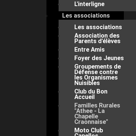
L'interligne
Les associations
Les associations
Association des
Parents d'élèves
Entre Amis
Foyer des Jeunes
Groupements de
Défense contre
les Organismes
Nuisibles
Club du Bon
Accueil
Familles Rurales
"Athee - La
Chapelle
Craonnaise"
Moto Club
Capellos