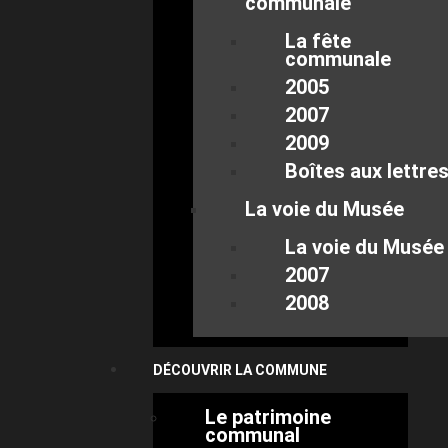
communale
La fête
communale
2005
2007
2009
Boîtes aux lettre
La voie du Musée
La voie du Musée
2007
2008
DÉCOUVRIR LA COMMUNE
Le patrimoine
communal