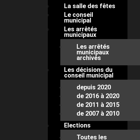
La salle des fêtes
Le conseil
municipal
Les arrêtés
municipaux
Les arrêtés
municipaux
archivés
Les décisions du
conseil municipal
depuis 2020
de 2016 à 2020
de 2011 à 2015
de 2007 à 2010
Elections
Toutes les