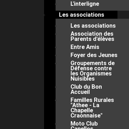
L'interligne
Les associations
Les associations
Association des
Parents d'élèves
Entre Amis
Foyer des Jeunes
Groupements de
Défense contre
les Organismes
Nuisibles
Club du Bon
Accueil
Familles Rurales
"Athee - La
Chapelle
Craonnaise"
Moto Club
Capellos