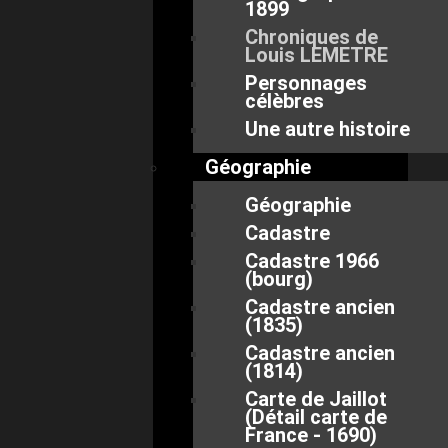
1899
Chroniques de
Louis LEMETRE
Personnages
célèbres
Une autre histoire
Géographie
Géographie
Cadastre
Cadastre 1966
(bourg)
Cadastre ancien
(1835)
Cadastre ancien
(1814)
Carte de Jaillot
(Détail carte de
France - 1690)