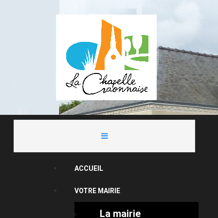
ACCUEIL
VOTRE MAIRIE
La mairie