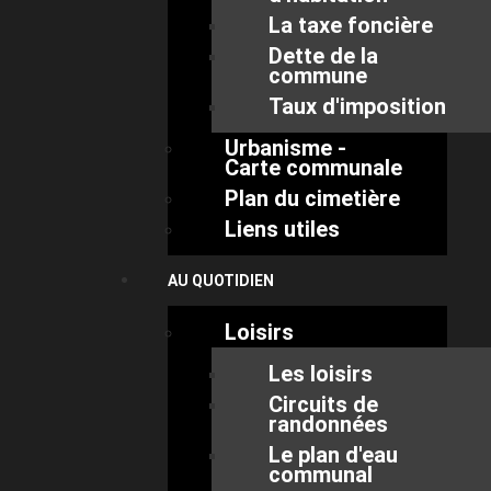
La taxe foncière
Dette de la
commune
Taux d'imposition
Urbanisme -
Carte communale
Plan du cimetière
Liens utiles
AU QUOTIDIEN
Loisirs
Les loisirs
Circuits de
randonnées
Le plan d'eau
communal