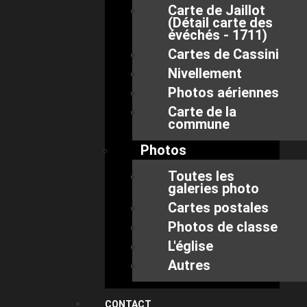
Carte de Jaillot
(Détail carte des
évéchés - 1711)
Cartes de Cassini
Nivellement
Photos aériennes
Carte de la
commune
Photos
Toutes les
galeries photo
Cartes postales
Photos de classe
L'église
Autres
CONTACT