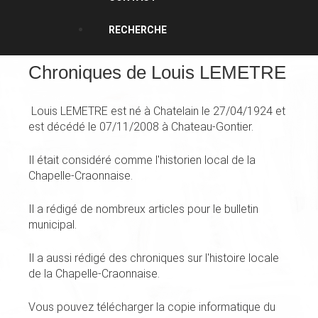
RECHERCHE
Chroniques de Louis LEMETRE
Louis LEMETRE est né à Chatelain le 27/04/1924 et
est décédé le 07/11/2008 à Chateau-Gontier.
Il était considéré comme l'historien local de la
Chapelle-Craonnaise.
Il a rédigé de nombreux articles pour le bulletin
municipal.
Il a aussi rédigé des chroniques sur l'histoire locale
de la Chapelle-Craonnaise.
Vous pouvez télécharger la copie informatique du