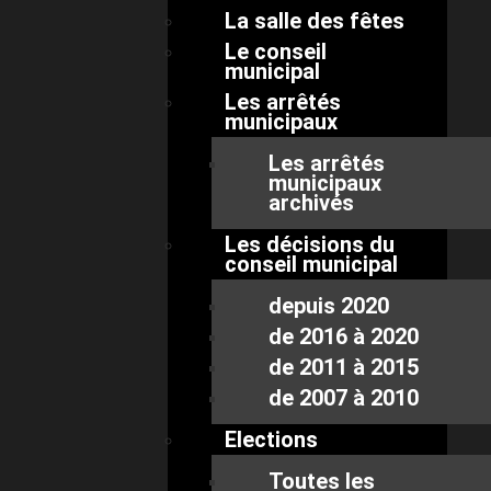
La salle des fêtes
Le conseil
municipal
Les arrêtés
municipaux
Les arrêtés
municipaux
archivés
Les décisions du
conseil municipal
depuis 2020
de 2016 à 2020
de 2011 à 2015
de 2007 à 2010
Elections
Toutes les