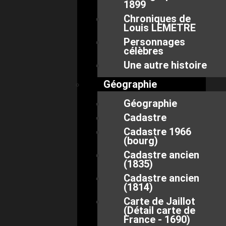
1899
Chroniques de
Louis LEMETRE
Personnages
célèbres
Une autre histoire
Géographie
Géographie
Cadastre
Cadastre 1966
(bourg)
Cadastre ancien
(1835)
Cadastre ancien
(1814)
Carte de Jaillot
(Détail carte de
France - 1690)