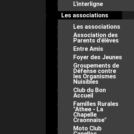
L'interligne
Les associations
Les associations
Association des
Parents d'élèves
Entre Amis
Foyer des Jeunes
Groupements de
Défense contre
les Organismes
Nuisibles
Club du Bon
Accueil
Familles Rurales
"Athee - La
Chapelle
Craonnaise"
Moto Club
Capellos