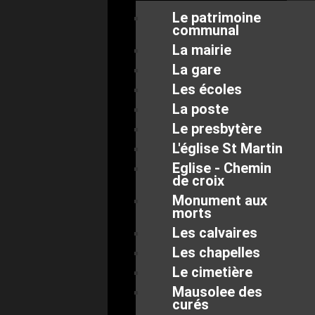
Le patrimoine
communal
La mairie
La gare
Les écoles
La poste
Le presbytère
L'église St Martin
Eglise - Chemin
de croix
Monument aux
morts
Les calvaires
Les chapelles
Le cimetière
Mausolee des
curés