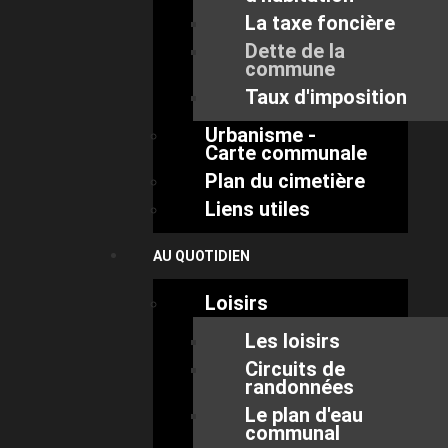
La taxe foncière
Dette de la
commune
Taux d'imposition
Urbanisme -
Carte communale
Plan du cimetière
Liens utiles
AU QUOTIDIEN
Loisirs
Les loisirs
Circuits de
randonnées
Le plan d'eau
communal