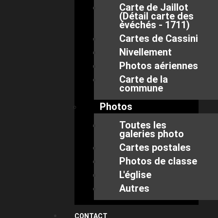
Carte de Jaillot
(Détail carte des
évéchés - 1711)
Cartes de Cassini
Nivellement
Photos aériennes
Carte de la
commune
Photos
Toutes les
galeries photo
Cartes postales
Photos de classe
L'église
Autres
CONTACT