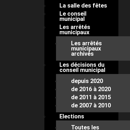
La salle des fêtes
Le conseil
municipal
Les arrêtés
municipaux
Les arrêtés
municipaux
archivés
Les décisions du
conseil municipal
depuis 2020
de 2016 à 2020
de 2011 à 2015
de 2007 à 2010
Elections
Toutes les