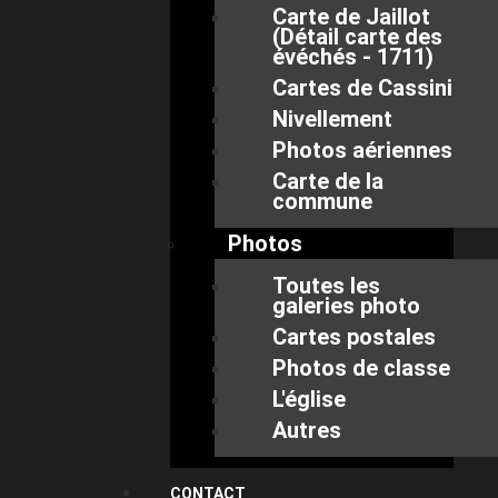
Carte de Jaillot
(Détail carte des
évéchés - 1711)
Cartes de Cassini
Nivellement
Photos aériennes
Carte de la
commune
Photos
Toutes les
galeries photo
Cartes postales
Photos de classe
L'église
Autres
CONTACT