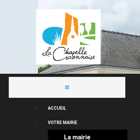
ACCUEIL
VOTRE MAIRIE
La mairie