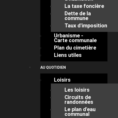
La taxe foncière
Dette de la
commune
Taux d'imposition
Urbanisme -
Carte communale
Plan du cimetière
Liens utiles
AU QUOTIDIEN
Loisirs
Les loisirs
Circuits de
randonnées
Le plan d'eau
communal