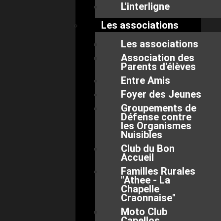
L'interligne
Les associations
Les associations
Association des
Parents d'élèves
Entre Amis
Foyer des Jeunes
Groupements de
Défense contre
les Organismes
Nuisibles
Club du Bon
Accueil
Familles Rurales
"Athee - La
Chapelle
Craonnaise"
Moto Club
Capellos