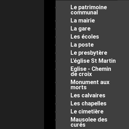
Le patrimoine
communal
La mairie
La gare
Les écoles
La poste
Le presbytère
L'église St Martin
Eglise - Chemin
de croix
Monument aux
morts
Les calvaires
Les chapelles
Le cimetière
Mausolee des
curés