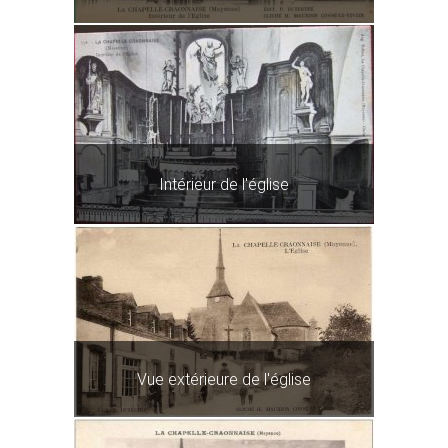
Intérieur de l'église
Vue extérieure de l'église