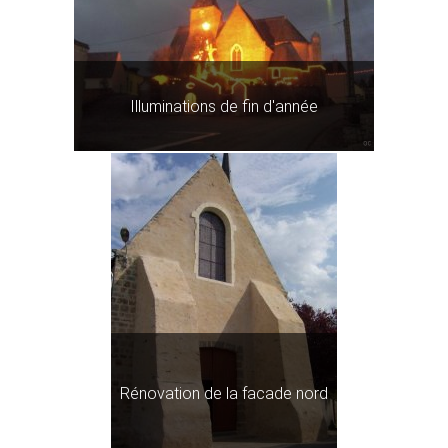
Illuminations de fin d'année
Rénovation de la facade nord