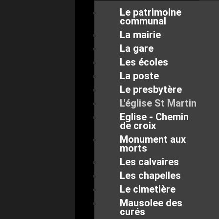
Le patrimoine
communal
La mairie
La gare
Les écoles
La poste
Le presbytère
L'église St Martin
Eglise - Chemin
de croix
Monument aux
morts
Les calvaires
Les chapelles
Le cimetière
Mausolee des
curés