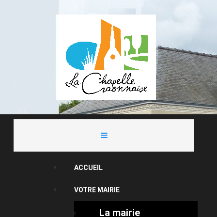
ACCUEIL
VOTRE MAIRIE
La mairie