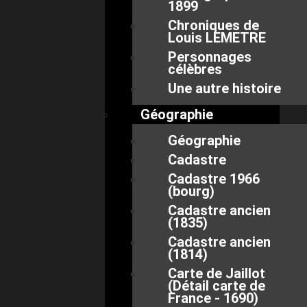
1899
Chroniques de
Louis LEMETRE
Personnages
célèbres
Une autre histoire
Géographie
Géographie
Cadastre
Cadastre 1966
(bourg)
Cadastre ancien
(1835)
Cadastre ancien
(1814)
Carte de Jaillot
(Détail carte de
France - 1690)