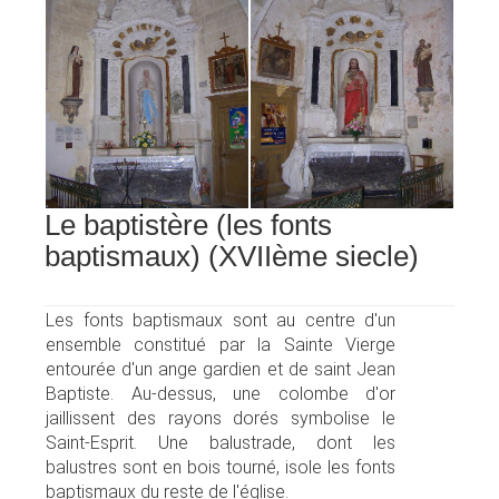
Le baptistère (les fonts
baptismaux) (XVIIème siecle)
Les fonts baptismaux sont au centre d'un
ensemble constitué par la Sainte Vierge
entourée d'un ange gardien et de saint Jean
Baptiste. Au-dessus, une colombe d'or
jaillissent des rayons dorés symbolise le
Saint-Esprit. Une balustrade, dont les
balustres sont en bois tourné, isole les fonts
baptismaux du reste de l'église.