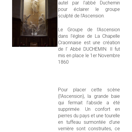
autel par l'abbé Duchemin
pour éclairer le groupe
sculpté de l'Ascension.
Le Groupe de l’Ascension
dans l'église de La Chapelle
Craonnaise est une création
de l' Abbé DUCHEMIN. Il fut
mis en place le 1er Novembre
1860
Pour placer cette scène
(l'Ascension), la grande baie
qui fermait l’abside a été
supprimée. Un confort en
pierres du pays et une tourelle
en tuffeau surmontée d’une
verrière sont construites, ce