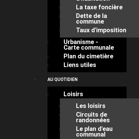
La taxe foncière
Dette de la
commune
Taux d'imposition
Urbanisme -
Carte communale
Plan du cimetière
Liens utiles
AU QUOTIDIEN
Loisirs
Les loisirs
Circuits de
randonnées
Le plan d'eau
communal