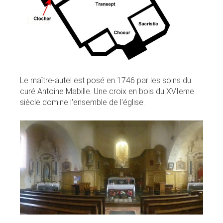
Le maître-autel est posé en 1746 par les soins du
curé Antoine Mabille. Une croix en bois du XVIeme
siècle domine l'ensemble de l'église.