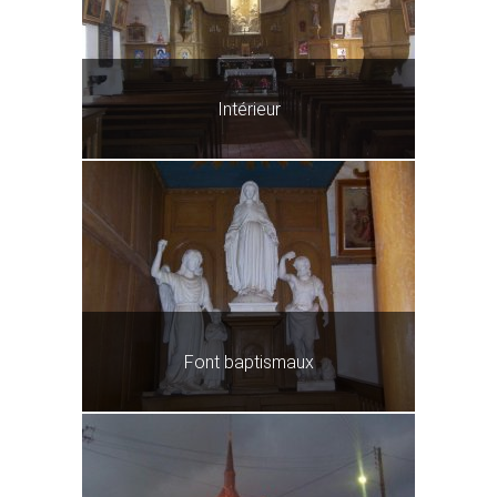
Intérieur
Font baptismaux