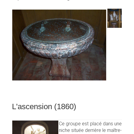
L'ascension (1860)
Ce groupe est placé dans une
niche située derrière le maître-