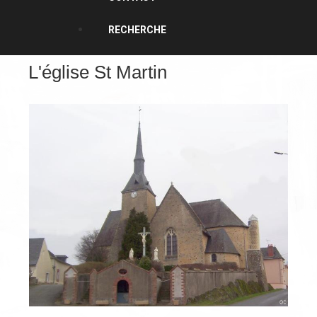
RECHERCHE
L'église St Martin