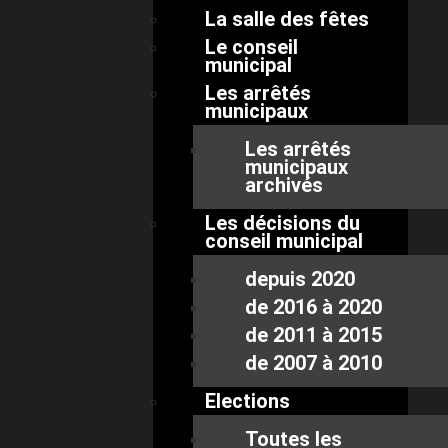
La salle des fêtes
Le conseil
municipal
Les arrêtés
municipaux
Les arrêtés
municipaux
archivés
Les décisions du
conseil municipal
depuis 2020
de 2016 à 2020
de 2011 à 2015
de 2007 à 2010
Elections
Toutes les