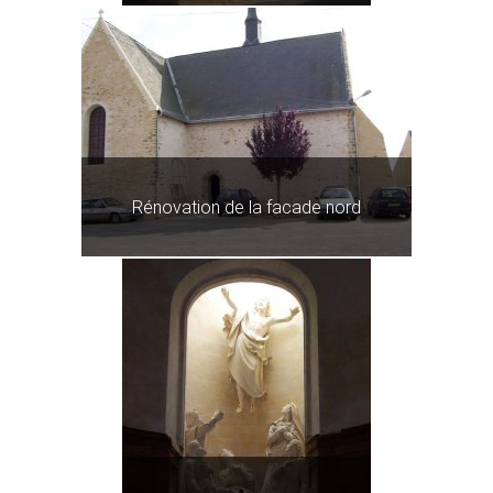
Rénovation de la facade nord