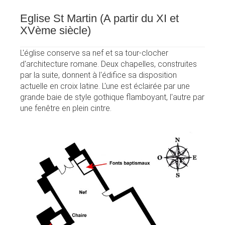
Eglise St Martin (A partir du XI et
XVème siècle)
L'église conserve sa nef et sa tour-clocher
d'architecture romane. Deux chapelles, construites
par la suite, donnent à l'édifice sa disposition
actuelle en croix latine. L'une est éclairée par une
grande baie de style gothique flamboyant, l'autre par
une fenêtre en plein cintre.