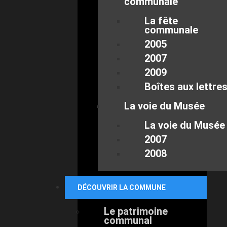
communale
La fête
communale
2005
2007
2009
Boîtes aux lettre
La voie du Musée
La voie du Musée
2007
2008
DÉCOUVRIR LA COMMUNE
Le patrimoine
communal