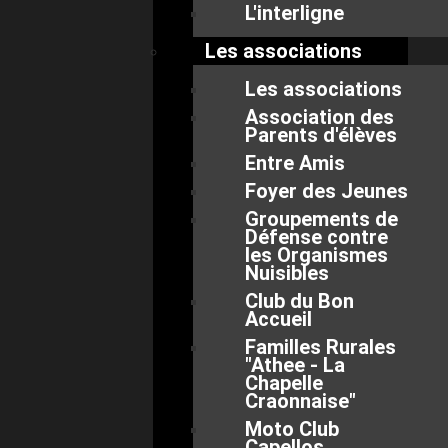
L'interligne
Les associations
Les associations
Association des
Parents d'élèves
Entre Amis
Foyer des Jeunes
Groupements de
Défense contre
les Organismes
Nuisibles
Club du Bon
Accueil
Familles Rurales
"Athee - La
Chapelle
Craonnaise"
Moto Club
Capellos