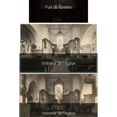
Puit de lumiére
Intérieur de l'église
Intérieur de l'église