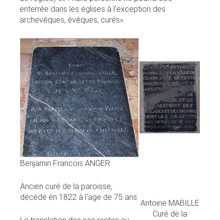
enterrée dans les églises à l'exception des
archevêques, évêques, curés».
Benjamin Francois ANGER
Ancien curé de la paroisse,
décédé en 1822 à l'age de 75 ans
Antoine MABILLE
Curé de la