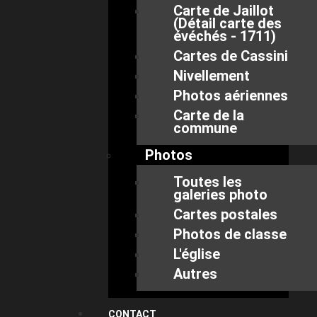
Carte de Jaillot
(Détail carte des
évéchés - 1711)
Cartes de Cassini
Nivellement
Photos aériennes
Carte de la
commune
Photos
Toutes les
galeries photo
Cartes postales
Photos de classe
L'église
Autres
CONTACT