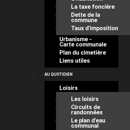
La taxe foncière
Dette de la
commune
Taux d'imposition
Urbanisme -
Carte communale
Plan du cimetière
Liens utiles
AU QUOTIDIEN
Loisirs
Les loisirs
Circuits de
randonnées
Le plan d'eau
communal