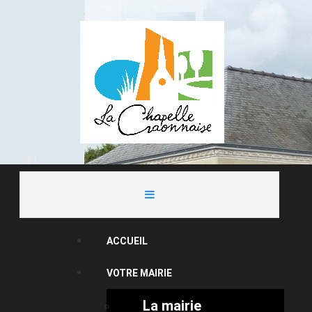
ACCUEIL
VOTRE MAIRIE
La mairie