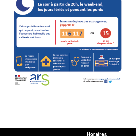
Horaires