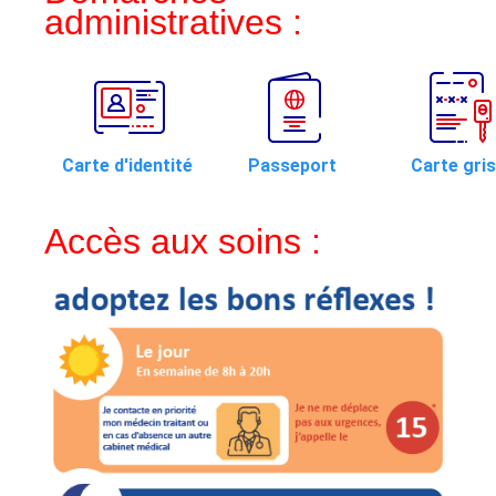
administratives :
Carte d'identité
Passeport
Carte gri
Accès aux soins :