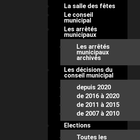
La salle des fêtes
Le conseil
municipal
Les arrêtés
municipaux
Les arrêtés
municipaux
archivés
Les décisions du
conseil municipal
depuis 2020
de 2016 à 2020
de 2011 à 2015
de 2007 à 2010
Elections
Toutes les