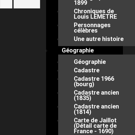
1899
Chroniques de
Louis LEMETRE
Personnages
célèbres
Une autre histoire
Géographie
Géographie
Cadastre
Cadastre 1966
(bourg)
Cadastre ancien
(1835)
Cadastre ancien
(1814)
Carte de Jaillot
(Détail carte de
France - 1690)