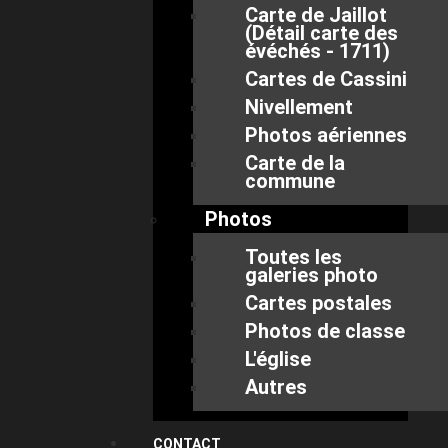
Carte de Jaillot
(Détail carte des
évéchés - 1711)
Cartes de Cassini
Nivellement
Photos aériennes
Carte de la
commune
Photos
Toutes les
galeries photo
Cartes postales
Photos de classe
L'église
Autres
CONTACT