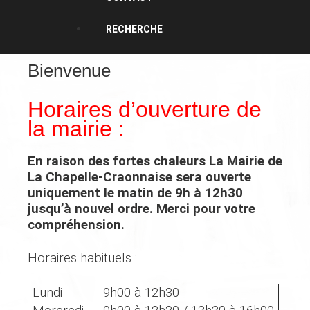
RECHERCHE
Bienvenue
Horaires d’ouverture de
la mairie :
En raison des fortes chaleurs
La Mairie de
La Chapelle-Craonnaise
sera ouverte
uniquement
le matin de 9h à 12h30
jusqu’à nouvel ordre. Merci pour votre
compréhension.
Horaires habituels :
Lundi
9h00 à 12h30