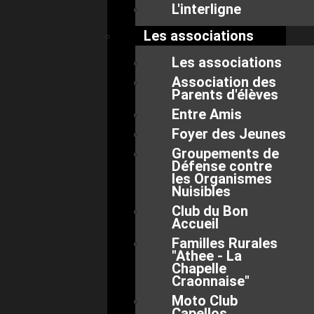
L'interligne
Les associations
Les associations
Association des
Parents d'élèves
Entre Amis
Foyer des Jeunes
Groupements de
Défense contre
les Organismes
Nuisibles
Club du Bon
Accueil
Familles Rurales
"Athee - La
Chapelle
Craonnaise"
Moto Club
Capellos