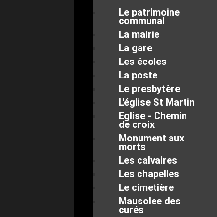
Le patrimoine
communal
La mairie
La gare
Les écoles
La poste
Le presbytère
L'église St Martin
Eglise - Chemin
de croix
Monument aux
morts
Les calvaires
Les chapelles
Le cimetière
Mausolee des
curés