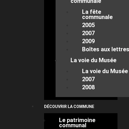
communale
La fête
communale
2005
2007
2009
Boîtes aux lettre
La voie du Musée
La voie du Musée
2007
2008
DÉCOUVRIR LA COMMUNE
Le patrimoine
communal