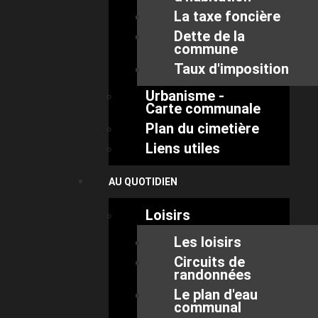
La taxe foncière
Dette de la
commune
Taux d'imposition
Urbanisme -
Carte communale
Plan du cimetière
Liens utiles
AU QUOTIDIEN
Loisirs
Les loisirs
Circuits de
randonnées
Le plan d'eau
communal