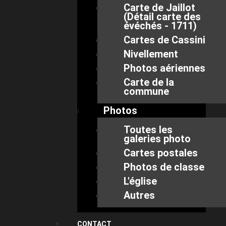
Carte de Jaillot
(Détail carte des
évéchés - 1711)
Cartes de Cassini
Nivellement
Photos aériennes
Carte de la
commune
Photos
Toutes les
galeries photo
Cartes postales
Photos de classe
L'église
Autres
CONTACT