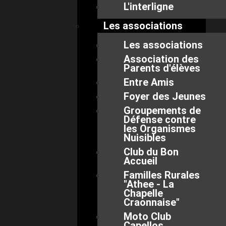
L'interligne
Les associations
Les associations
Association des
Parents d'élèves
Entre Amis
Foyer des Jeunes
Groupements de
Défense contre
les Organismes
Nuisibles
Club du Bon
Accueil
Familles Rurales
"Athee - La
Chapelle
Craonnaise"
Moto Club
Capellos