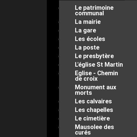
Le patrimoine
communal
La mairie
La gare
Les écoles
La poste
Le presbytère
L'église St Martin
Eglise - Chemin
de croix
Monument aux
morts
Les calvaires
Les chapelles
Le cimetière
Mausolee des
curés