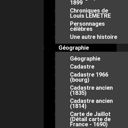
1899
Chroniques de
Louis LEMETRE
Personnages
célèbres
Une autre histoire
Géographie
Géographie
Cadastre
Cadastre 1966
(bourg)
Cadastre ancien
(1835)
Cadastre ancien
(1814)
Carte de Jaillot
(Détail carte de
France - 1690)