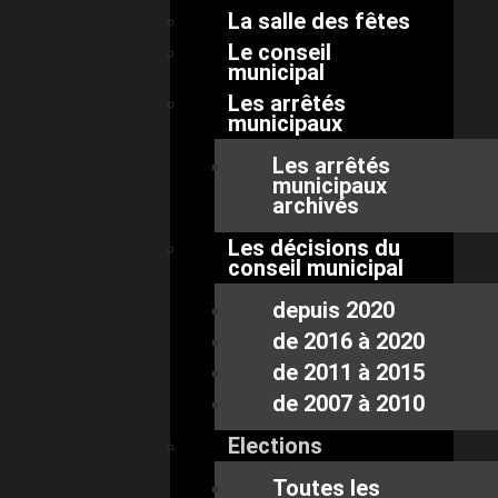
La salle des fêtes
Le conseil
municipal
Les arrêtés
municipaux
Les arrêtés
municipaux
archivés
Les décisions du
conseil municipal
depuis 2020
de 2016 à 2020
de 2011 à 2015
de 2007 à 2010
Elections
Toutes les