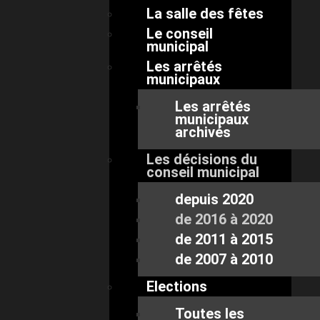
La salle des fêtes
Le conseil
municipal
Les arrêtés
municipaux
Les arrêtés
municipaux
archivés
Les décisions du
conseil municipal
depuis 2020
de 2016 à 2020
de 2011 à 2015
de 2007 à 2010
Elections
Toutes les