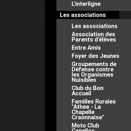
L'interligne
Les associations
Les associations
Association des
Parents d'élèves
Entre Amis
Foyer des Jeunes
Groupements de
Défense contre
les Organismes
Nuisibles
Club du Bon
Accueil
Familles Rurales
"Athee - La
Chapelle
Craonnaise"
Moto Club
Capellos