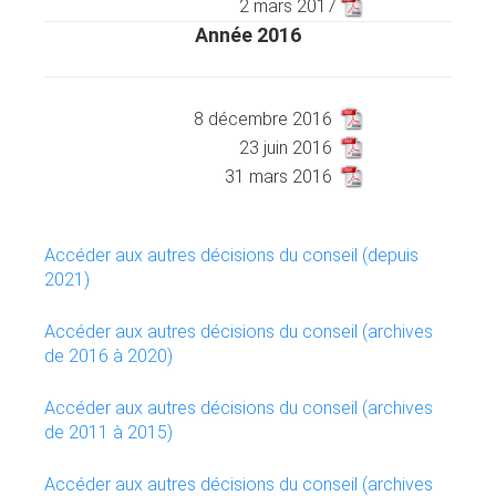
2 mars 2017
Année 2016
XXXXXXXXXXXXXXXXXXXXXXXX
XXXXXXXXXXX
8 décembre 2016
23 juin 2016
31 mars 2016
Accéder aux autres décisions du conseil (depuis
2021)
Accéder aux autres décisions du conseil (archives
de 2016 à 2020)
Accéder aux autres décisions du conseil (archives
de 2011 à 2015)
Accéder aux autres décisions du conseil (archives