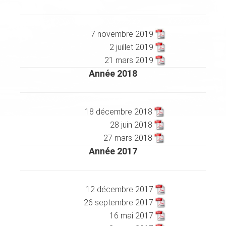
XXXXXXXXXXXXXXXXXXXXXXXX
XXXXXXXXXXX
7 novembre 2019
2 juillet 2019
21 mars 2019
Année 2018
XXXXXXXXXXXXXXXXXXXXXXXX
XXXXXXXXXXX
18 décembre 2018
28 juin 2018
27 mars 2018
Année 2017
XXXXXXXXXXXXXXXXXXXXXXXX
XXXXXXXXXXX
12 décembre 2017
26 septembre 2017
16 mai 2017