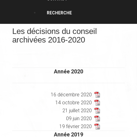
RECHERCHE
Les décisions du conseil
archivées 2016-2020
Année 2020
XXXXXXXXXXXXXXXXXXXXXXXX
XXXXXXXXXXX
16 décembre 2020
14 octobre 2020
21 juillet 2020
09 juin 2020
19 février 2020
Année 2019