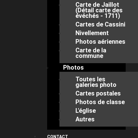
Carte de Jaillot
(Détail carte des
évéchés - 1711)
Cartes de Cassini
Nivellement
Photos aériennes
Carte de la
commune
Photos
Toutes les
galeries photo
Cartes postales
Photos de classe
L'église
Autres
CONTACT