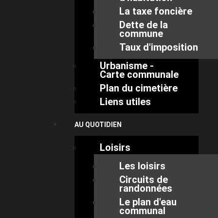
La taxe foncière
Dette de la
commune
Taux d'imposition
Urbanisme -
Carte communale
Plan du cimetière
Liens utiles
AU QUOTIDIEN
Loisirs
Les loisirs
Circuits de
randonnées
Le plan d'eau
communal