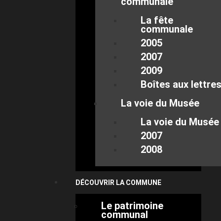
communale
La fête
communale
2005
2007
2009
Boîtes aux lettre
La voie du Musée
La voie du Musée
2007
2008
DÉCOUVRIR LA COMMUNE
Le patrimoine
communal