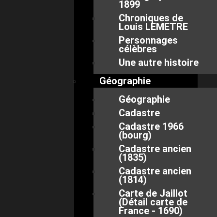
1899
Chroniques de
Louis LEMETRE
Personnages
célèbres
Une autre histoire
Géographie
Géographie
Cadastre
Cadastre 1966
(bourg)
Cadastre ancien
(1835)
Cadastre ancien
(1814)
Carte de Jaillot
(Détail carte de
France - 1690)