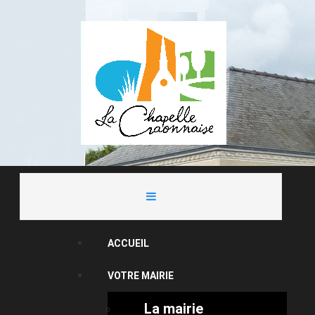
ACCUEIL
VOTRE MAIRIE
La mairie