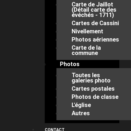
Carte de Jaillot
(Détail carte des
évéchés - 1711)
Cartes de Cassini
Nivellement
Photos aériennes
Carte de la
commune
Photos
Toutes les
galeries photo
Cartes postales
Photos de classe
L'église
Autres
CONTACT