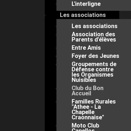
L'interligne
Les associations
Les associations
Association des
Parents d'élèves
Entre Amis
Foyer des Jeunes
Groupements de
Défense contre
les Organismes
Nuisibles
Club du Bon
Accueil
Familles Rurales
"Athee - La
Chapelle
Craonnaise"
Moto Club
Capellos