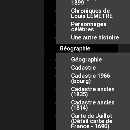
1899
Chroniques de
Louis LEMETRE
Personnages
célèbres
Une autre histoire
Géographie
Géographie
Cadastre
Cadastre 1966
(bourg)
Cadastre ancien
(1835)
Cadastre ancien
(1814)
Carte de Jaillot
(Détail carte de
France - 1690)