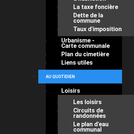
La taxe foncière
Dette de la
commune
Taux d'imposition
Urbanisme -
Carte communale
Plan du cimetière
Liens utiles
AU QUOTIDIEN
Loisirs
Les loisirs
Circuits de
randonnées
Le plan d'eau
communal