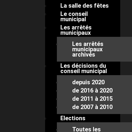
La salle des fêtes
Le conseil
municipal
Les arrêtés
municipaux
Les arrêtés
municipaux
archivés
Les décisions du
conseil municipal
depuis 2020
de 2016 à 2020
de 2011 à 2015
de 2007 à 2010
Elections
Toutes les