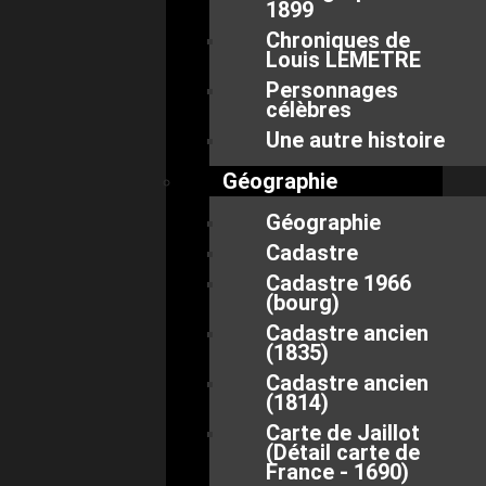
1899
Chroniques de
Louis LEMETRE
Personnages
célèbres
Une autre histoire
Géographie
Géographie
Cadastre
Cadastre 1966
(bourg)
Cadastre ancien
(1835)
Cadastre ancien
(1814)
Carte de Jaillot
(Détail carte de
France - 1690)