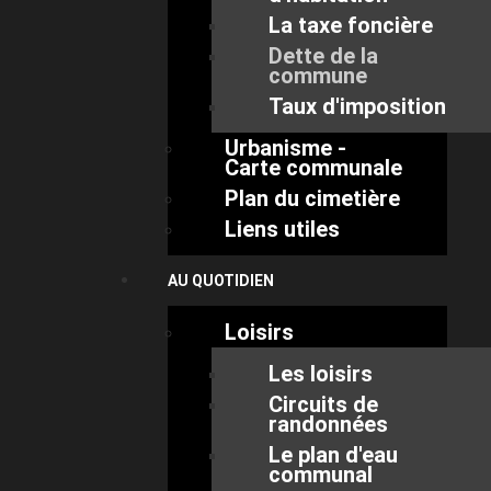
La taxe foncière
Dette de la
commune
Taux d'imposition
Urbanisme -
Carte communale
Plan du cimetière
Liens utiles
AU QUOTIDIEN
Loisirs
Les loisirs
Circuits de
randonnées
Le plan d'eau
communal