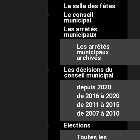
La salle des fêtes
Le conseil
municipal
Les arrêtés
municipaux
Les arrêtés
municipaux
archivés
Les décisions du
conseil municipal
depuis 2020
de 2016 à 2020
de 2011 à 2015
de 2007 à 2010
Elections
Toutes les