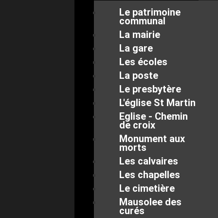
Le patrimoine
communal
La mairie
La gare
Les écoles
La poste
Le presbytère
L'église St Martin
Eglise - Chemin
de croix
Monument aux
morts
Les calvaires
Les chapelles
Le cimetière
Mausolee des
curés