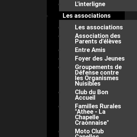
L'interligne
Les associations
Les associations
Association des
Parents d'élèves
Entre Amis
Foyer des Jeunes
Groupements de
Défense contre
les Organismes
Nuisibles
Club du Bon
Accueil
Familles Rurales
"Athee - La
Chapelle
Craonnaise"
Moto Club
Capellos