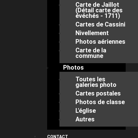
Carte de Jaillot
(Détail carte des
évéchés - 1711)
Cartes de Cassini
Nivellement
Photos aériennes
Carte de la
commune
Photos
Toutes les
galeries photo
Cartes postales
Photos de classe
L'église
Autres
CONTACT