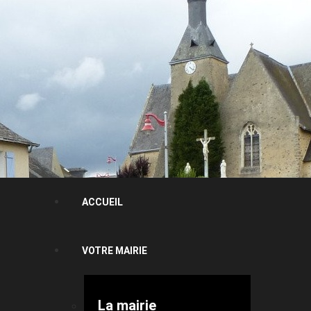
ACCUEIL
VOTRE MAIRIE
La mairie