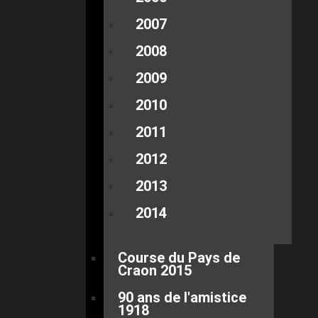
2007
2008
2009
2010
2011
2012
2013
2014
Course du Pays de
Craon 2015
90 ans de l'amistice
1918