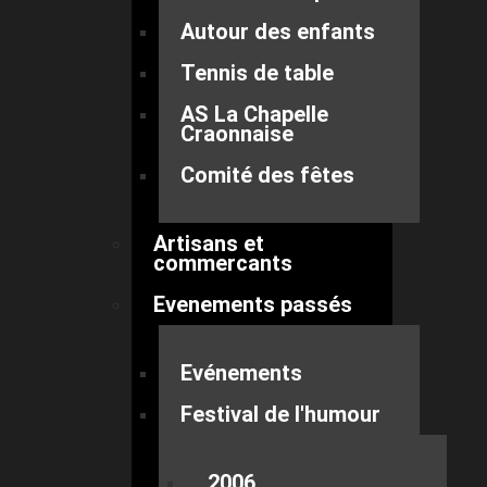
Autour des enfants
Tennis de table
AS La Chapelle
Craonnaise
Comité des fêtes
Artisans et
commercants
Evenements passés
Evénements
Festival de l'humour
2006