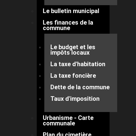
Le bulletin municipal
Les finances de la
commune
Le budget et les
impôts locaux
La taxe d'habitation
La taxe foncière
Dette de la commune
Taux d'imposition
Urbanisme - Carte
communale
Plan du cimetière