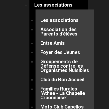
Les associations
Les associations
Association des
Parents d'élèves
Entre Amis
Foyer des Jeunes
Groupements de
Défense contre les
Organismes Nuisibles
Club du Bon Accueil
Familles Rurales
"Athee - La Chapelle
Craonnaise"
Moto Club Capellos