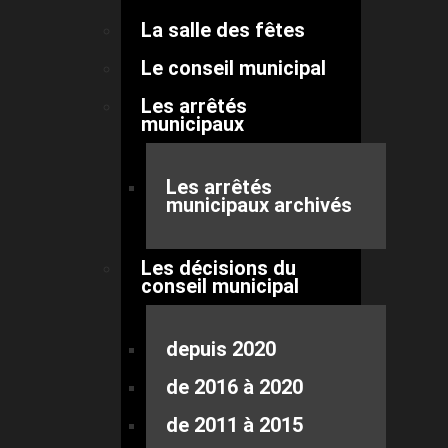
La salle des fêtes
Le conseil municipal
Les arrêtés
municipaux
Les arrêtés
municipaux archivés
Les décisions du
conseil municipal
depuis 2020
de 2016 à 2020
de 2011 à 2015