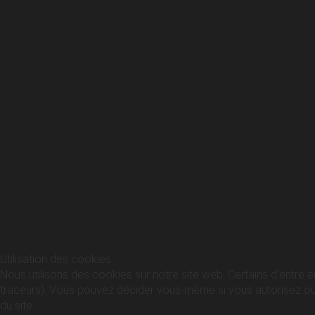
Utilisation des cookies
Nous utilisons des cookies sur notre site web. Certains d’entre e
traceurs). Vous pouvez décider vous-même si vous autorisez ou no
du site.