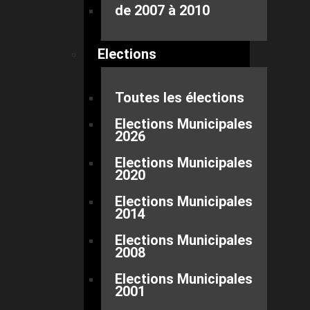
de 2007 à 2010
Elections
Toutes les élections
Elections Municipales
2026
Elections Municipales
2020
Elections Municipales
2014
Elections Municipales
2008
Elections Municipales
2001