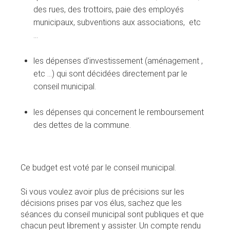
des rues, des trottoirs, paie des employés
municipaux, subventions aux associations, etc
...
les dépenses d'investissement (aménagement ,
etc ...) qui sont décidées directement par le
conseil municipal.
les dépenses qui concernent le remboursement
des dettes de la commune.
Ce budget est voté par le conseil municipal.
Si vous voulez avoir plus de précisions sur les
décisions prises par vos élus, sachez que les
séances du conseil municipal sont publiques et que
chacun peut librement y assister. Un compte rendu