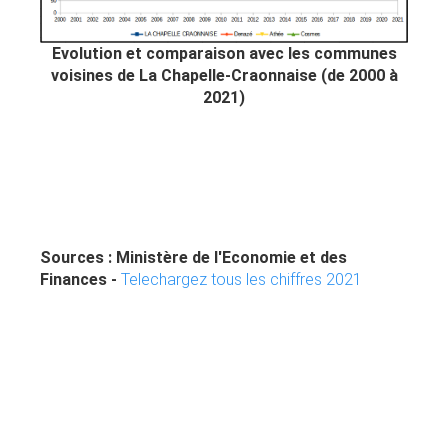
Evolution et comparaison avec les communes
voisines de La Chapelle-Craonnaise (de 2000 à
2021)
Sources : Ministère de l'Economie et des
Finances -
Telechargez tous les chiffres 2021