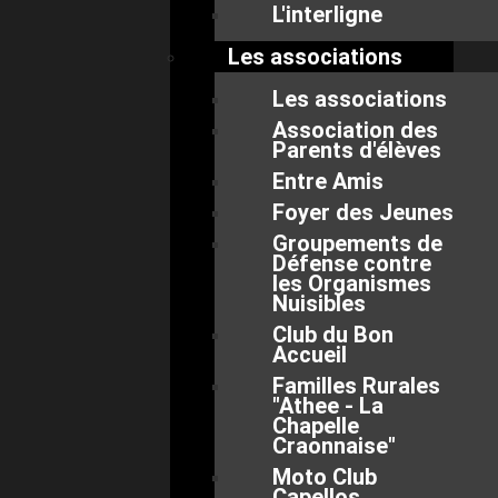
L'interligne
Les associations
Les associations
Association des
Parents d'élèves
Entre Amis
Foyer des Jeunes
Groupements de
Défense contre
les Organismes
Nuisibles
Club du Bon
Accueil
Familles Rurales
"Athee - La
Chapelle
Craonnaise"
Moto Club
Capellos