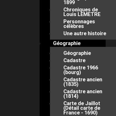
1899
Chroniques de
Louis LEMETRE
Personnages
célèbres
Une autre histoire
Géographie
Géographie
Cadastre
Cadastre 1966
(bourg)
Cadastre ancien
(1835)
Cadastre ancien
(1814)
Carte de Jaillot
(Détail carte de
France - 1690)