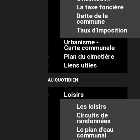
La taxe foncière
Dette de la
commune
Taux d'imposition
Urbanisme -
Carte communale
Plan du cimetière
Liens utiles
AU QUOTIDIEN
Loisirs
Les loisirs
Circuits de
randonnées
Le plan d'eau
communal