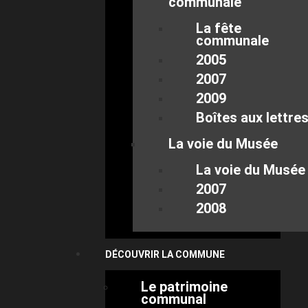
communale
La fête
communale
2005
2007
2009
Boîtes aux lettre
La voie du Musée
La voie du Musée
2007
2008
DÉCOUVRIR LA COMMUNE
Le patrimoine
communal