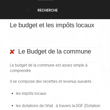
RECHERCHE
Le budget et les impôts locaux
Le Budget de la commune
Le budget de la commune est assez simple à
comprendre.
Il se compose des recettes et revenus suivants :
les impôts locaux
les dotations de l'état : à travers la DGF (Dotation