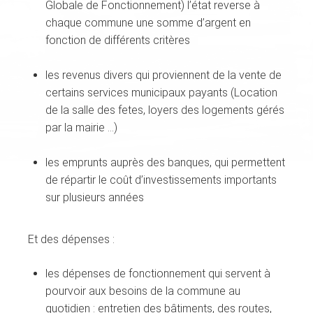
Globale de Fonctionnement) l’état reverse à
chaque commune une somme d’argent en
fonction de différents critères
les revenus divers qui proviennent de la vente de
certains services municipaux payants (Location
de la salle des fetes, loyers des logements gérés
par la mairie ...)
les emprunts auprès des banques, qui permettent
de répartir le coût d’investissements importants
sur plusieurs années
Et des dépenses :
les dépenses de fonctionnement qui servent à
pourvoir aux besoins de la commune au
quotidien : entretien des bâtiments, des routes,