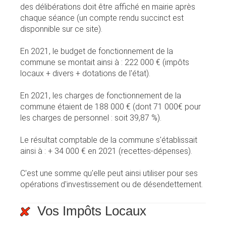
des délibérations doit être affiché en mairie après
chaque séance (un compte rendu succinct est
disponnible sur ce site).
En 2021, le budget de fonctionnement de la
commune se montait ainsi à : 222 000 € (impôts
locaux + divers + dotations de l'état).
En 2021, les charges de fonctionnement de la
commune étaient de 188 000 € (dont 71 000€ pour
les charges de personnel : soit 39,87 %).
Le résultat comptable de la commune s'établissait
ainsi à : + 34 000 € en 2021 (recettes-dépenses).
C'est une somme qu'elle peut ainsi utiliser pour ses
opérations d'investissement ou de désendettement.
Vos Impôts Locaux