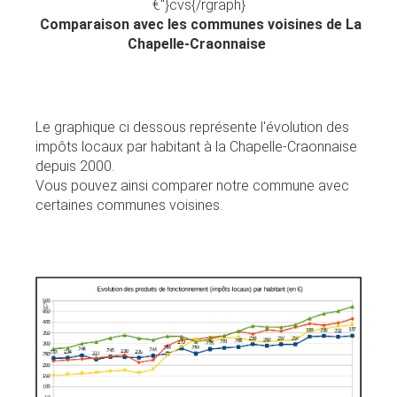
€"}cvs{/rgraph}
Comparaison avec les communes voisines de La
Chapelle-Craonnaise
Le graphique ci dessous représente l'évolution des
impôts locaux par habitant à la Chapelle-Craonnaise
depuis 2000.
Vous pouvez ainsi comparer notre commune avec
certaines communes voisines.