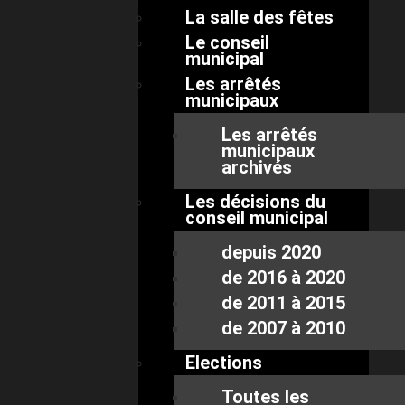
La salle des fêtes
Le conseil
municipal
Les arrêtés
municipaux
Les arrêtés
municipaux
archivés
Les décisions du
conseil municipal
depuis 2020
de 2016 à 2020
de 2011 à 2015
de 2007 à 2010
Elections
Toutes les