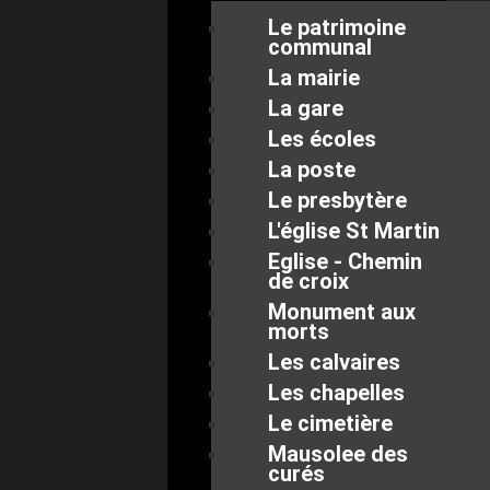
Le patrimoine
communal
La mairie
La gare
Les écoles
La poste
Le presbytère
L'église St Martin
Eglise - Chemin
de croix
Monument aux
morts
Les calvaires
Les chapelles
Le cimetière
Mausolee des
curés