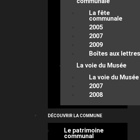
communale
La fête
communale
2005
2007
2009
Boîtes aux lettre
La voie du Musée
La voie du Musée
2007
2008
DÉCOUVRIR LA COMMUNE
Le patrimoine
communal