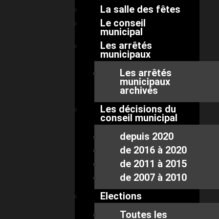
La salle des fêtes
Le conseil
municipal
Les arrêtés
municipaux
Les arrêtés
municipaux
archivés
Les décisions du
conseil municipal
depuis 2020
de 2016 à 2020
de 2011 à 2015
de 2007 à 2010
Elections
Toutes les