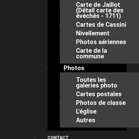
Carte de Jaillot
(Détail carte des
évéchés - 1711)
Cartes de Cassini
Nivellement
Photos aériennes
Carte de la
commune
Photos
Toutes les
galeries photo
Cartes postales
Photos de classe
L'église
Autres
CONTACT