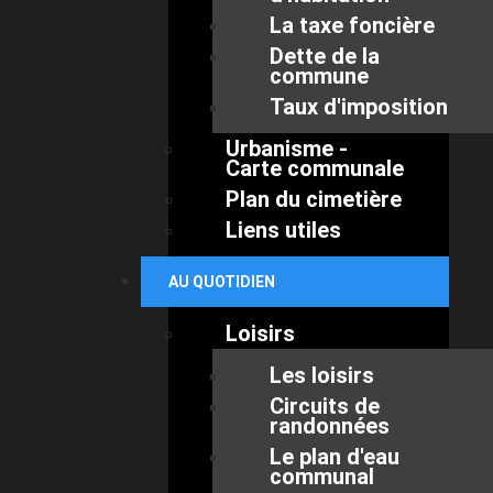
La taxe foncière
Dette de la
commune
Taux d'imposition
Urbanisme -
Carte communale
Plan du cimetière
Liens utiles
AU QUOTIDIEN
Loisirs
Les loisirs
Circuits de
randonnées
Le plan d'eau
communal