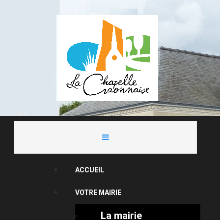
ACCUEIL
VOTRE MAIRIE
La mairie