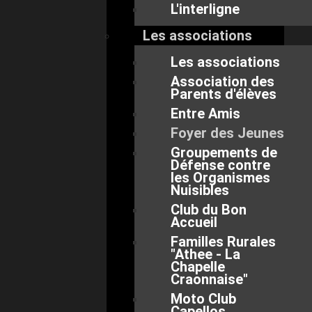
L'interligne
Les associations
Les associations
Association des
Parents d'élèves
Entre Amis
Foyer des Jeunes
Groupements de
Défense contre
les Organismes
Nuisibles
Club du Bon
Accueil
Familles Rurales
"Athee - La
Chapelle
Craonnaise"
Moto Club
Capellos