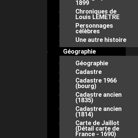
1899
Chroniques de
Louis LEMETRE
Personnages
célèbres
Une autre histoire
Géographie
Géographie
Cadastre
Cadastre 1966
(bourg)
Cadastre ancien
(1835)
Cadastre ancien
(1814)
Carte de Jaillot
(Détail carte de
France - 1690)