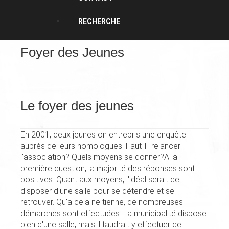
RECHERCHE
Foyer des Jeunes
Le foyer des jeunes
En 2001, deux jeunes on entre­pris une enquête
auprès de leurs homologues: Faut-II relancer
l'association? Quels moyens se donner?A la
première question, la majorité des réponses sont
positives. Quant aux moyens, l'idéal serait de
disposer d'une salle pour se détendre et se
retrouver. Qu'a cela ne tienne, de nombreuses
démarches sont effectuées. La municipalité dispose
bien d'une salle, mais il faudrait y effectuer de