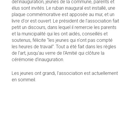
del'inauguration, jeunes de la commune, parents et
élus sont invités. Le ruban inaugural est installé, une
plaque commémorative est apposée au mur, et un
livre d'or est ouvert. Le président de l'association fait
petit un discours, dans lequel il remercie les parents
et la municipalité qui les ont aidés, conseillés et
soutenus, félicite "les jeunes qui n'ont pas compté
les heures de travail". Tout a été fait dans les règles
de l'art, jusqu'au verre de l'Amitié qui clôture la
cérémonie d'inauguration.
Les jeunes ont grandi, l'association est actuellement
en sommeil.