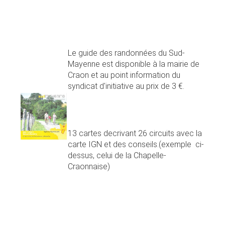
Le guide des randonnées du Sud-
Mayenne est disponible à la mairie de
Craon et au point information du
syndicat d'initiative au prix de 3 €.
13 cartes decrivant 26 circuits avec la
carte IGN et des conseils.(exemple ci-
dessus, celui de la Chapelle-
Craonnaise)