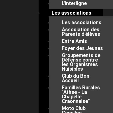
L'interligne
Les associations
Les associations
Association des
Parents d'élèves
Entre Amis
Foyer des Jeunes
Groupements de
Défense contre
les Organismes
Nuisibles
Club du Bon
Accueil
Familles Rurales
"Athee - La
Chapelle
Craonnaise"
Moto Club
Capellos