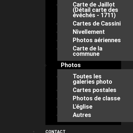
Carte de Jaillot
(Détail carte des
évéchés - 1711)
Cartes de Cassini
Nivellement
Photos aériennes
Carte de la
commune
Photos
Toutes les
galeries photo
Cartes postales
Photos de classe
L'église
Autres
CONTACT