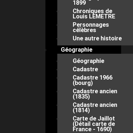
1899
Chroniques de
Louis LEMETRE
Personnages
célèbres
Une autre histoire
Géographie
Géographie
Cadastre
Cadastre 1966
(bourg)
Cadastre ancien
(1835)
Cadastre ancien
(1814)
Carte de Jaillot
(Détail carte de
France - 1690)