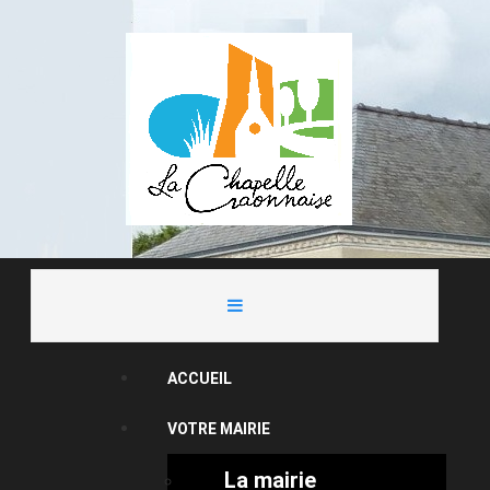
ACCUEIL
VOTRE MAIRIE
La mairie