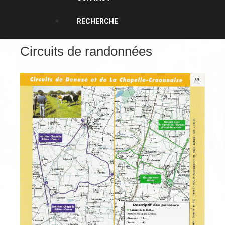
RECHERCHE
Circuits de randonnées