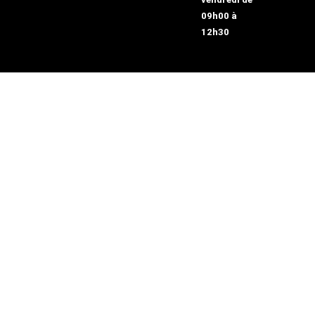
09h00 à
12h30