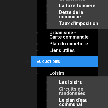
La taxe foncière
Dette de la
commune
Taux d'imposition
Urbanisme -
Carte communale
Plan du cimetière
Liens utiles
AU QUOTIDIEN
Loisirs
Les loisirs
Circuits de
randonnées
Le plan d'eau
communal