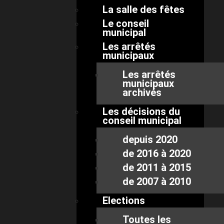
La salle des fêtes
Le conseil
municipal
Les arrêtés
municipaux
Les arrêtés
municipaux
archivés
Les décisions du
conseil municipal
depuis 2020
de 2016 à 2020
de 2011 à 2015
de 2007 à 2010
Elections
Toutes les