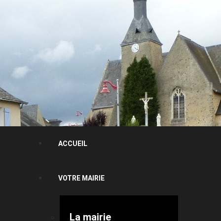
ACCUEIL
VOTRE MAIRIE
La mairie