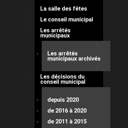
La salle des fêtes
Le conseil municipal
Les arrêtés
municipaux
Les arrêtés
municipaux archivés
Les décisions du
conseil municipal
depuis 2020
de 2016 à 2020
de 2011 à 2015