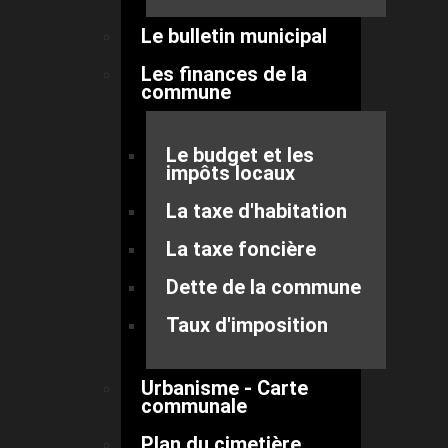
Le bulletin municipal
Les finances de la
commune
Le budget et les
impôts locaux
La taxe d'habitation
La taxe foncière
Dette de la commune
Taux d'imposition
Urbanisme - Carte
communale
Plan du cimetière