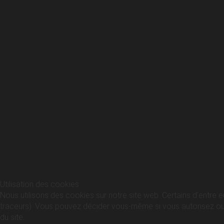
Utilisation des cookies
Nous utilisons des cookies sur notre site web. Certains d’entre e
traceurs). Vous pouvez décider vous-même si vous autorisez ou no
du site.