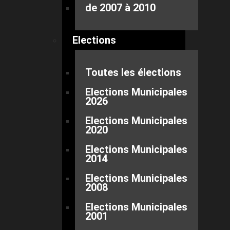
de 2007 à 2010
Elections
Toutes les élections
Elections Municipales
2026
Elections Municipales
2020
Elections Municipales
2014
Elections Municipales
2008
Elections Municipales
2001