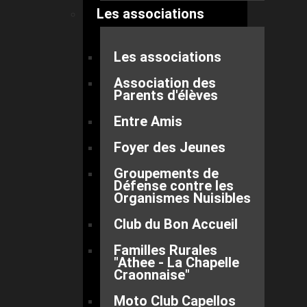
Les associations
Les associations
Association des
Parents d'élèves
Entre Amis
Foyer des Jeunes
Groupements de
Défense contre les
Organismes Nuisibles
Club du Bon Accueil
Familles Rurales
"Athee - La Chapelle
Craonnaise"
Moto Club Capellos