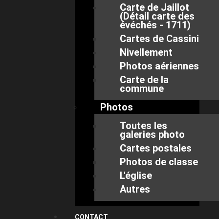
Carte de Jaillot
(Détail carte des
évéchés - 1711)
Cartes de Cassini
Nivellement
Photos aériennes
Carte de la
commune
Photos
Toutes les
galeries photo
Cartes postales
Photos de classe
L'église
Autres
CONTACT