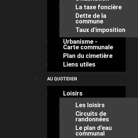
La taxe foncière
Dette de la
commune
Taux d'imposition
Urbanisme -
Carte communale
Plan du cimetière
Liens utiles
AU QUOTIDIEN
Loisirs
Les loisirs
Circuits de
randonnées
Le plan d'eau
communal