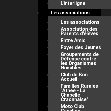
L'interligne
Les associations
Les associations
Association des
Parents d'élèves
Entre Amis
Foyer des Jeunes
Groupements de
Défense contre
les Organismes
Nuisibles
Club du Bon
Accueil
Familles Rurales
"Athee - La
Chapelle
Craonnaise"
Moto Club
Capellos