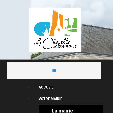
ACCUEIL
VOTRE MAIRIE
La mairie