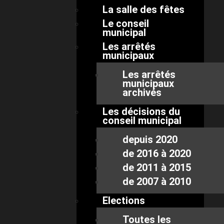
La salle des fêtes
Le conseil
municipal
Les arrêtés
municipaux
Les arrêtés
municipaux
archivés
Les décisions du
conseil municipal
depuis 2020
de 2016 à 2020
de 2011 à 2015
de 2007 à 2010
Elections
Toutes les