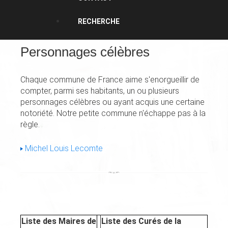
RECHERCHE
Personnages célèbres
Chaque commune de France aime s'enorgueillir de
compter, parmi ses habitants, un ou plusieurs
personnages célèbres ou ayant acquis une certaine
notoriété. Notre petite commune n'échappe pas à la
règle.
Michel Louis Lecomte
Liste des Maires de
Liste des Curés de la