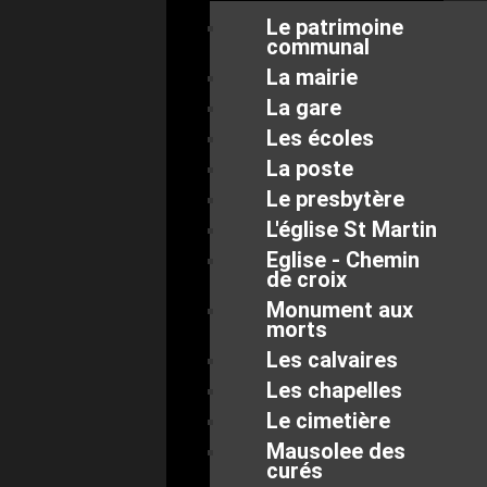
Le patrimoine
communal
La mairie
La gare
Les écoles
La poste
Le presbytère
L'église St Martin
Eglise - Chemin
de croix
Monument aux
morts
Les calvaires
Les chapelles
Le cimetière
Mausolee des
curés