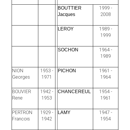
1999 -
BOUTTIER
2008
Jacques
1989 -
LEROY
1999
1964 -
SOCHON
1989
NION
1953 -
1961 -
PICHON
Georges
1971
1964
BOUVIER
1942 -
1954 -
CHANCEREUL
Rene
1953
1961
PERTRON
1929 -
1947 -
LAMY
Francois
1942
1954