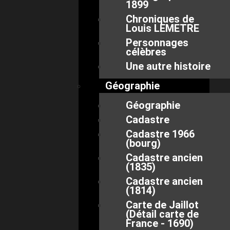
1899
Chroniques de
Louis LEMETRE
Personnages
célèbres
Une autre histoire
Géographie
Géographie
Cadastre
Cadastre 1966
(bourg)
Cadastre ancien
(1835)
Cadastre ancien
(1814)
Carte de Jaillot
(Détail carte de
France - 1690)