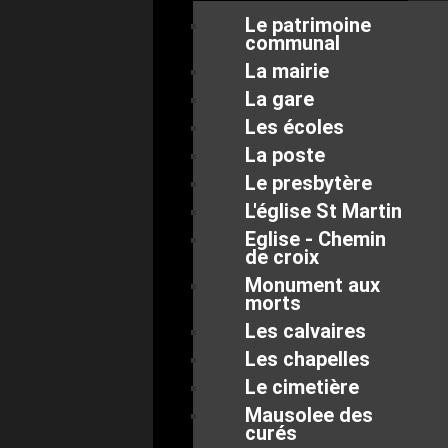
Le patrimoine
communal
La mairie
La gare
Les écoles
La poste
Le presbytère
L'église St Martin
Eglise - Chemin
de croix
Monument aux
morts
Les calvaires
Les chapelles
Le cimetière
Mausolee des
curés