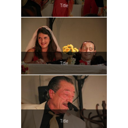
Title
Title
Title