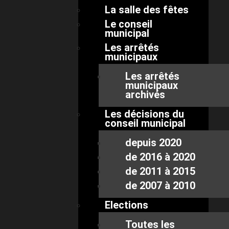
La salle des fêtes
Le conseil
municipal
Les arrêtés
municipaux
Les arrêtés
municipaux
archivés
Les décisions du
conseil municipal
depuis 2020
de 2016 à 2020
de 2011 à 2015
de 2007 à 2010
Elections
Toutes les