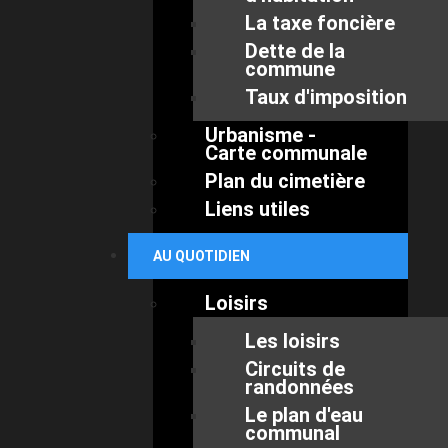
La taxe foncière
Dette de la
commune
Taux d'imposition
Urbanisme -
Carte communale
Plan du cimetière
Liens utiles
AU QUOTIDIEN
Loisirs
Les loisirs
Circuits de
randonnées
Le plan d'eau
communal