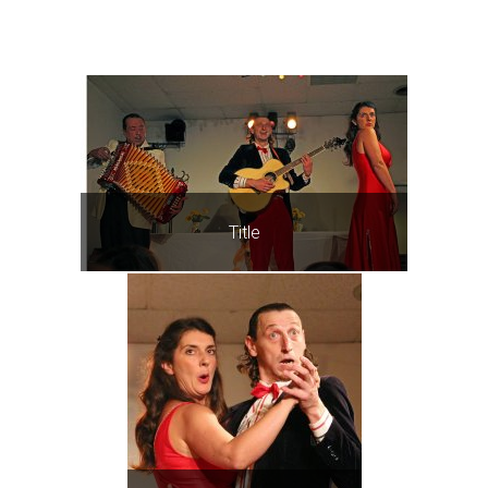
Title