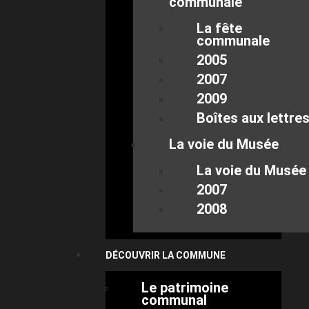
communale
La fête
communale
2005
2007
2009
Boîtes aux lettre
La voie du Musée
La voie du Musée
2007
2008
DÉCOUVRIR LA COMMUNE
Le patrimoine
communal