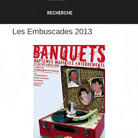
RECHERCHE
Les Embuscades 2013