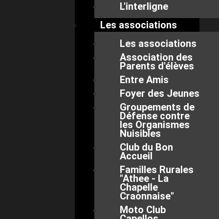
L'interligne
Les associations
Les associations
Association des
Parents d'élèves
Entre Amis
Foyer des Jeunes
Groupements de
Défense contre
les Organismes
Nuisibles
Club du Bon
Accueil
Familles Rurales
"Athee - La
Chapelle
Craonnaise"
Moto Club
Capellos