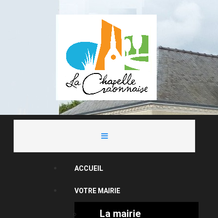
ACCUEIL
VOTRE MAIRIE
La mairie