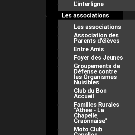
L'interligne
Les associations
Les associations
Association des
Parents d'élèves
Entre Amis
Foyer des Jeunes
Groupements de
Défense contre
les Organismes
Nuisibles
Club du Bon
Accueil
Familles Rurales
"Athee - La
Chapelle
Craonnaise"
Moto Club
Capellos