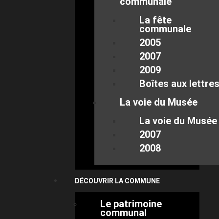
communale
La fête
communale
2005
2007
2009
Boîtes aux lettre
La voie du Musée
La voie du Musée
2007
2008
DÉCOUVRIR LA COMMUNE
Le patrimoine
communal