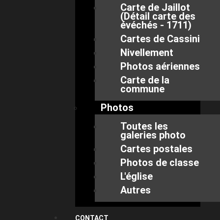
Carte de Jaillot
(Détail carte des
évéchés - 1711)
Cartes de Cassini
Nivellement
Photos aériennes
Carte de la
commune
Photos
Toutes les
galeries photo
Cartes postales
Photos de classe
L'église
Autres
CONTACT