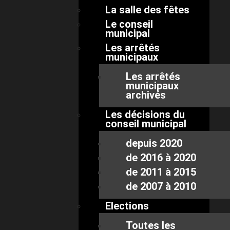
La salle des fêtes
Le conseil
municipal
Les arrêtés
municipaux
Les arrêtés
municipaux
archivés
Les décisions du
conseil municipal
depuis 2020
de 2016 à 2020
de 2011 à 2015
de 2007 à 2010
Elections
Toutes les