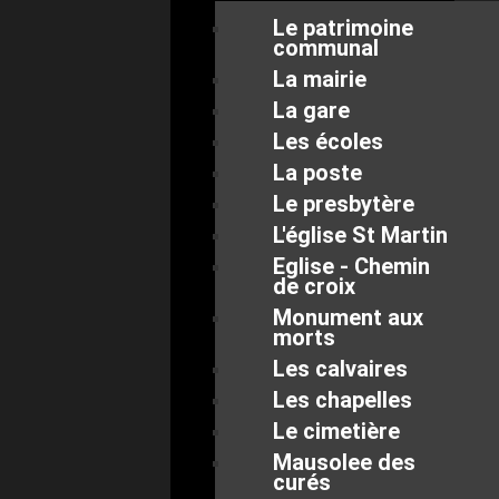
Le patrimoine
communal
La mairie
La gare
Les écoles
La poste
Le presbytère
L'église St Martin
Eglise - Chemin
de croix
Monument aux
morts
Les calvaires
Les chapelles
Le cimetière
Mausolee des
curés