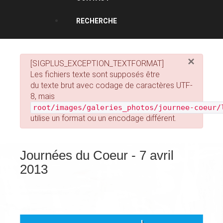
RECHERCHE
×
[SIGPLUS_EXCEPTION_TEXTFORMAT]
Les fichiers texte sont supposés être
du texte brut avec codage de caractères UTF-
8, mais
root/images/galeries_photos/journee-coeur/
utilise un format ou un encodage différent.
Journées du Coeur - 7 avril
2013