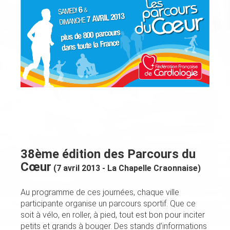
38ème édition des Parcours du
Cœur
(7 avril 2013 - La Chapelle Craonnaise)
Au programme de ces journées, chaque ville
participante organise un parcours sportif. Que ce
soit à vélo, en roller, à pied, tout est bon pour inciter
petits et grands à bouger. Des stands d’informations