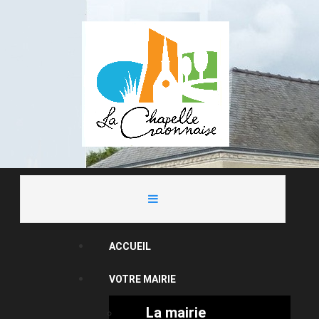
ACCUEIL
VOTRE MAIRIE
La mairie