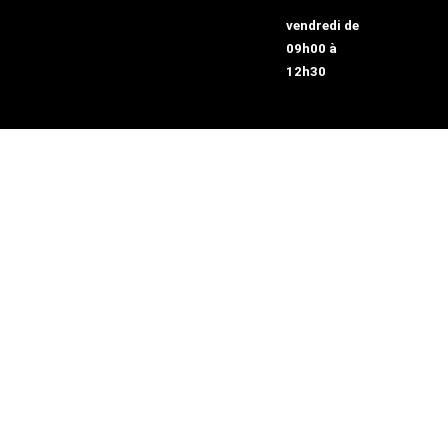
vendredi de
09h00 à
12h30