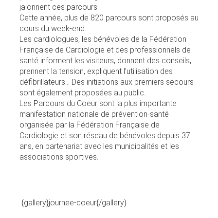
jalonnent ces parcours.
Cette année, plus de 820 parcours sont proposés au
cours du week-end.
Les cardiologues, les bénévoles de la Fédération
Française de Cardiologie et des professionnels de
santé informent les visiteurs, donnent des conseils,
prennent la tension, expliquent l’utilisation des
défibrillateurs... Des initiations aux premiers secours
sont également proposées au public.
Les Parcours du Coeur sont la plus importante
manifestation nationale de prévention-santé
organisée par la Fédération Française de
Cardiologie et son réseau de bénévoles depuis 37
ans, en partenariat avec les municipalités et les
associations sportives.
{gallery}journee-coeur{/gallery}