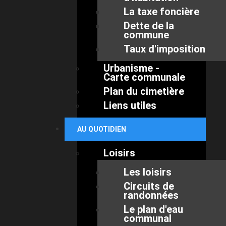
La taxe foncière
Dette de la
commune
Taux d'imposition
Urbanisme -
Carte communale
Plan du cimetière
Liens utiles
AU QUOTIDIEN
Loisirs
Les loisirs
Circuits de
randonnées
Le plan d'eau
communal