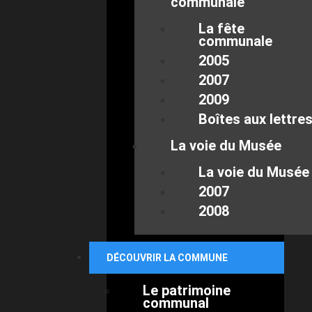
communale
La fête
communale
2005
2007
2009
Boîtes aux lettre
La voie du Musée
La voie du Musée
2007
2008
DÉCOUVRIR LA COMMUNE
Le patrimoine
communal