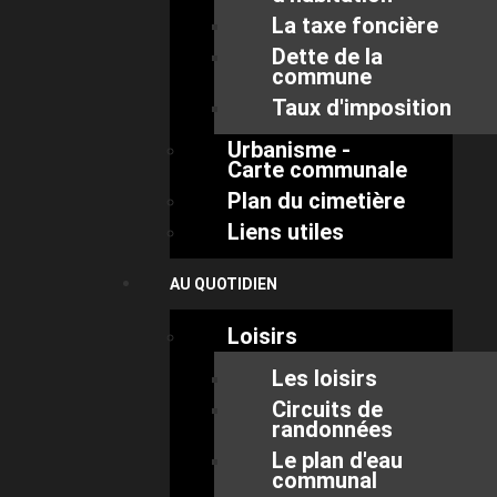
La taxe foncière
Dette de la
commune
Taux d'imposition
Urbanisme -
Carte communale
Plan du cimetière
Liens utiles
AU QUOTIDIEN
Loisirs
Les loisirs
Circuits de
randonnées
Le plan d'eau
communal