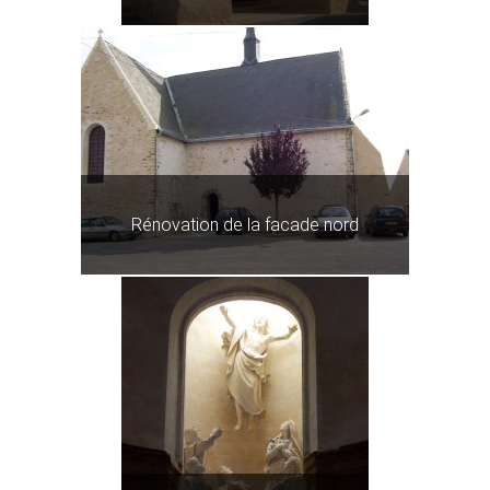
Rénovation de la facade nord