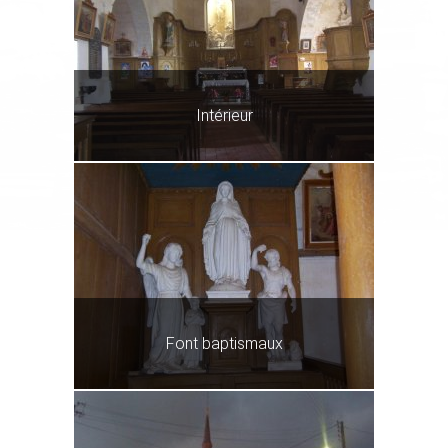
Intérieur
Font baptismaux