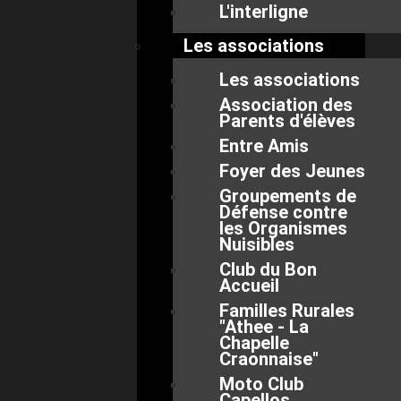
L'interligne
Les associations
Les associations
Association des
Parents d'élèves
Entre Amis
Foyer des Jeunes
Groupements de
Défense contre
les Organismes
Nuisibles
Club du Bon
Accueil
Familles Rurales
"Athee - La
Chapelle
Craonnaise"
Moto Club
Capellos