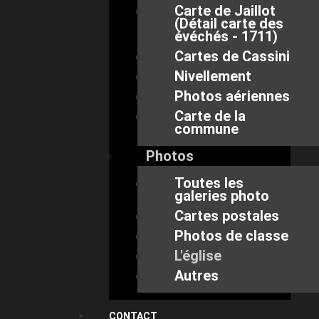
Carte de Jaillot
(Détail carte des
évéchés - 1711)
Cartes de Cassini
Nivellement
Photos aériennes
Carte de la
commune
Photos
Toutes les
galeries photo
Cartes postales
Photos de classe
L'église
Autres
CONTACT