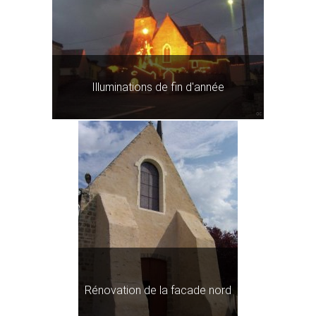
Illuminations de fin d'année
Rénovation de la facade nord