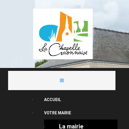
ACCUEIL
VOTRE MAIRIE
La mairie