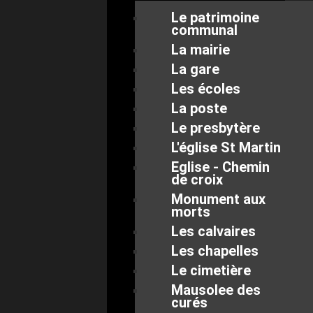
Le patrimoine
communal
La mairie
La gare
Les écoles
La poste
Le presbytère
L'église St Martin
Eglise - Chemin
de croix
Monument aux
morts
Les calvaires
Les chapelles
Le cimetière
Mausolee des
curés