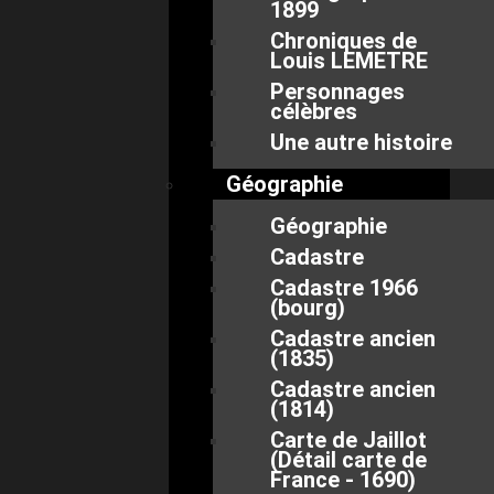
1899
Chroniques de
Louis LEMETRE
Personnages
célèbres
Une autre histoire
Géographie
Géographie
Cadastre
Cadastre 1966
(bourg)
Cadastre ancien
(1835)
Cadastre ancien
(1814)
Carte de Jaillot
(Détail carte de
France - 1690)