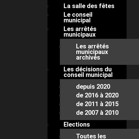
La salle des fêtes
Le conseil
municipal
Les arrêtés
municipaux
Les arrêtés
municipaux
archivés
Les décisions du
conseil municipal
depuis 2020
de 2016 à 2020
de 2011 à 2015
de 2007 à 2010
Elections
Toutes les