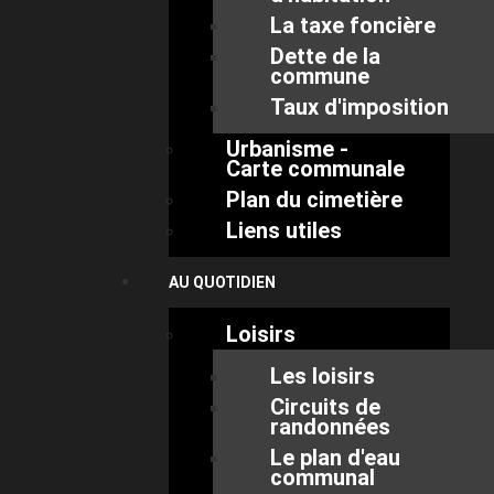
La taxe foncière
Dette de la
commune
Taux d'imposition
Urbanisme -
Carte communale
Plan du cimetière
Liens utiles
AU QUOTIDIEN
Loisirs
Les loisirs
Circuits de
randonnées
Le plan d'eau
communal