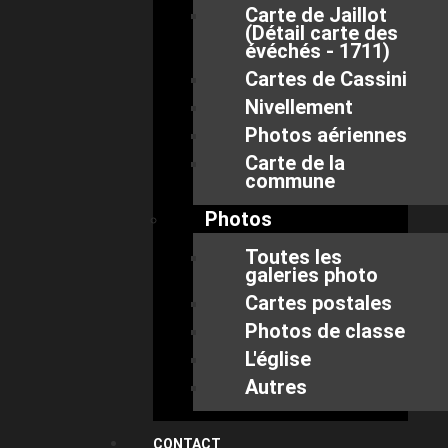
Carte de Jaillot
(Détail carte des
évéchés - 1711)
Cartes de Cassini
Nivellement
Photos aériennes
Carte de la
commune
Photos
Toutes les
galeries photo
Cartes postales
Photos de classe
L'église
Autres
CONTACT