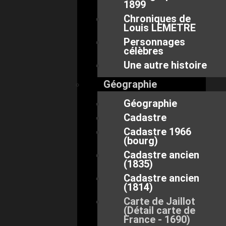
1899
Chroniques de
Louis LEMETRE
Personnages
célèbres
Une autre histoire
Géographie
Géographie
Cadastre
Cadastre 1966
(bourg)
Cadastre ancien
(1835)
Cadastre ancien
(1814)
Carte de Jaillot
(Détail carte de
France - 1690)