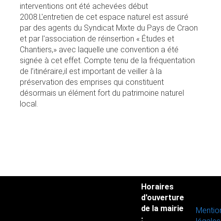
interventions ont été achevées début
2008.L'entretien de cet espace naturel est assuré
par des agents du Syndicat Mixte du Pays de Craon
et par l'association de réinsertion « Études et
Chantiers,» avec laquelle une convention a été
signée à cet effet. Compte tenu de la fréquentation
de l’itinéraire,il est important de veiller à la
préservation des emprises qui constituent
désormais un élément fort du patrimoine naturel
local.
Horaires
d'ouverture
de la mairie
Mentio
: