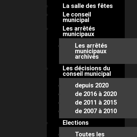
La salle des fêtes
Le conseil
municipal
Les arrêtés
municipaux
Les arrêtés
municipaux
archivés
Les décisions du
conseil municipal
depuis 2020
de 2016 à 2020
de 2011 à 2015
de 2007 à 2010
Elections
Toutes les