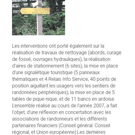
Les interventions ont porté également sur la
réalisation de travaux de nettoyage (abords, curage
de fossé, ouvrages hydrauliques), la réalisation
d'aires de stationnement (6 sites), la mise en place
d'une signalétique touristique (5 panneaux
thématiques et 4 Relais Info Service, 40 points de
position aiguillant les usagers vers les sentiers de
randonnées périphériques), la mise en place de 5
tables de pique-nique, et de 11 bancs en ardoise.
L’ensemble réalisé au cours de l'année 2007, a fait
l'objet, d'une réflexion en concertation avec les
associations de randonneurs et les différents
partenaires financiers (Conseil général. Conseil
régional, et Union européenne).Les dernières