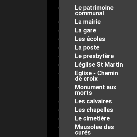
Le patrimoine
communal
La mairie
La gare
Les écoles
La poste
Le presbytère
L'église St Martin
Eglise - Chemin
de croix
Monument aux
morts
Les calvaires
Les chapelles
Le cimetière
Mausolee des
curés