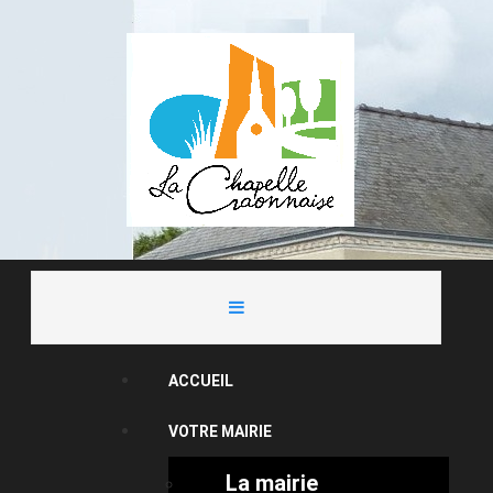
ACCUEIL
VOTRE MAIRIE
La mairie