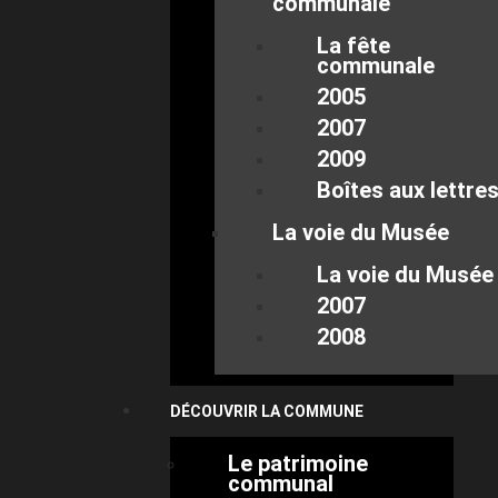
communale
La fête
communale
2005
2007
2009
Boîtes aux lettre
La voie du Musée
La voie du Musée
2007
2008
DÉCOUVRIR LA COMMUNE
Le patrimoine
communal