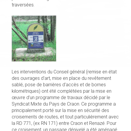
traversées.
Les interventions du Conseil général (remise en état
des ouvrages d'art, mise en place du revêtement
sablé, pose de barrières d'accès et de bornes
kilométriques) ont été complétées par la mise en
œuvre d'un programme de travaux décidé par le
Syndicat Mixte du Pays de Craon. Ce programme a
principalement porté sur la mise en sécurité des
croisements de routes, et tout particulièrement avec
la RD 771, (ex RN 171) entre Craon et Renazé. Pour
ce croisement, un passage dénivelé a été aménagé