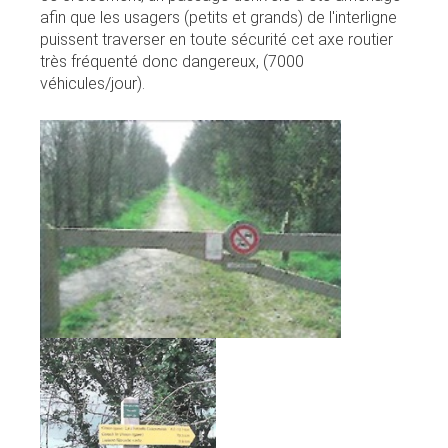
afin que les usagers (petits et grands) de l'interligne
puissent traverser en toute sécurité cet axe routier
très fréquenté donc dangereux, (7000
véhicules/jour).