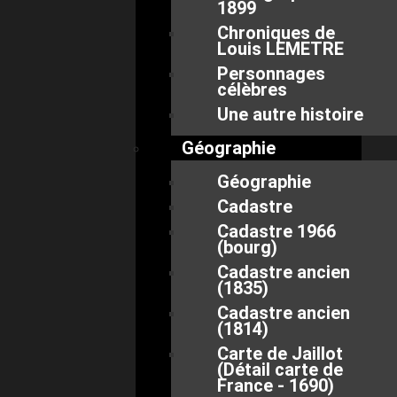
1899
Chroniques de
Louis LEMETRE
Personnages
célèbres
Une autre histoire
Géographie
Géographie
Cadastre
Cadastre 1966
(bourg)
Cadastre ancien
(1835)
Cadastre ancien
(1814)
Carte de Jaillot
(Détail carte de
France - 1690)