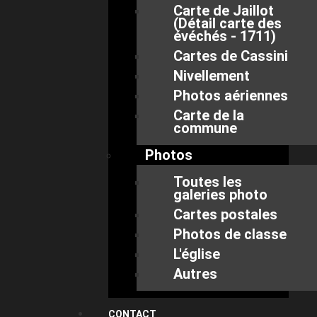
Carte de Jaillot
(Détail carte des
évéchés - 1711)
Cartes de Cassini
Nivellement
Photos aériennes
Carte de la
commune
Photos
Toutes les
galeries photo
Cartes postales
Photos de classe
L'église
Autres
CONTACT