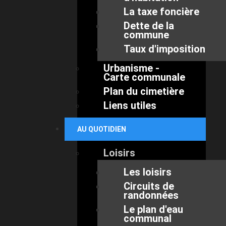
La taxe foncière
Dette de la
commune
Taux d'imposition
Urbanisme -
Carte communale
Plan du cimetière
Liens utiles
AU QUOTIDIEN
Loisirs
Les loisirs
Circuits de
randonnées
Le plan d'eau
communal