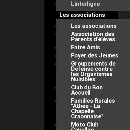
L'interligne
Les associations
Les associations
Association des
Parents d'élèves
Entre Amis
Foyer des Jeunes
Groupements de
Défense contre
les Organismes
Nuisibles
Club du Bon
Accueil
Familles Rurales
"Athee - La
Chapelle
Craonnaise"
Moto Club
Capellos