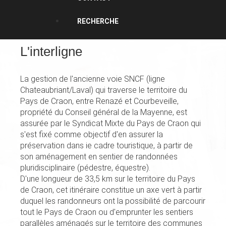
RECHERCHE
L'interligne
La gestion de l'ancienne voie SNCF (ligne
Chateaubriant/Laval) qui traverse le territoire du
Pays de Craon, entre Renazé et Courbeveille,
propriété du Conseil général de la Mayenne, est
assurée par le Syndicat Mixte du Pays de Craon qui
s'est fixé comme objectif d'en assurer la
préservation dans ie cadre touristique, à partir de
son amé­nagement en sentier de randonnées
pluridisciplinaire (pédestre, équestre).
D'une longueur de 33,5 km sur le territoire du Pays
de Craon, cet itinéraire constitue un axe vert à partir
duquel les randonneurs ont la possibilité de parcourir
tout le Pays de Craon ou d'emprunter les sentiers
parallèles aménagés sur le territoire des communes