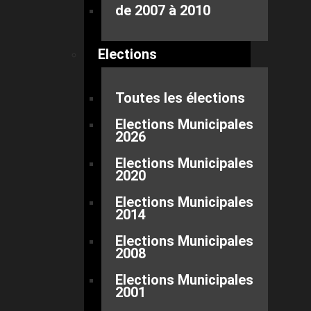
de 2007 à 2010
Elections
Toutes les élections
Elections Municipales
2026
Elections Municipales
2020
Elections Municipales
2014
Elections Municipales
2008
Elections Municipales
2001