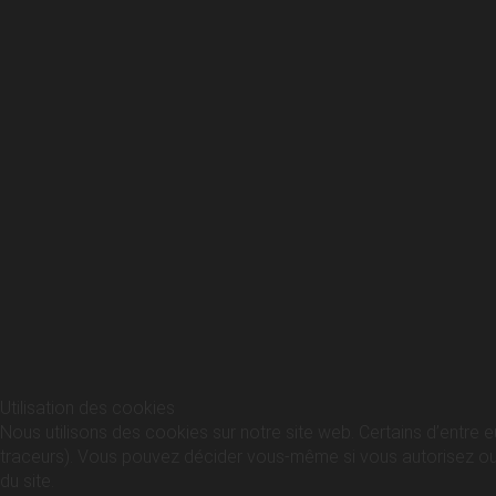
Utilisation des cookies
Nous utilisons des cookies sur notre site web. Certains d’entre e
traceurs). Vous pouvez décider vous-même si vous autorisez ou no
du site.