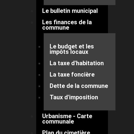
Le bulletin municipal
Les finances de la
commune
Le budget et les
impôts locaux
La taxe d'habitation
La taxe foncière
Dette de la commune
Taux d'imposition
Urbanisme - Carte
communale
Plan du cimetière