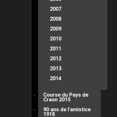
2007
2008
2009
2010
2011
2012
2013
2014
Course du Pays de
Craon 2015
90 ans de l'amistice
1918