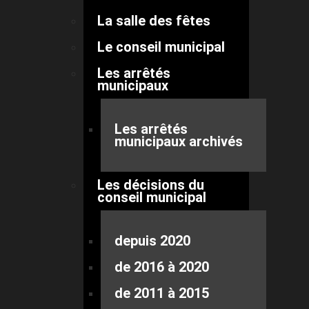
La salle des fêtes
Le conseil municipal
Les arrêtés
municipaux
Les arrêtés
municipaux archivés
Les décisions du
conseil municipal
depuis 2020
de 2016 à 2020
de 2011 à 2015