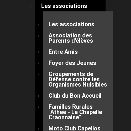
Les associations
Les associations
Association des
Parents d'élèves
Entre Amis
Foyer des Jeunes
Groupements de
Défense contre les
Organismes Nuisibles
Club du Bon Accueil
Familles Rurales
"Athee - La Chapelle
Craonnaise"
Moto Club Capellos