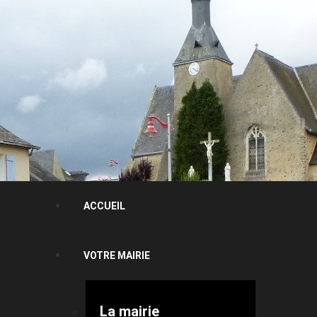
ACCUEIL
VOTRE MAIRIE
La mairie